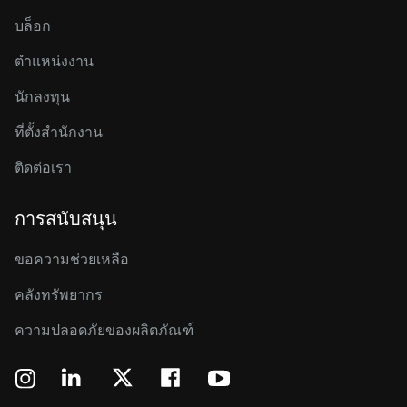
บล็อก
ตำแหน่งงาน
นักลงทุน
ที่ตั้งสำนักงาน
ติดต่อเรา
การสนับสนุน
ขอความช่วยเหลือ
คลังทรัพยากร
ความปลอดภัยของผลิตภัณฑ์