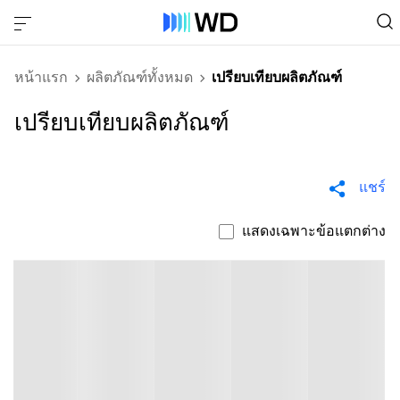
หน้าแรก
ผลิตภัณฑ์ทั้งหมด
เปรียบเทียบผลิตภัณฑ์
เปรียบเทียบผลิตภัณฑ์
แชร์
แสดงเฉพาะข้อแตกต่าง