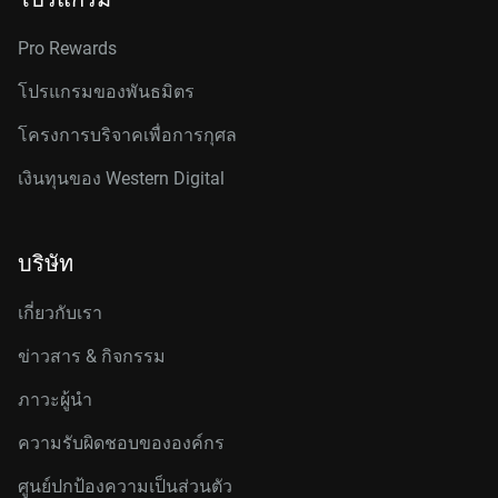
Pro Rewards
โปรแกรมของพันธมิตร
โครงการบริจาคเพื่อการกุศล
เงินทุนของ Western Digital
บริษัท
เกี่ยวกับเรา
ข่าวสาร & กิจกรรม
ภาวะผู้นำ
ความรับผิดชอบขององค์กร
ศูนย์ปกป้องความเป็นส่วนตัว