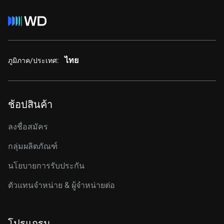
ไทย
ภูมิภาค/ประเทศ:
ช้อปสินค้า
ลงชื่อสมัคร
กลุ่มผลิตภัณฑ์
นโยบายการรับประกัน
ตัวแทนจำหน่าย & ผู้จำหน่ายต่อ
โปรแกรม