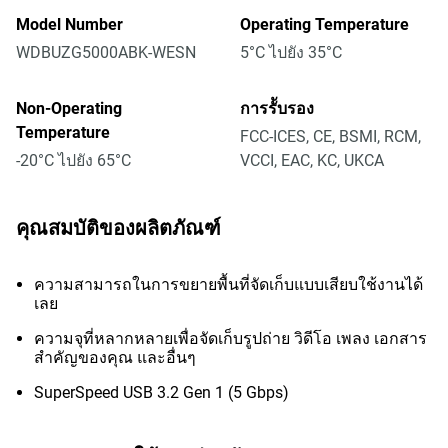
Model Number
Operating Temperature
WDBUZG5000ABK-WESN
5°C ไปยัง 35°C
Non-Operating
การรัับรอง
Temperature
FCC-ICES, CE, BSMI, RCM,
-20°C ไปยัง 65°C
VCCI, EAC, KC, UKCA
คุณสมบัติของผลิตภัณฑ์
ความสามารถในการขยายพื้นที่จัดเก็บแบบเสียบใช้งานได้
เลย
ความจุที่หลากหลายเพื่อจัดเก็บรูปถ่าย วิดีโอ เพลง เอกสาร
สำคัญของคุณ และอื่นๆ
SuperSpeed USB 3.2 Gen 1 (5 Gbps)