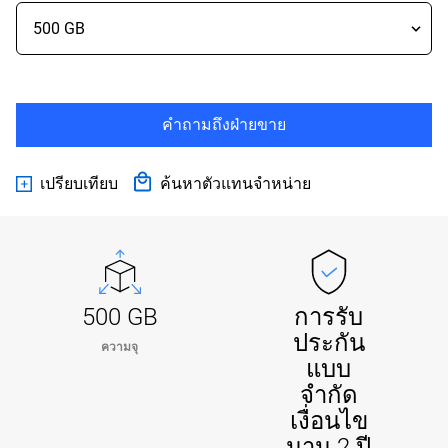
คำถามถึงฝ่ายขาย
เปรียบเทียบ
ค้นหาตัวแทนจำหน่าย
500 GB
การรับ
ประกัน
ความจุ
แบบ
จำกัด
เงื่อนไข
นาน 2 ปี