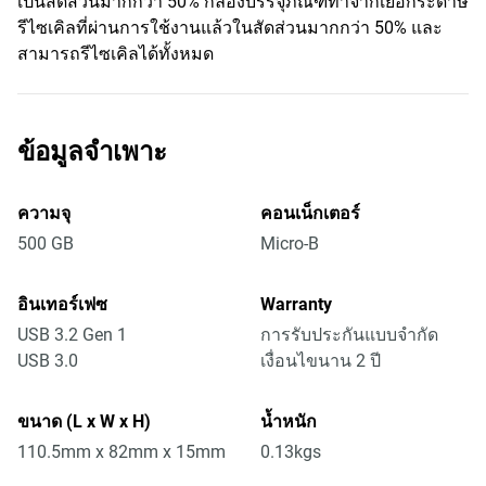
เป็นสัดส่วนมากกว่า 50% กล่องบรรจุภัณฑ์ทำจากเยื่อกระดาษ
รีไซเคิลที่ผ่านการใช้งานแล้วในสัดส่วนมากกว่า 50% และ
สามารถรีไซเคิลได้ทั้งหมด
ข้อมูลจำเพาะ
ความจุ
คอนเน็กเตอร์
500 GB
Micro-B
อินเทอร์เฟซ
Warranty
USB 3.2 Gen 1
การรับประกันแบบจำกัด
USB 3.0
เงื่อนไขนาน 2 ปี
ขนาด (L x W x H)
น้ำหนัก
110.5mm x 82mm x 15mm
0.13kgs