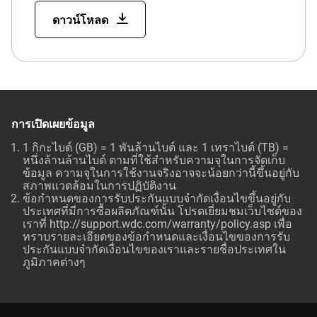
ดาวน์โหลด
การเปิดเผยข้อมูล
1 กิกะไบต์ (GB) = 1 พันล้านไบต์ และ 1 เทราไบต์ (TB) =
หนึ่งล้านล้านไบต์ ตามที่ใช้สำหรับความจุในการจัดเก็บ
ข้อมูล ความจุในการใช้งานจริงอาจจะน้อยกว่านี้ขึ้นอยู่กับ
สภาพแวดล้อมในการปฏิบัติงาน
ข้อกำหนดของการรับประกันแบบจำกัดเงื่อนไขขึ้นอยู่กับ
ประเทศที่มีการซื้อผลิตภัณฑ์นั้น โปรดเยี่ยมชมเว็บไซต์ของ
เราที่
http://support.wdc.com/warranty/policy.asp
เพื่อ
ทราบรายละเอียดของข้อกำหนดและเงื่อนไขของการรับ
ประกันแบบจำกัดเงื่อนไขของเราและรายชื่อประเทศใน
ภูมิภาคต่างๆ