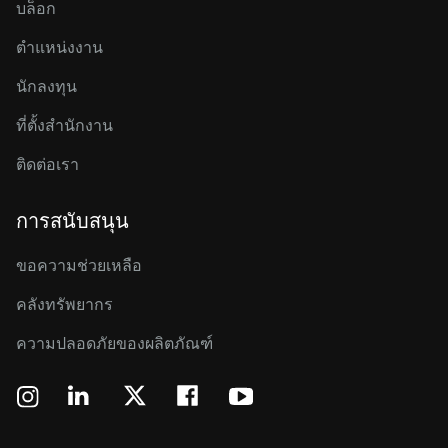
บล็อก
ตำแหน่งงาน
นักลงทุน
ที่ตั้งสำนักงาน
ติดต่อเรา
การสนับสนุน
ขอความช่วยเหลือ
คลังทรัพยากร
ความปลอดภัยของผลิตภัณฑ์