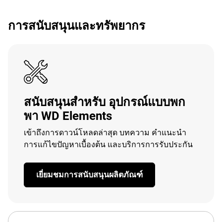
การสนับสนุนและทรัพยากร
สนับสนุนสำหรับ อุปกรณ์แบบพก
พา WD Elements
เข้าถึงการดาวน์โหลดล่าสุด บทความ คำแนะนำ
การแก้ไขปัญหาเบื้องต้น และบริการการรับประกัน
เยี่ยมชมการสนับสนุนผลิตภัณฑ์