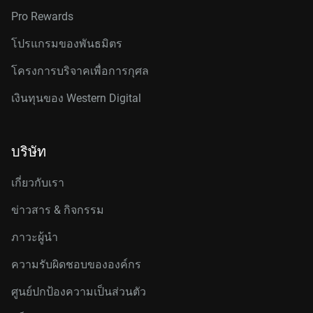
Pro Rewards
โปรแกรมของพันธมิตร
โครงการบริจาคเพื่อการกุศล
เงินทุนของ Western Digital
บริษัท
เกี่ยวกับเรา
ข่าวสาร & กิจกรรม
ภาวะผู้นำ
ความรับผิดชอบขององค์กร
ศูนย์ปกป้องความเป็นส่วนตัว