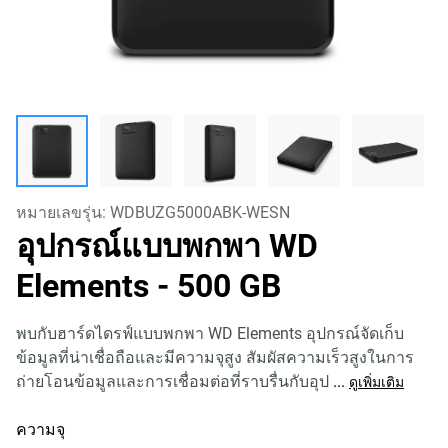
หมายเลขรุ่น:
WDBUZG5000ABK-WESN
อุปกรณ์แบบพกพา WD
Elements
- 500 GB
พบกับฮาร์ดไดรฟ์แบบพกพา WD Elements อุปกรณ์จัดเก็บ
ข้อมูลที่น่าเชื่อถือและมีความจุสูง สัมผัสความเร็วสูงในการ
ถ่ายโอนข้อมูลและการเชื่อมต่อที่ราบรื่นกับอุป
...
ดูเพิ่มเติม
ความจุ