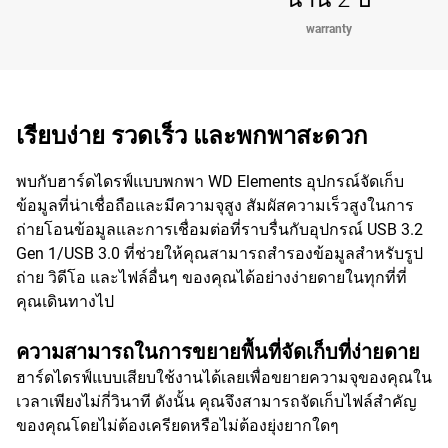
warranty
เรียบง่าย รวดเร็ว และพกพาสะดวก
พบกับฮาร์ดไดรฟ์แบบพกพา WD Elements อุปกรณ์จัดเก็บ
ข้อมูลที่น่าเชื่อถือและมีความจุสูง สัมผัสความเร็วสูงในการ
ถ่ายโอนข้อมูลและการเชื่อมต่อที่ราบรื่นกับอุปกรณ์ USB 3.2
Gen 1/USB 3.0 ที่ช่วยให้คุณสามารถสำรองข้อมูลสำหรับรูป
ถ่าย วิดีโอ และไฟล์อื่นๆ ของคุณได้อย่างง่ายดายในทุกที่ที่
คุณเดินทางไป
ความสามารถในการขยายพื้นที่จัดเก็บที่ง่ายดาย
ฮาร์ดไดรฟ์แบบเสียบใช้งานได้เลยเพื่อขยายความจุของคุณใน
เวลาเพียงไม่กี่วินาที ดังนั้น คุณจึงสามารถจัดเก็บไฟล์สำคัญ
ของคุณโดยไม่ต้องเครียดหรือไม่ต้องยุ่งยากใดๆ