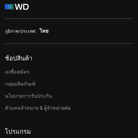
ไทย
ภูมิภาค/ประเทศ:
ช้อปสินค้า
ลงชื่อสมัคร
กลุ่มผลิตภัณฑ์
นโยบายการรับประกัน
ตัวแทนจำหน่าย & ผู้จำหน่ายต่อ
โปรแกรม