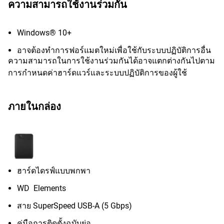
ความสามารถใช้งานร่วมกัน
Windows® 10+
อาจต้องทำการฟอร์แมตใหม่เพื่อใช้กับระบบปฏิบัติการอื่น
ความสามารถในการใช้งานร่วมกันได้อาจแตกต่างกันไปตาม
การกำหนดค่าฮาร์ดแวร์และระบบปฏิบัติการของผู้ใช้
ภายในกล่อง
ฮาร์ดไดรฟ์แบบพกพา
WD Elements
สาย SuperSpeed USB-A (5 Gbps)
คู่มือการติดตั้งฉบับย่อ