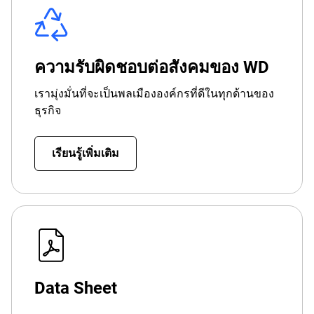
ความรับผิดชอบต่อสังคมของ WD
เรามุ่งมั่นที่จะเป็นพลเมืององค์กรที่ดีในทุกด้านของ
ธุรกิจ
เรียนรู้เพิ่มเติม
Data Sheet