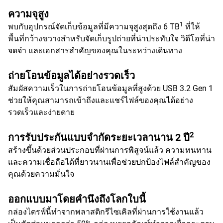
ความจุสูง
1
พบกับอุปกรณ์จัดเก็บข้อมูลที่มีความจุสูงสุดถึง 6 TB
ที่ให้
พื้นที่กว้างขวางสำหรับจัดเก็บรูปถ่ายที่น่าประทับใจ วิดีโอที่น่า
จดจำ และเอกสารสำคัญของคุณในระหว่างเดินทาง
ถ่ายโอนข้อมูลได้อย่างรวดเร็ว
สัมผัสความเร็วในการถ่ายโอนข้อมูลที่สูงด้วย USB 3.2 Gen 1
ช่วยให้คุณสามารถเข้าถึงและแชร์ไฟล์ของคุณได้อย่าง
รวดเร็วและง่ายดาย
2
การรับประกันแบบจำกัดระยะเวลานาน 2 ปี
สร้างขึ้นด้วยส่วนประกอบที่ผ่านการพิสูจน์แล้ว ความทนทาน
และความเชื่อถือได้ที่ยาวนานเพื่อช่วยปกป้องไฟล์สำคัญของ
คุณด้วยความมั่นใจ
ออกแบบมาโดยคำนึงถึงโลกใบนี้
กล่องไดรฟ์นี้ทำจากพลาสติกรีไซเคิลที่ผ่านการใช้งานแล้ว