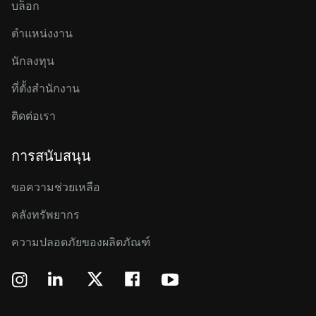
บล็อก
ตำแหน่งงาน
นักลงทุน
ที่ตั้งสำนักงาน
ติดต่อเรา
การสนับสนุน
ขอความช่วยเหลือ
คลังทรัพยากร
ความปลอดภัยของผลิตภัณฑ์