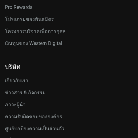
Pro Rewards
โปรแกรมของพันธมิตร
โครงการบริจาคเพื่อการกุศล
เงินทุนของ Western Digital
บริษัท
เกี่ยวกับเรา
ข่าวสาร & กิจกรรม
ภาวะผู้นำ
ความรับผิดชอบขององค์กร
ศูนย์ปกป้องความเป็นส่วนตัว