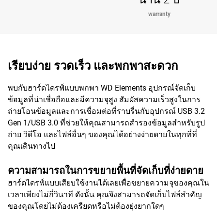
warranty
เรียบง่าย รวดเร็ว และพกพาสะดวก
พบกับฮาร์ดไดรฟ์แบบพกพา WD Elements อุปกรณ์จัดเก็บ
ข้อมูลที่น่าเชื่อถือและมีความจุสูง สัมผัสความเร็วสูงในการ
ถ่ายโอนข้อมูลและการเชื่อมต่อที่ราบรื่นกับอุปกรณ์ USB 3.2
Gen 1/USB 3.0 ที่ช่วยให้คุณสามารถสำรองข้อมูลสำหรับรูป
ถ่าย วิดีโอ และไฟล์อื่นๆ ของคุณได้อย่างง่ายดายในทุกที่ที่
คุณเดินทางไป
ความสามารถในการขยายพื้นที่จัดเก็บที่ง่ายดาย
ฮาร์ดไดรฟ์แบบเสียบใช้งานได้เลยเพื่อขยายความจุของคุณใน
เวลาเพียงไม่กี่วินาที ดังนั้น คุณจึงสามารถจัดเก็บไฟล์สำคัญ
ของคุณโดยไม่ต้องเครียดหรือไม่ต้องยุ่งยากใดๆ