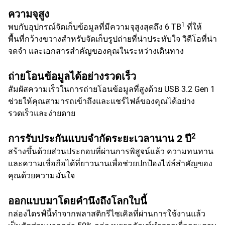
ความจุสูง
1
พบกับอุปกรณ์จัดเก็บข้อมูลที่มีความจุสูงสุดถึง 6 TB
ที่ให้
พื้นที่กว้างขวางสำหรับจัดเก็บรูปถ่ายที่น่าประทับใจ วิดีโอที่น่า
จดจำ และเอกสารสำคัญของคุณในระหว่างเดินทาง
ถ่ายโอนข้อมูลได้อย่างรวดเร็ว
สัมผัสความเร็วในการถ่ายโอนข้อมูลที่สูงด้วย USB 3.2 Gen 1
ช่วยให้คุณสามารถเข้าถึงและแชร์ไฟล์ของคุณได้อย่าง
รวดเร็วและง่ายดาย
2
การรับประกันแบบจำกัดระยะเวลานาน 2 ปี
สร้างขึ้นด้วยส่วนประกอบที่ผ่านการพิสูจน์แล้ว ความทนทาน
และความเชื่อถือได้ที่ยาวนานเพื่อช่วยปกป้องไฟล์สำคัญของ
คุณด้วยความมั่นใจ
ออกแบบมาโดยคำนึงถึงโลกใบนี้
กล่องไดรฟ์นี้ทำจากพลาสติกรีไซเคิลที่ผ่านการใช้งานแล้ว