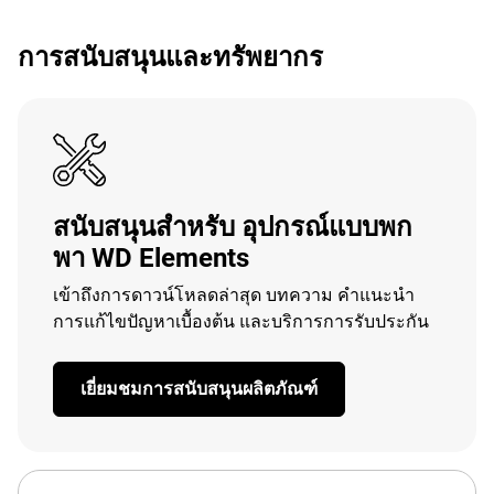
การสนับสนุนและทรัพยากร
สนับสนุนสำหรับ อุปกรณ์แบบพก
พา WD Elements
เข้าถึงการดาวน์โหลดล่าสุด บทความ คำแนะนำ
การแก้ไขปัญหาเบื้องต้น และบริการการรับประกัน
เยี่ยมชมการสนับสนุนผลิตภัณฑ์