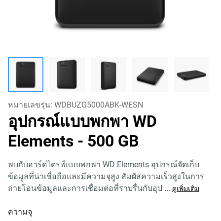
หมายเลขรุ่น:
WDBUZG5000ABK-WESN
อุปกรณ์แบบพกพา WD
Elements
- 500 GB
พบกับฮาร์ดไดรฟ์แบบพกพา WD Elements อุปกรณ์จัดเก็บ
ข้อมูลที่น่าเชื่อถือและมีความจุสูง สัมผัสความเร็วสูงในการ
ถ่ายโอนข้อมูลและการเชื่อมต่อที่ราบรื่นกับอุป
...
ดูเพิ่มเติม
ความจุ