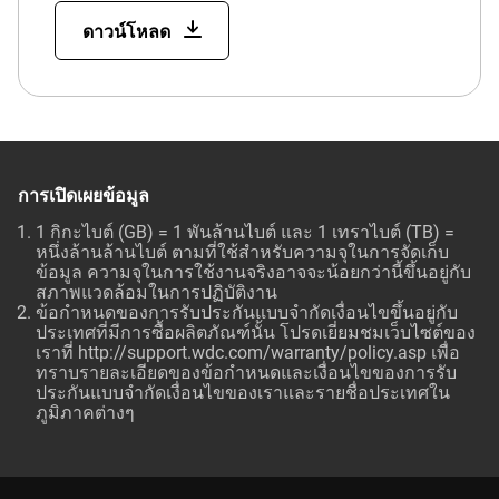
ดาวน์โหลด
การเปิดเผยข้อมูล
1 กิกะไบต์ (GB) = 1 พันล้านไบต์ และ 1 เทราไบต์ (TB) =
หนึ่งล้านล้านไบต์ ตามที่ใช้สำหรับความจุในการจัดเก็บ
ข้อมูล ความจุในการใช้งานจริงอาจจะน้อยกว่านี้ขึ้นอยู่กับ
สภาพแวดล้อมในการปฏิบัติงาน
ข้อกำหนดของการรับประกันแบบจำกัดเงื่อนไขขึ้นอยู่กับ
ประเทศที่มีการซื้อผลิตภัณฑ์นั้น โปรดเยี่ยมชมเว็บไซต์ของ
เราที่
http://support.wdc.com/warranty/policy.asp
เพื่อ
ทราบรายละเอียดของข้อกำหนดและเงื่อนไขของการรับ
ประกันแบบจำกัดเงื่อนไขของเราและรายชื่อประเทศใน
ภูมิภาคต่างๆ