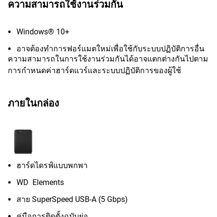
ความสามารถใช้งานร่วมกัน
Windows® 10+
อาจต้องทำการฟอร์แมตใหม่เพื่อใช้กับระบบปฏิบัติการอื่น
ความสามารถในการใช้งานร่วมกันได้อาจแตกต่างกันไปตาม
การกำหนดค่าฮาร์ดแวร์และระบบปฏิบัติการของผู้ใช้
ภายในกล่อง
ฮาร์ดไดรฟ์แบบพกพา
WD Elements
สาย SuperSpeed USB-A (5 Gbps)
คู่มือการติดตั้งฉบับย่อ