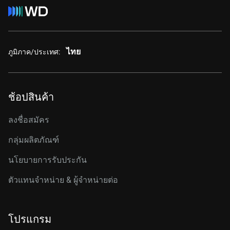
ไทย
ภูมิภาค/ประเทศ:
ช้อปสินค้า
ลงชื่อสมัคร
กลุ่มผลิตภัณฑ์
นโยบายการรับประกัน
ตัวแทนจำหน่าย & ผู้จำหน่ายต่อ
โปรแกรม