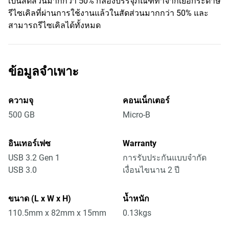
เป็นสัดส่วนมากกว่า 50% กล่องบรรจุภัณฑ์ทำจากเยื่อกระดาษ
รีไซเคิลที่ผ่านการใช้งานแล้วในสัดส่วนมากกว่า 50% และ
สามารถรีไซเคิลได้ทั้งหมด
ข้อมูลจำเพาะ
ความจุ
คอนเน็กเตอร์
500 GB
Micro-B
อินเทอร์เฟซ
Warranty
USB 3.2 Gen 1
การรับประกันแบบจำกัด
USB 3.0
เงื่อนไขนาน 2 ปี
ขนาด (L x W x H)
น้ำหนัก
110.5mm x 82mm x 15mm
0.13kgs