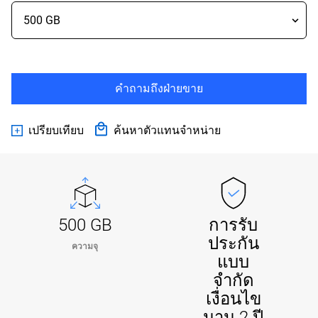
คำถามถึงฝ่ายขาย
เปรียบเทียบ
ค้นหาตัวแทนจำหน่าย
500 GB
การรับ
ประกัน
ความจุ
แบบ
จำกัด
เงื่อนไข
นาน 2 ปี