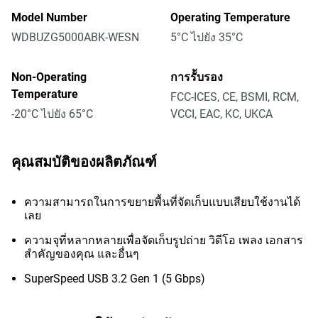
Model Number
Operating Temperature
WDBUZG5000ABK-WESN
5°C ไปยัง 35°C
Non-Operating
การรัับรอง
Temperature
FCC-ICES, CE, BSMI, RCM,
-20°C ไปยัง 65°C
VCCI, EAC, KC, UKCA
คุณสมบัติของผลิตภัณฑ์
ความสามารถในการขยายพื้นที่จัดเก็บแบบเสียบใช้งานได้
เลย
ความจุที่หลากหลายเพื่อจัดเก็บรูปถ่าย วิดีโอ เพลง เอกสาร
สำคัญของคุณ และอื่นๆ
SuperSpeed USB 3.2 Gen 1 (5 Gbps)