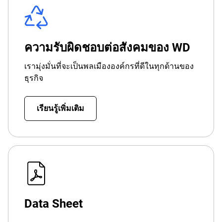
ความรับผิดชอบต่อสังคมของ WD
เรามุ่งมั่นที่จะเป็นพลเมืององค์กรที่ดีในทุกด้านของ
ธุรกิจ
เรียนรู้เพิ่มเติม
Data Sheet