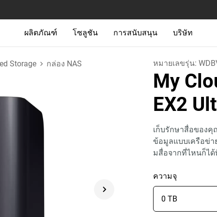
ผลิตภัณฑ์
โซลูชัน
การสนับสนุน
บริษัท
หมายเลขรุ่น:
WDB
ed Storage
กล่อง NAS
My Clo
EX2 Ul
เก็บรักษาสื่อของคุ
ข้อมูลแบบเครือข่าย
มสื่อจากที่ไหนก็ได้
ความจุ