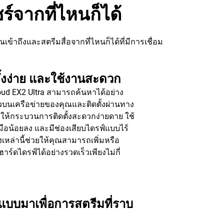
ร์จากที่ไหนก็ได้
เข้าถึงและสตรีมสื่อจากที่ไหนก็ได้ที่มีการเชื่อม
ั้งง่าย และใช้งานสะดวก
ud EX2 Ultra สามารถค้นหาได้อย่าง
วบนเครือข่ายของคุณและติดตั้งผ่านทาง
ำให้กระบวนการติดตั้งสะดวกง่ายดาย ใช้
งมือน้อยลง และมีช่องเสียบไดรฟ์แบบไร้
่งเหล่านี้ช่วยให้คุณสามารถเพิ่มหรือ
นฮาร์ดไดรฟ์ได้อย่างรวดเร็วเพียงไม่กี่
บบมาเพื่อการสตรีมที่ราบ