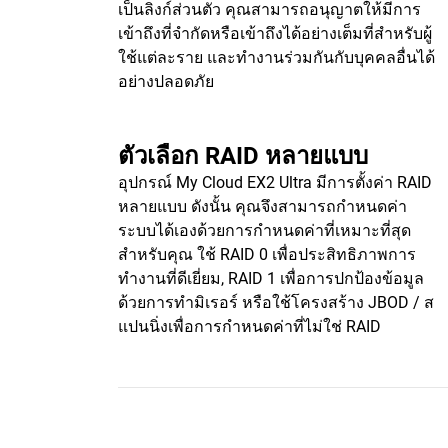
เป็นลิงก์ส่วนตัว คุณสามารถอนุญาตให้มีการ
เข้าถึงที่จำกัดหรือเข้าถึงได้อย่างเต็มที่สำหรับผู้
ใช้แต่ละราย และทำงานร่วมกันกับบุคคลอื่นได้
อย่างปลอดภัย
ตัวเลือก RAID หลายแบบ
อุปกรณ์ My Cloud EX2 Ultra มีการตั้งค่า RAID
หลายแบบ ดังนั้น คุณจึงสามารถกำหนดค่า
ระบบได้เองด้วยการกำหนดค่าที่เหมาะที่สุด
สำหรับคุณ ใช้ RAID 0 เพื่อประสิทธิภาพการ
ทำงานที่ดีเยี่ยม, RAID 1 เพื่อการปกป้องข้อมูล
ด้วยการทำมิเรอร์ หรือใช้โครงสร้าง JBOD / ส
แปนนิ่งเพื่อการกำหนดค่าที่ไม่ใช่ RAID