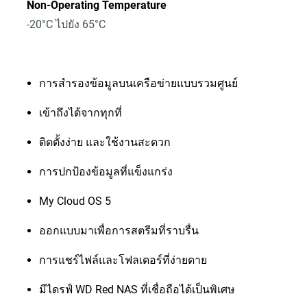
Non-Operating Temperature
-20°C ไปยัง 65°C
การสำรองข้อมูลบนเครือข่ายแบบรวมศูนย์
เข้าถึงได้จากทุกที่
ติดตั้งง่าย และใช้งานสะดวก
การปกป้องข้อมูลที่แข็งแกร่ง
My Cloud OS 5
ออกแบบมาเพื่อการสตรีมที่ราบรื่น
การแชร์ไฟล์และโฟลเดอร์ที่ง่ายดาย
มีไดรฟ์ WD Red NAS ที่เชื่อถือได้เป็นพิเศษ