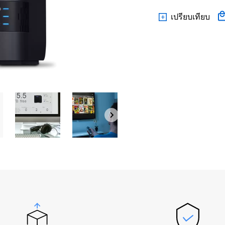
เปรียบเทียบ