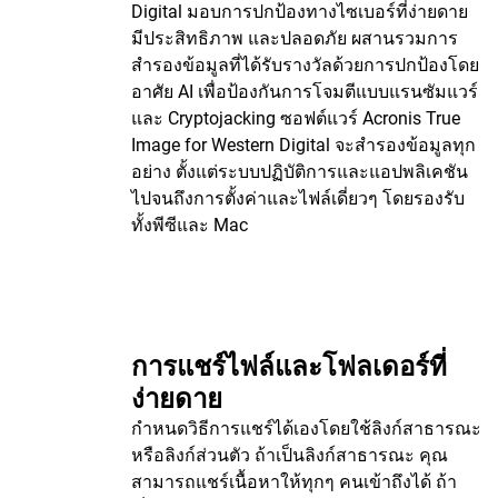
Digital มอบการปกป้องทางไซเบอร์ที่ง่ายดาย
มีประสิทธิภาพ และปลอดภัย ผสานรวมการ
สำรองข้อมูลที่ได้รับรางวัลด้วยการปกป้องโดย
อาศัย AI เพื่อป้องกันการโจมตีแบบแรนซัมแวร์
และ Cryptojacking ซอฟต์แวร์ Acronis True
Image for Western Digital จะสำรองข้อมูลทุก
อย่าง ตั้งแต่ระบบปฏิบัติการและแอปพลิเคชัน
ไปจนถึงการตั้งค่าและไฟล์เดี่ยวๆ โดยรองรับ
ทั้งพีซีและ Mac
การแชร์ไฟล์และโฟลเดอร์ที่
ง่ายดาย
กำหนดวิธีการแชร์ได้เองโดยใช้ลิงก์สาธารณะ
หรือลิงก์ส่วนตัว ถ้าเป็นลิงก์สาธารณะ คุณ
สามารถแชร์เนื้อหาให้ทุกๆ คนเข้าถึงได้ ถ้า