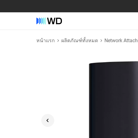
หน้าแรก
ผลิตภัณฑ์ทั้งหมด
Network Attach