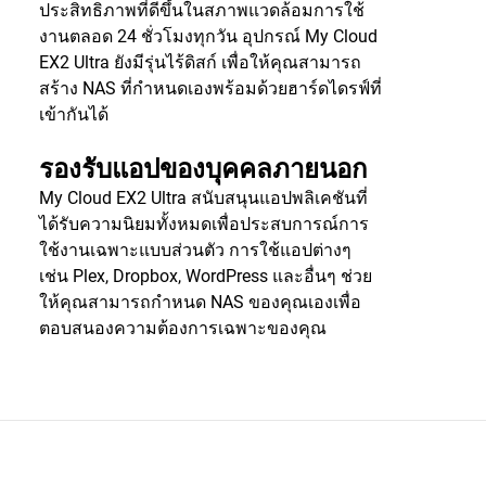
ประสิทธิภาพที่ดีขึ้นในสภาพแวดล้อมการใช้
งานตลอด 24 ชั่วโมงทุกวัน อุปกรณ์ My Cloud
EX2 Ultra ยังมีรุ่นไร้ดิสก์ เพื่อให้คุณสามารถ
สร้าง NAS ที่กำหนดเองพร้อมด้วยฮาร์ดไดรฟ์ที่
เข้ากันได้
รองรับแอปของบุคคลภายนอก
My Cloud EX2 Ultra สนับสนุนแอปพลิเคชันที่
ได้รับความนิยมทั้งหมดเพื่อประสบการณ์การ
ใช้งานเฉพาะแบบส่วนตัว การใช้แอปต่างๆ
เช่น Plex, Dropbox, WordPress และอื่นๆ ช่วย
ให้คุณสามารถกำหนด NAS ของคุณเองเพื่อ
ตอบสนองความต้องการเฉพาะของคุณ