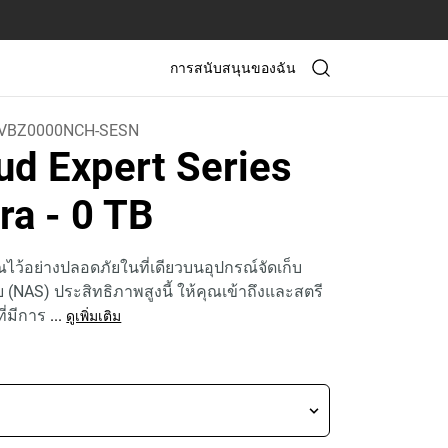
การสนับสนุนของฉัน
VBZ0000NCH-SESN
ud Expert Series
tra
- 0 TB
ณไว้อย่างปลอดภัยในที่เดียวบนอุปกรณ์จัดเก็บ
 (NAS) ประสิทธิภาพสูงนี้ ให้คุณเข้าถึงและสตรี
ที่มีการ
...
ดูเพิ่มเติม