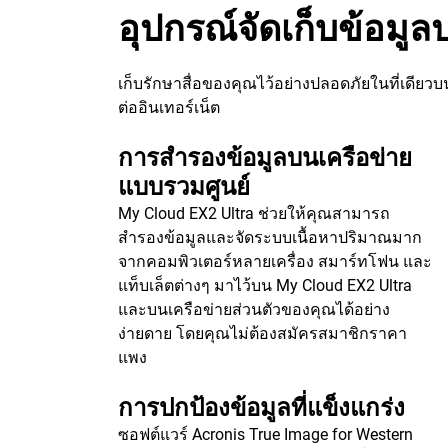
อุปกรณ์จัดเก็บข้อมูลป
เก็บรักษาสื่อของคุณไว้อย่างปลอดภัยในที่เดียวบน
ต่ออินเทอร์เน็ต
การสำรองข้อมูลบนเครือข่าย
แบบรวมศูนย์
My Cloud EX2 Ultra ช่วยให้คุณสามารถ
สำรองข้อมูลและจัดระบบเนื้อหาปริมาณมาก
จากคอมพิวเตอร์หลายเครื่อง สมาร์ทโฟน และ
แท็บเล็ตต่างๆ มาไว้บน My Cloud EX2 Ultra
และบนเครือข่ายส่วนตัวของคุณได้อย่าง
ง่ายดาย โดยคุณไม่ต้องสมัครสมาชิกราคา
แพง
การปกป้องข้อมูลที่แข็งแกร่ง
ซอฟต์แวร์ Acronis True Image for Western