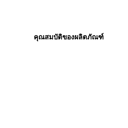
คุณสมบัติของผลิตภัณฑ์