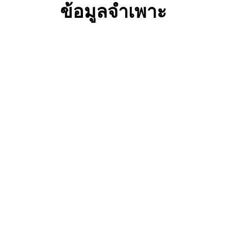
ข้อมูลจำเพาะ