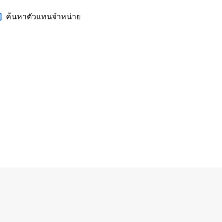
ค้นหาตัวแทนจำหน่าย