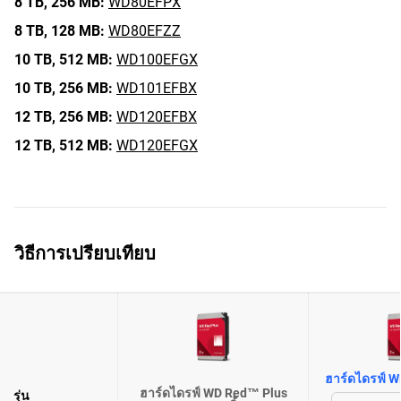
8 TB,
256 MB:
WD80EFPX
8 TB,
128 MB:
WD80EFZZ
10 TB,
512 MB:
WD100EFGX
10 TB,
256 MB:
WD101EFBX
12 TB,
256 MB:
WD120EFBX
12 TB,
512 MB:
WD120EFGX
วิธีการเปรียบเทียบ
ฮาร์ดไดรฟ์ W
ฮาร์ดไดรฟ์ WD Red™ Plus
รุ่น