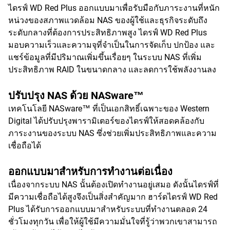
ไดรฟ์ WD Red Plus ออกแบบมาเพื่อรับมือกับภาระงานที่หนัก
หน่วงของสภาพแวดล้อม NAS ของผู้ใช้และธุรกิจระดับถึง
ระดับกลางที่ต้องการประสิทธิภาพสูง ไดรฟ์ WD Red Plus
มอบความเร็วและความจุที่จำเป็นในการจัดเก็บ ปกป้อง และ
แชร์ข้อมูลที่มีปริมาณเพิ่มขึ้นเรื่อยๆ ในระบบ NAS ที่เพิ่ม
ประสิทธิภาพ RAID ในขนาดกลาง และลดการใช้พลังงานลง
ปรับปรุง NAS ด้วย NASware™
เทคโนโลยี NASware™ ที่เป็นเอกสิทธิ์เฉพาะของ Western
Digital ได้ปรับปรุงพารามิเตอร์ของไดรฟ์ให้สอดคล้องกับ
ภาระงานของระบบ NAS ซึ่งช่วยเพิ่มประสิทธิภาพและความ
เชื่อถือได้
ออกแบบมาสำหรับการทำงานต่อเนื่อง
เนื่องจากระบบ NAS นั้นต้องเปิดทำงานอยู่เสมอ ดังนั้นไดรฟ์ที่
มีความเชื่อถือได้สูงจึงเป็นสิ่งสำคัญมาก ฮาร์ดไดรฟ์ WD Red
Plus ได้รับการออกแบบมาสำหรับระบบที่ทำงานตลอด 24
ชั่วโมงทุกวัน เพื่อให้ผู้ใช้มีความมั่นใจที่รู้ว่าพวกเขาสามารถ