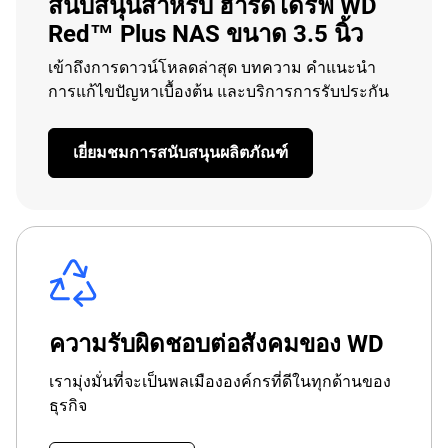
สนับสนุนสำหรับ ฮาร์ดไดรฟ์ WD
Red™ Plus NAS ขนาด 3.5 นิ้ว
เข้าถึงการดาวน์โหลดล่าสุด บทความ คำแนะนำ
การแก้ไขปัญหาเบื้องต้น และบริการการรับประกัน
เยี่ยมชมการสนับสนุนผลิตภัณฑ์
ความรับผิดชอบต่อสังคมของ WD
เรามุ่งมั่นที่จะเป็นพลเมืององค์กรที่ดีในทุกด้านของ
ธุรกิจ