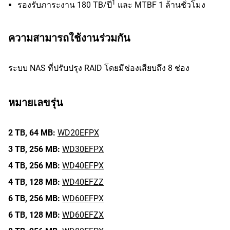
1
รองรับภาระงาน 180 TB/ปี
และ MTBF 1 ล้านชั่วโมง
ความสามารถใช้งานร่วมกัน
ระบบ NAS ที่ปรับปรุง RAID โดยมีช่องเสียบถึง 8 ช่อง
หมายเลขรุ่น
2 TB,
64 MB:
WD20EFPX
3 TB,
256 MB:
WD30EFPX
4 TB,
256 MB:
WD40EFPX
4 TB,
128 MB:
WD40EFZZ
6 TB,
256 MB:
WD60EFPX
6 TB,
128 MB:
WD60EFZX