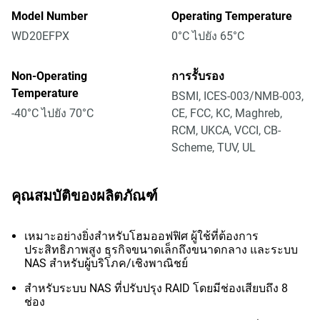
Model Number
Operating Temperature
WD20EFPX
0°C ไปยัง 65°C
Non-Operating
การรัับรอง
Temperature
BSMI, ICES-003/NMB-003,
-40°C ไปยัง 70°C
CE, FCC, KC, Maghreb,
RCM, UKCA, VCCI, CB-
Scheme, TUV, UL
คุณสมบัติของผลิตภัณฑ์
เหมาะอย่างยิ่งสำหรับโฮมออฟฟิศ ผู้ใช้ที่ต้องการ
ประสิทธิภาพสูง ธุรกิจขนาดเล็กถึงขนาดกลาง และระบบ
NAS สำหรับผู้บริโภค/เชิงพาณิชย์
สำหรับระบบ NAS ที่ปรับปรุง RAID โดยมีช่องเสียบถึง 8
ช่อง