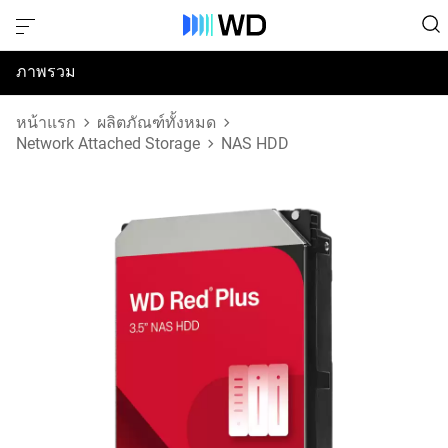
ภาพรวม
ข้อมูลจำเพาะ
หน้าแรก
ผลิตภัณฑ์ทั้งหมด
Network Attached Storage
NAS HDD
การสนับสนุนและทรัพยากร