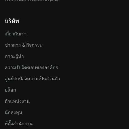
บริษัท
เกี่ยวกับเรา
ข่าวสาร & กิจกรรม
ภาวะผู้นำ
ความรับผิดชอบขององค์กร
ศูนย์ปกป้องความเป็นส่วนตัว
บล็อก
ตำแหน่งงาน
นักลงทุน
ที่ตั้งสำนักงาน