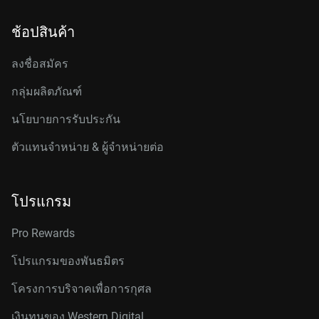
ช้อปสินค้า
ลงชื่อสมัคร
กลุ่มผลิตภัณฑ์
นโยบายการรับประกัน
ตัวแทนจำหน่าย & ผู้จำหน่ายต่อ
โปรแกรม
Pro Rewards
โปรแกรมของพันธมิตร
โครงการบริจาคเพื่อการกุศล
เงินทุนของ Western Digital