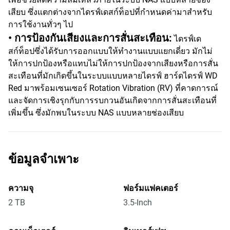
เสียบ ซึ่งแตกต่างจากไดรฟ์เดสก์ท็อปที่กำหนดค่ามาสำหรับ
การใช้งานทั่วๆ ไป
• การป้องกันเสียงและการสั่นสะเทือน:
ไดรฟ์เด
สก์ท็อปซึ่งได้รับการออกแบบให้ทำงานแบบแยกเดี่ยว มักไม่
ให้การปกป้องหรือแทบไม่ให้การปกป้องจากเสียงหรือการสั่น
สะเทือนที่มักเกิดขึ้นในระบบแบบหลายไดรฟ์ ฮาร์ดไดรฟ์ WD
Red มาพร้อมเซนเซอร์ Rotation Vibration (RV) ที่คาดการณ์
และจัดการเชิงรุกกับการรบกวนอันเกิดจากการสั่นสะเทือนที่
เพิ่มขึ้น ซึ่งมักพบในระบบ NAS แบบหลายช่องเสียบ
ข้อมูลจำเพาะ
ความจุ
ฟอร์มแฟคเตอร์
2 TB
3.5-Inch