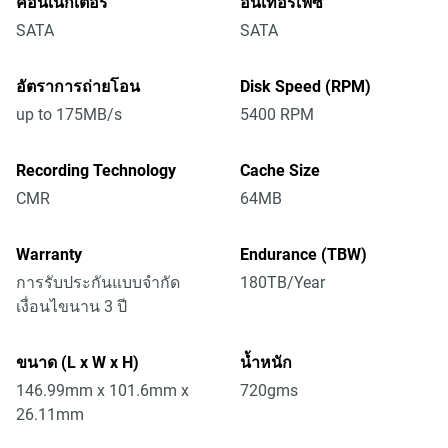
คอนเน็กเตอร์
อินเทอร์เฟซ
SATA
SATA
อัตราการถ่ายโอน
Disk Speed (RPM)
up to 175MB/s
5400 RPM
Recording Technology
Cache Size
CMR
64MB
Warranty
Endurance (TBW)
การรับประกันแบบจำกัด
180TB/Year
เงื่อนไขนาน 3 ปี
ขนาด (L x W x H)
น้ำหนัก
146.99mm x 101.6mm x
720gms
26.11mm