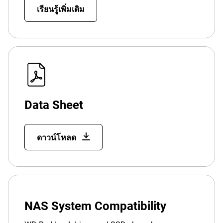
เรียนรู้เพิ่มเติม
Data Sheet
ดาวน์โหลด
NAS System Compatibility