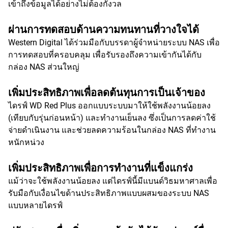
เข้าถึงข้อมูลได้อย่างไม่ต้องกังวล
ผ่านการทดสอบด้านความทนทานที่วางใจได้
Western Digital ได้ร่วมมือกับบรรดาผู้จำหน่ายระบบ NAS เพื่อ
การทดสอบที่ครอบคลุม เพื่อรับรองถึงความเข้ากันได้กับ
กล่อง NAS ส่วนใหญ่
เพิ่มประสิทธิภาพเพื่อลดต้นทุนการเป็นเจ้าของ
ไดรฟ์ WD Red Plus ออกแบบระบบมาให้ใช้พลังงานน้อยลง
(เทียบกับรุ่นก่อนหน้า) และทำงานเย็นลง ซึ่งเป็นการลดค่าใช้
จ่ายดำเนินงาน และช่วยลดความร้อนในกล่อง NAS ที่ทำงาน
หนักหน่วง
เพิ่มประสิทธิภาพเพื่อการทำงานที่แข็งแกร่ง
แม้ว่าจะใช้พลังงานน้อยลง แต่ไดรฟ์นี้มีแบนด์วิธมหาศาลเพื่อ
รับมือกับเงื่อนไขด้านประสิทธิภาพแบบผสมของระบบ NAS
แบบหลายไดรฟ์