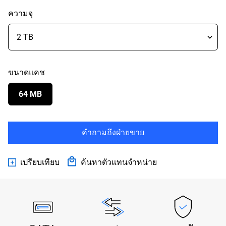
ความจุ
ขนาดแคช
64 MB
คำถามถึงฝ่ายขาย
เปรียบเทียบ
ค้นหาตัวแทนจำหน่าย