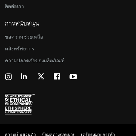
ติดต่อเรา
การสนับสนุน
ขอความช่วยเหลือ
คลังทรัพยากร
ความปลอดภัยของผลิตภัณฑ์
ความเป็นส่วนตัว
ข้อมูลทางกฏหมาย
เครื่องหมายการค้า