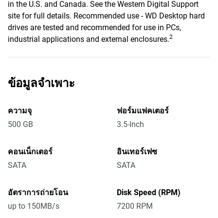
in the U.S. and Canada. See the Western Digital Support
site for full details. Recommended use - WD Desktop hard
drives are tested and recommended for use in PCs,
2
industrial applications and external enclosures.
ข้อมูลจำเพาะ
ความจุ
ฟอร์มแฟคเตอร์
500 GB
3.5-Inch
คอนเน็กเตอร์
อินเทอร์เฟซ
SATA
SATA
อัตราการถ่ายโอน
Disk Speed (RPM)
up to 150MB/s
7200 RPM