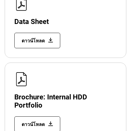
Data Sheet
ดาวน์โหลด
Brochure: Internal HDD
Portfolio
ดาวน์โหลด