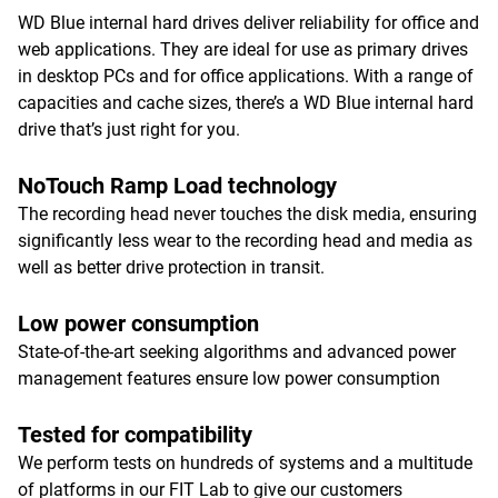
WD Blue internal hard drives deliver reliability for office and
web applications. They are ideal for use as primary drives
in desktop PCs and for office applications. With a range of
capacities and cache sizes, there’s a WD Blue internal hard
drive that’s just right for you.
NoTouch Ramp Load technology
The recording head never touches the disk media, ensuring
significantly less wear to the recording head and media as
well as better drive protection in transit.
Low power consumption
State-of-the-art seeking algorithms and advanced power
management features ensure low power consumption
Tested for compatibility
We perform tests on hundreds of systems and a multitude
of platforms in our FIT Lab to give our customers