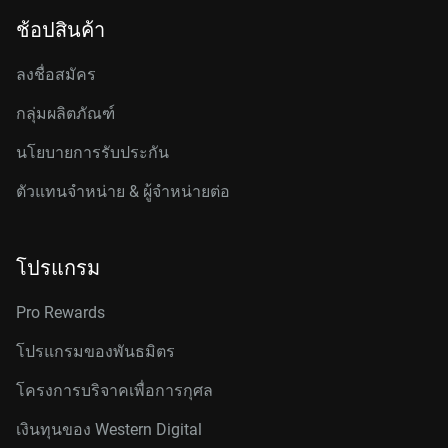
ช้อปสินค้า
ลงชื่อสมัคร
กลุ่มผลิตภัณฑ์
นโยบายการรับประกัน
ตัวแทนจำหน่าย & ผู้จำหน่ายต่อ
โปรแกรม
Pro Rewards
โปรแกรมของพันธมิตร
โครงการบริจาคเพื่อการกุศล
เงินทุนของ Western Digital