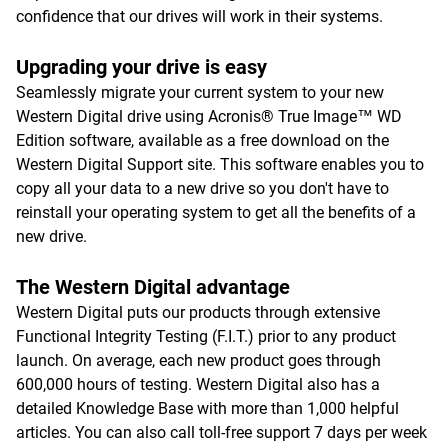
confidence that our drives will work in their systems.
Upgrading your drive is easy
Seamlessly migrate your current system to your new
Western Digital drive using Acronis® True Image™ WD
Edition software, available as a free download on the
Western Digital Support site. This software enables you to
copy all your data to a new drive so you don't have to
reinstall your operating system to get all the benefits of a
new drive.
The Western Digital advantage
Western Digital puts our products through extensive
Functional Integrity Testing (F.I.T.) prior to any product
launch. On average, each new product goes through
600,000 hours of testing. Western Digital also has a
detailed Knowledge Base with more than 1,000 helpful
articles. You can also call toll-free support 7 days per week