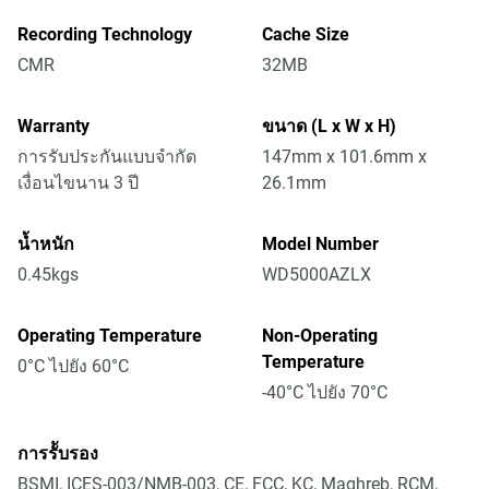
Recording Technology
Cache Size
CMR
32MB
Warranty
ขนาด (L x W x H)
การรับประกันแบบจำกัด
147mm x 101.6mm x
เงื่อนไขนาน 3 ปี
26.1mm
น้ำหนัก
Model Number
0.45kgs
WD5000AZLX
Operating Temperature
Non-Operating
Temperature
0°C ไปยัง 60°C
-40°C ไปยัง 70°C
การรัับรอง
BSMI, ICES-003/NMB-003, CE, FCC, KC, Maghreb, RCM,