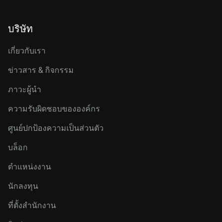
บริษัท
เกี่ยวกับเรา
ข่าวสาร & กิจกรรม
ภาวะผู้นำ
ความรับผิดชอบขององค์กร
ศูนย์ปกป้องความเป็นส่วนตัว
บล็อก
ตำแหน่งงาน
นักลงทุน
ที่ตั้งสำนักงาน