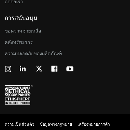
ติดต่อเรา
การสนับสนุน
ขอความช่วยเหลือ
คลังทรัพยากร
ความปลอดภัยของผลิตภัณฑ์
ความเป็นส่วนตัว
ข้อมูลทางกฏหมาย
เครื่องหมายการค้า