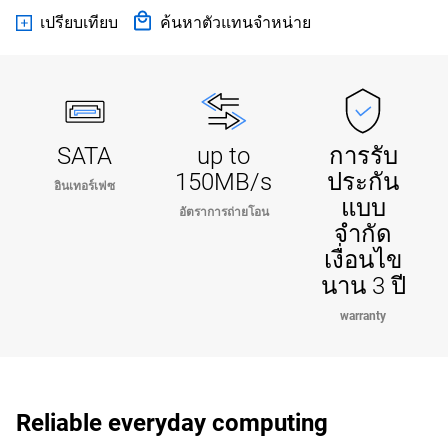
เปรียบเทียบ
ค้นหาตัวแทนจำหน่าย
SATA
up to
การรับ
150MB/s
ประกัน
อินเทอร์เฟซ
แบบ
อัตราการถ่ายโอน
จำกัด
เงื่อนไข
นาน 3 ปี
warranty
Reliable everyday computing