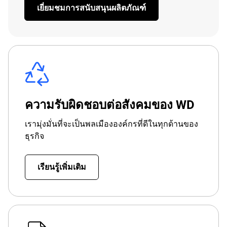
เยี่ยมชมการสนับสนุนผลิตภัณฑ์
ความรับผิดชอบต่อสังคมของ WD
เรามุ่งมั่นที่จะเป็นพลเมืององค์กรที่ดีในทุกด้านของ
ธุรกิจ
เรียนรู้เพิ่มเติม