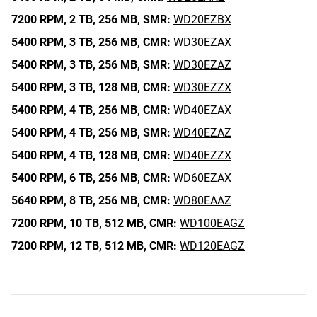
7200 RPM,
2 TB,
256 MB,
SMR:
WD20EZBX
5400 RPM,
3 TB,
256 MB,
CMR:
WD30EZAX
5400 RPM,
3 TB,
256 MB,
SMR:
WD30EZAZ
5400 RPM,
3 TB,
128 MB,
CMR:
WD30EZZX
5400 RPM,
4 TB,
256 MB,
CMR:
WD40EZAX
5400 RPM,
4 TB,
256 MB,
SMR:
WD40EZAZ
5400 RPM,
4 TB,
128 MB,
CMR:
WD40EZZX
5400 RPM,
6 TB,
256 MB,
CMR:
WD60EZAX
5640 RPM,
8 TB,
256 MB,
CMR:
WD80EAAZ
7200 RPM,
10 TB,
512 MB,
CMR:
WD100EAGZ
7200 RPM,
12 TB,
512 MB,
CMR:
WD120EAGZ