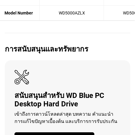
Model Number
WD5000AZLX
WD50
การสนับสนุนและทรัพยากร
สนับสนุนสำหรับ WD Blue PC
Desktop Hard Drive
เข้าถึงการดาวน์โหลดล่าสุด บทความ คำแนะนำ
การแก้ไขปัญหาเบื้องต้น และบริการการรับประกัน