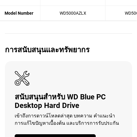
Model Number
WD5000AZLX
WD50
การสนับสนุนและทรัพยากร
สนับสนุนสำหรับ WD Blue PC
Desktop Hard Drive
เข้าถึงการดาวน์โหลดล่าสุด บทความ คำแนะนำ
การแก้ไขปัญหาเบื้องต้น และบริการการรับประกัน