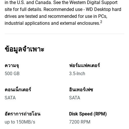
in the U.S. and Canada. See the Western Digital Support
site for full details. Recommended use - WD Desktop hard
drives are tested and recommended for use in PCs,
2
industrial applications and external enclosures.
ข้อมูลจำเพาะ
ความจุ
ฟอร์มแฟคเตอร์
500 GB
3.5-Inch
คอนเน็กเตอร์
อินเทอร์เฟซ
SATA
SATA
อัตราการถ่ายโอน
Disk Speed (RPM)
up to 150MB/s
7200 RPM