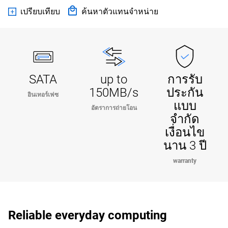
เปรียบเทียบ
ค้นหาตัวแทนจำหน่าย
SATA
up to
การรับ
150MB/s
ประกัน
อินเทอร์เฟซ
แบบ
อัตราการถ่ายโอน
จำกัด
เงื่อนไข
นาน 3 ปี
warranty
Reliable everyday computing