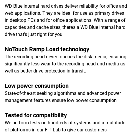
WD Blue internal hard drives deliver reliability for office and
web applications. They are ideal for use as primary drives
in desktop PCs and for office applications. With a range of
capacities and cache sizes, there’s a WD Blue internal hard
drive that’s just right for you.
NoTouch Ramp Load technology
The recording head never touches the disk media, ensuring
significantly less wear to the recording head and media as
well as better drive protection in transit.
Low power consumption
State-of-the-art seeking algorithms and advanced power
management features ensure low power consumption
Tested for compatibility
We perform tests on hundreds of systems and a multitude
of platforms in our FIT Lab to give our customers