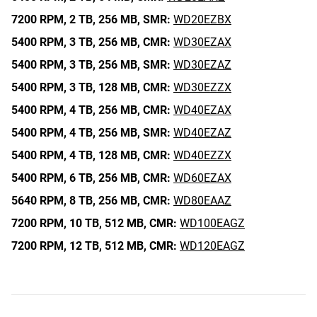
7200 RPM,
2 TB,
256 MB,
SMR:
WD20EZBX
5400 RPM,
3 TB,
256 MB,
CMR:
WD30EZAX
5400 RPM,
3 TB,
256 MB,
SMR:
WD30EZAZ
5400 RPM,
3 TB,
128 MB,
CMR:
WD30EZZX
5400 RPM,
4 TB,
256 MB,
CMR:
WD40EZAX
5400 RPM,
4 TB,
256 MB,
SMR:
WD40EZAZ
5400 RPM,
4 TB,
128 MB,
CMR:
WD40EZZX
5400 RPM,
6 TB,
256 MB,
CMR:
WD60EZAX
5640 RPM,
8 TB,
256 MB,
CMR:
WD80EAAZ
7200 RPM,
10 TB,
512 MB,
CMR:
WD100EAGZ
7200 RPM,
12 TB,
512 MB,
CMR:
WD120EAGZ