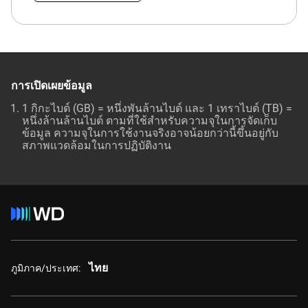
การเปิดเผยข้อมูล
1 กิกะไบต์ (GB) = หนึ่งพันล้านไบต์ และ 1 เทราไบต์ (TB) =
หนึ่งล้านล้านไบต์ ตามที่ใช้สำหรับความจุในการจัดเก็บ
ข้อมูล ความจุในการใช้งานจริงอาจน้อยกว่านี้ขึ้นอยู่กับ
สภาพแวดล้อมในการปฏิบัติงาน
ไทย
ภูมิภาค/ประเทศ: