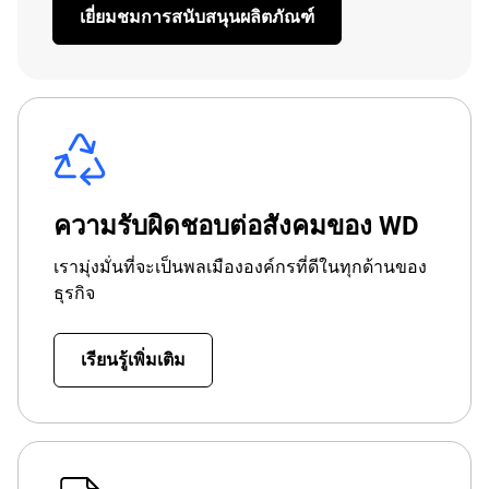
เยี่ยมชมการสนับสนุนผลิตภัณฑ์
ความรับผิดชอบต่อสังคมของ WD
เรามุ่งมั่นที่จะเป็นพลเมืององค์กรที่ดีในทุกด้านของ
ธุรกิจ
เรียนรู้เพิ่มเติม