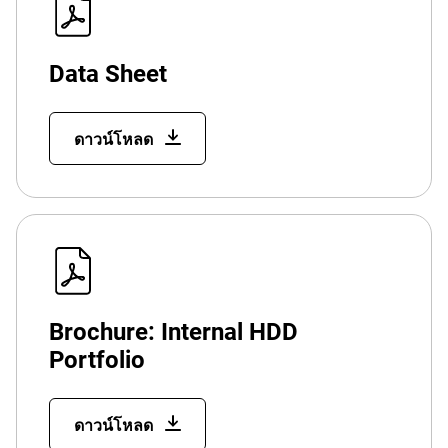
Data Sheet
ดาวน์โหลด
Brochure: Internal HDD
Portfolio
ดาวน์โหลด