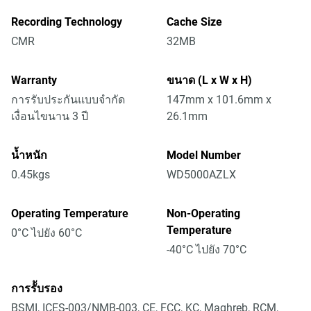
Recording Technology
Cache Size
CMR
32MB
Warranty
ขนาด (L x W x H)
การรับประกันแบบจำกัด
147mm x 101.6mm x
เงื่อนไขนาน 3 ปี
26.1mm
น้ำหนัก
Model Number
0.45kgs
WD5000AZLX
Operating Temperature
Non-Operating
Temperature
0°C ไปยัง 60°C
-40°C ไปยัง 70°C
การรัับรอง
BSMI, ICES-003/NMB-003, CE, FCC, KC, Maghreb, RCM,