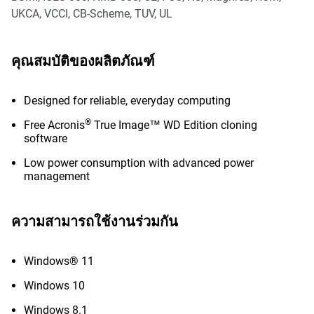
UKCA, VCCI, CB-Scheme, TUV, UL
คุณสมบัติของผลิตภัณฑ์
Designed for reliable, everyday computing
®
Free Acronis
True Image™ WD Edition cloning
software
Low power consumption with advanced power
management
ความสามารถใช้งานร่วมกัน
Windows® 11
Windows 10
Windows 8.1