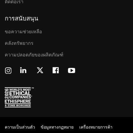
ติดต่อเรา
การสนับสนุน
ขอความช่วยเหลือ
คลังทรัพยากร
ความปลอดภัยของผลิตภัณฑ์
ความเป็นส่วนตัว
ข้อมูลทางกฏหมาย
เครื่องหมายการค้า