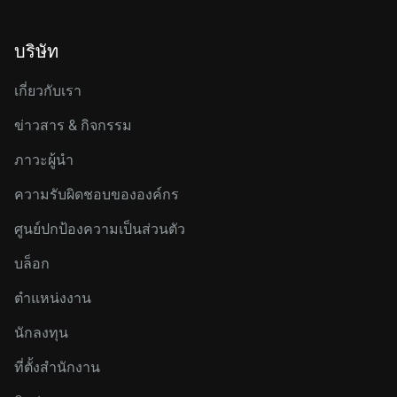
บริษัท
เกี่ยวกับเรา
ข่าวสาร & กิจกรรม
ภาวะผู้นำ
ความรับผิดชอบขององค์กร
ศูนย์ปกป้องความเป็นส่วนตัว
บล็อก
ตำแหน่งงาน
นักลงทุน
ที่ตั้งสำนักงาน