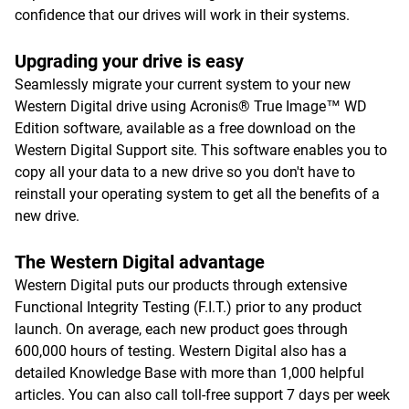
confidence that our drives will work in their systems.
Upgrading your drive is easy
Seamlessly migrate your current system to your new
Western Digital drive using Acronis® True Image™ WD
Edition software, available as a free download on the
Western Digital Support site. This software enables you to
copy all your data to a new drive so you don't have to
reinstall your operating system to get all the benefits of a
new drive.
The Western Digital advantage
Western Digital puts our products through extensive
Functional Integrity Testing (F.I.T.) prior to any product
launch. On average, each new product goes through
600,000 hours of testing. Western Digital also has a
detailed Knowledge Base with more than 1,000 helpful
articles. You can also call toll-free support 7 days per week