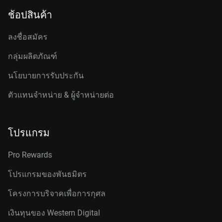
ช้อปสินค้า
ลงชื่อสมัคร
กลุ่มผลิตภัณฑ์
นโยบายการรับประกัน
ตัวแทนจำหน่าย & ผู้จำหน่ายต่อ
โปรแกรม
Pro Rewards
โปรแกรมของพันธมิตร
โครงการบริจาคเพื่อการกุศล
เงินทุนของ Western Digital