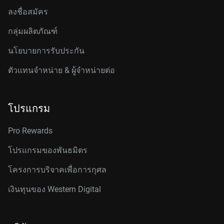
ลงชื่อสมัคร
กลุ่มผลิตภัณฑ์
นโยบายการรับประกัน
ตัวแทนจำหน่าย & ผู้จำหน่ายต่อ
โปรแกรม
Pro Rewards
โปรแกรมของพันธมิตร
โครงการบริจาคเพื่อการกุศล
เงินทุนของ Western Digital