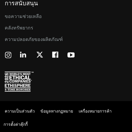
การสนับสนุน
ขอความช่วยเหลือ
คลังทรัพยากร
ความปลอดภัยของผลิตภัณฑ์
ความเป็นส่วนตัว
ข้อมูลทางกฏหมาย
เครื่องหมายการค้า
การตั้งค่าคุ๊กกี้