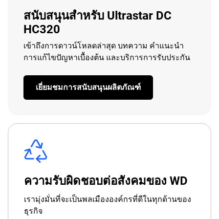
สนับสนุนสำหรับ Ultrastar DC
HC320
เข้าถึงการดาวน์โหลดล่าสุด บทความ คำแนะนำ
การแก้ไขปัญหาเบื้องต้น และบริการการรับประกัน
เยี่ยมชมการสนับสนุนผลิตภัณฑ์
ความรับผิดชอบต่อสังคมของ WD
เรามุ่งมั่นที่จะเป็นพลเมืององค์กรที่ดีในทุกด้านของ
ธุรกิจ