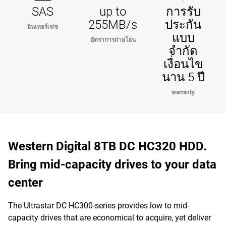
SAS
up to
การรับ
255MB/s
ประกัน
อินเทอร์เฟซ
แบบ
อัตราการถ่ายโอน
จำกัด
เงื่อนไข
นาน 5 ปี
warranty
Western Digital 8TB DC HC320 HDD.
Bring mid-capacity drives to your data
center
The Ultrastar DC HC300-series provides low to mid-
capacity drives that are economical to acquire, yet deliver