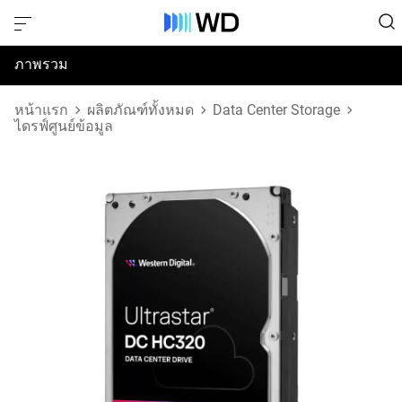
ภาพรวม
ข้อมูลจำเพาะ
หน้าแรก
ผลิตภัณฑ์ทั้งหมด
Data Center Storage
ไดรฟ์ศูนย์ข้อมูล
การสนับสนุนและทรัพยากร