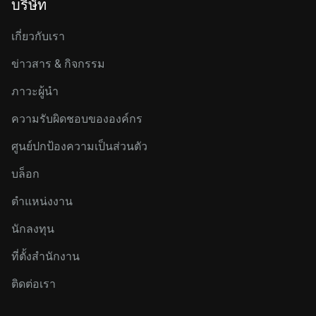
บริษัท
เกี่ยวกับเรา
ข่าวสาร & กิจกรรม
ภาวะผู้นำ
ความรับผิดชอบขององค์กร
ศูนย์ปกป้องความเป็นส่วนตัว
บล็อก
ตำแหน่งงาน
นักลงทุน
ที่ตั้งสำนักงาน
ติดต่อเรา