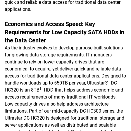
quick and reliable data access for traditional data center
applications.
Economics and Access Speed: Key
Requirements for Low Capacity SATA HDDs in
the Data Center
As the industry evolves to develop purpose-built solutions
for growing data storage requirements, IT managers
continue to rely on lower capacity drives that are
economical to acquire, yet deliver quick and reliable data
access for traditional data center applications. Designed to
handle workloads up to 550TB per year, Ultrastar® DC
1
HC320 is an 8TB
HDD that helps address economic and
access requirements of many traditional IT workloads.
Low capacity drives also help address architecture
limitations. Part of our mid-capacity DC HC300 series, the
Ultrastar DC HC320 is designed for traditional storage and
server applications as well as distributed and scalable