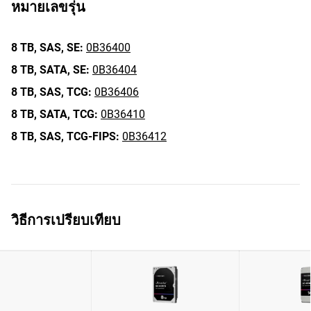
หมายเลขรุ่น
8 TB,
SAS,
SE:
0B36400
8 TB,
SATA,
SE:
0B36404
8 TB,
SAS,
TCG:
0B36406
8 TB,
SATA,
TCG:
0B36410
8 TB,
SAS,
TCG-FIPS:
0B36412
วิธีการเปรียบเทียบ