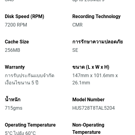
Disk Speed (RPM)
Recording Technology
7200 RPM
CMR
Cache Size
การรักษาความปลอดภัย
256MB
SE
Warranty
ขนาด (L x W x H)
การรับประกันแบบจำกัด
147mm x 101.6mm x
เงื่อนไขนาน 5 ปี
26.1mm
น้ำหนัก
Model Number
715gms
HUS728T8TAL5204
Operating Temperature
Non-Operating
Temperature
5°C ไปยัง 60°C