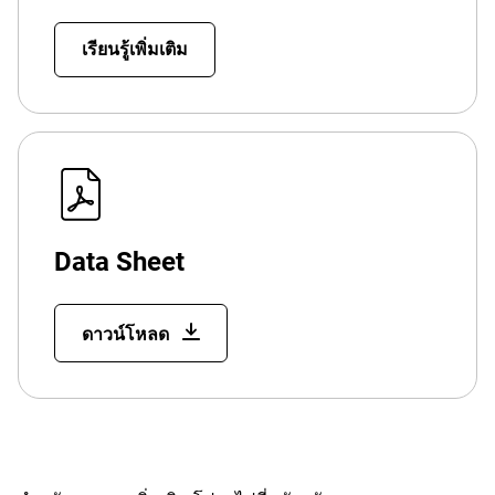
เรียนรู้เพิ่มเติม
Data Sheet
ดาวน์โหลด