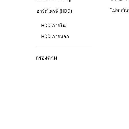
ไม่พบบัน
ฮาร์ดไดรฟ์ (HDD)
HDD ภายใน
HDD ภายนอก
กรองตาม