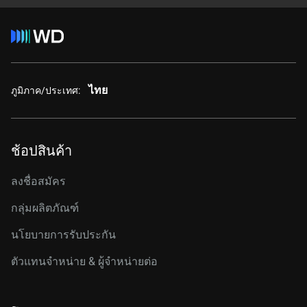
ไทย
ภูมิภาค/ประเทศ:
ช้อปสินค้า
ลงชื่อสมัคร
กลุ่มผลิตภัณฑ์
นโยบายการรับประกัน
ตัวแทนจำหน่าย & ผู้จำหน่ายต่อ