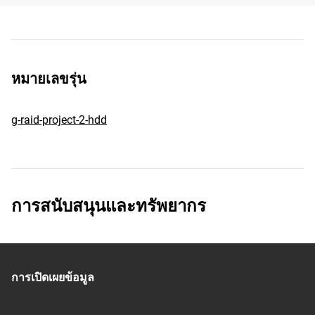
หมายเลขรุ่น
g-raid-project-2-hdd
การสนับสนุนและทรัพยากร
การเปิดเผยข้อมูล