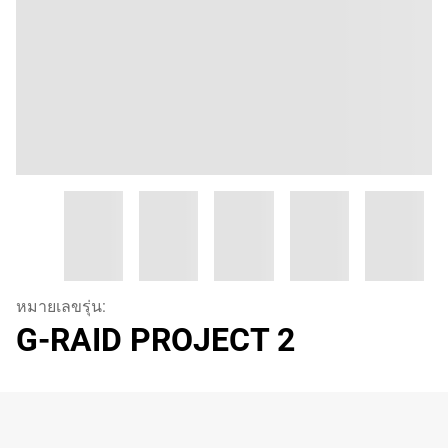
หมายเลขรุ่น:
G-RAID PROJECT 2