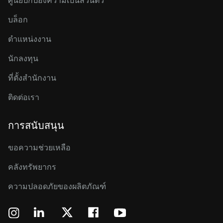
ศูนย์ปกป้องความเป็นส่วนตัว
บล็อก
ตำแหน่งงาน
นักลงทุน
ที่ตั้งสำนักงาน
ติดต่อเรา
การสนับสนุน
ขอความช่วยเหลือ
คลังทรัพยากร
ความปลอดภัยของผลิตภัณฑ์