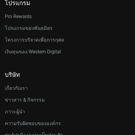
โปรแกรม
Pro Rewards
โปรแกรมของพันธมิตร
โครงการบริจาคเพื่อการกุศล
เงินทุนของ Western Digital
บริษัท
เกี่ยวกับเรา
ข่าวสาร & กิจกรรม
ภาวะผู้นำ
ความรับผิดชอบขององค์กร