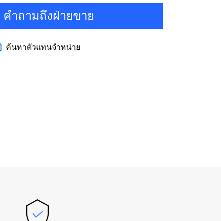
คำถามถึงฝ่ายขาย
ค้นหาตัวแทนจำหน่าย