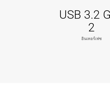
USB 3.2 
2
อินเทอร์เฟซ