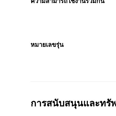
ความสามารถใช้งานร่วมกัน
หมายเลขรุ่น
การสนับสนุนและทรั