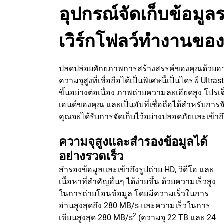
อุปกรณ์จัดเก็บข้อมู
เวิร์กโฟลว์ทํางานขอ
ปลดปล่อยศักยภาพการสร้างสรรค์ของคุณด้วยฮาร์ดไ
ความจุสูงที่เชื่อถือได้เป็นพิเศษนี้เป็นไดรฟ์ Ult
ขึ้นอย่างต่อเนื่อง ภาพถ่ายความละเอียดสูง โปรเ
เอนด์ของคุณ และเป็นฮับที่เชื่อถือได้สำหรับการจั
คุณจะได้รับการจัดเก็บไว้อย่างปลอดภัยและเข้าถึ
ความจุสูงและสำรองข้อมูลได้
อย่างรวดเร็ว
สำรองข้อมูลและเข้าถึงรูปถ่าย HD, วิดีโอ และ
เนื้อหาที่สำคัญอื่นๆ ได้ง่ายขึ้น ด้วยความเร็วสูง
ในการถ่ายโอนข้อมูล โดยมีความเร็วในการ
อ่านสูงสุดถึง 280 MB/s และความเร็วในการ
2
เขียนสูงสุด 280 MB/s
(ความจุ 22 TB และ 24