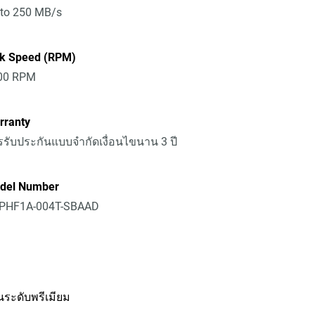
 to 250 MB/s
sk Speed (RPM)
00 RPM
rranty
รับประกันแบบจำกัดเงื่อนไขนาน 3 ปี
del Number
PHF1A-004T-SBAAD
านระดับพรีเมียม