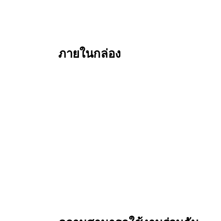
ภายในกล่อง