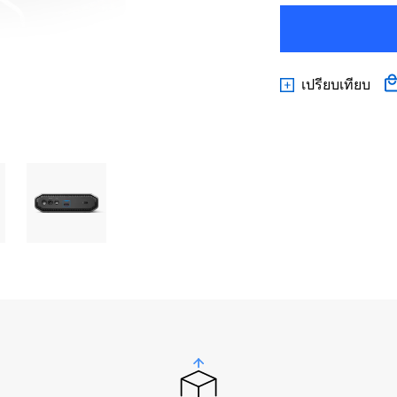
เปรียบเทียบ