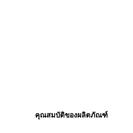
คุณสมบัติของผลิตภัณฑ์