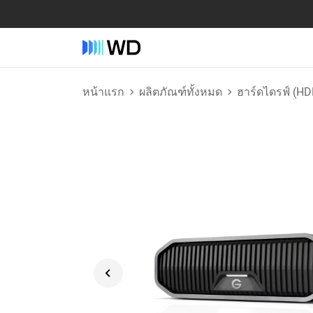
หน้าแรก
ผลิตภัณฑ์ทั้งหมด
ฮาร์ดไดรฟ์ (HD