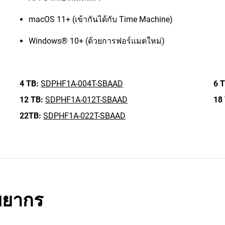
macOS 11+ (เข้ากันได้กับ Time Machine)
Windows® 10+ (ด้วยการฟอร์แมตใหม่)
4 TB:
SDPHF1A-004T-SBAAD
6 T
12 TB:
SDPHF1A-012T-SBAAD
18
22TB:
SDPHF1A-022T-SBAAD
พยากร