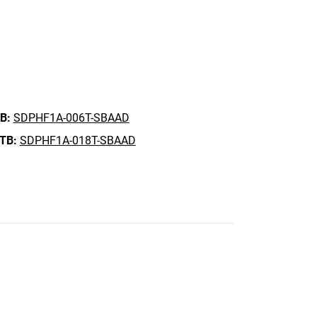
B:
SDPHF1A-006T-SBAAD
 TB:
SDPHF1A-018T-SBAAD