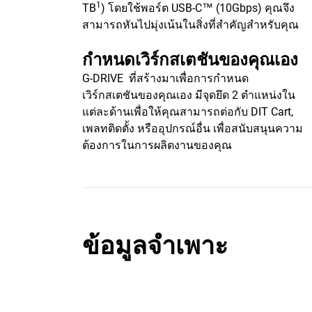
1
TB
) โดยใช้พอร์ต USB-C™ (10Gbps) คุณจึง
สามารถหันไปมุ่งเน้นในสิ่งที่สำคัญสำหรับคุณ
กำหนดเวิร์กสเตชันของคุณเอง
G-DRIVE ที่สร้างมาเพื่อการกำหนด
เวิร์กสเตชันของคุณเอง มีจุดยึด 2 ตำแหน่งใน
แต่ละด้านเพื่อให้คุณสามารถต่อกับ DIT Cart,
เพลทติดตั้ง หรืออุปกรณ์อื่น เพื่อสนับสนุนความ
ต้องการในการผลิตงานของคุณ
ข้อมูลจำเพาะ