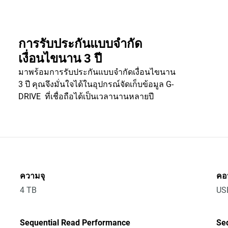
การรับประกันแบบจำกัด
เงื่อนไขนาน 3 ปี
มาพร้อมการรับประกันแบบจำกัดเงื่อนไขนาน
3 ปี คุณจึงมั่นใจได้ในอุปกรณ์จัดเก็บข้อมูล G-
DRIVE ที่เชื่อถือได้เป็นเวลานานหลายปี
ความจุ
คอน
4 TB
US
Sequential Read Performance
Se