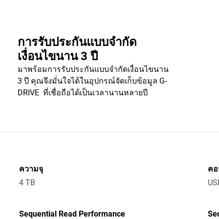
การรับประกันแบบจำกัด
เงื่อนไขนาน 3 ปี
มาพร้อมการรับประกันแบบจำกัดเงื่อนไขนาน
3 ปี คุณจึงมั่นใจได้ในอุปกรณ์จัดเก็บข้อมูล G-
DRIVE ที่เชื่อถือได้เป็นเวลานานหลายปี
ความจุ
คอน
4 TB
US
Sequential Read Performance
Se