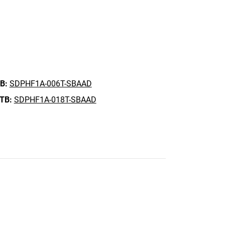
B:
SDPHF1A-006T-SBAAD
 TB:
SDPHF1A-018T-SBAAD