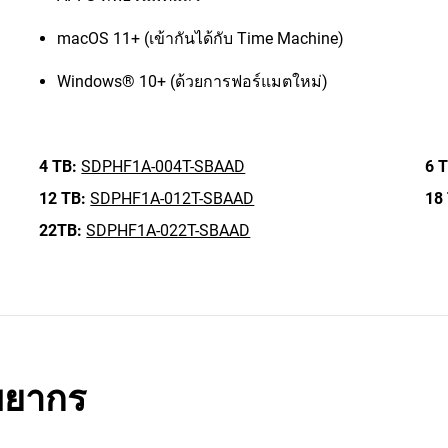
macOS 11+ (เข้ากันได้กับ Time Machine)
Windows® 10+ (ด้วยการฟอร์แมตใหม่)
4 TB:
SDPHF1A-004T-SBAAD
6 T
12 TB:
SDPHF1A-012T-SBAAD
18
22TB:
SDPHF1A-022T-SBAAD
พยากร