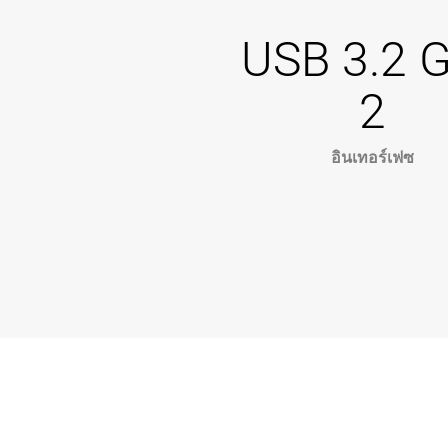
USB 3.2 
2
อินเทอร์เฟซ