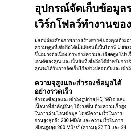
อุปกรณ์จัดเก็บข้อมู
เวิร์กโฟลว์ทํางานขอ
ปลดปล่อยศักยภาพการสร้างสรรค์ของคุณด้วยฮาร์ดไ
ความจุสูงที่เชื่อถือได้เป็นพิเศษนี้เป็นไดรฟ์ Ult
ขึ้นอย่างต่อเนื่อง ภาพถ่ายความละเอียดสูง โปรเ
เอนด์ของคุณ และเป็นฮับที่เชื่อถือได้สำหรับการจั
คุณจะได้รับการจัดเก็บไว้อย่างปลอดภัยและเข้าถึ
ความจุสูงและสำรองข้อมูลได้
อย่างรวดเร็ว
สำรองข้อมูลและเข้าถึงรูปถ่าย HD, วิดีโอ และ
เนื้อหาที่สำคัญอื่นๆ ได้ง่ายขึ้น ด้วยความเร็วสูง
ในการถ่ายโอนข้อมูล โดยมีความเร็วในการ
อ่านสูงสุดถึง 280 MB/s และความเร็วในการ
2
เขียนสูงสุด 280 MB/s
(ความจุ 22 TB และ 24