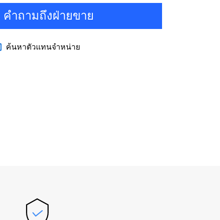
คำถามถึงฝ่ายขาย
ค้นหาตัวแทนจำหน่าย