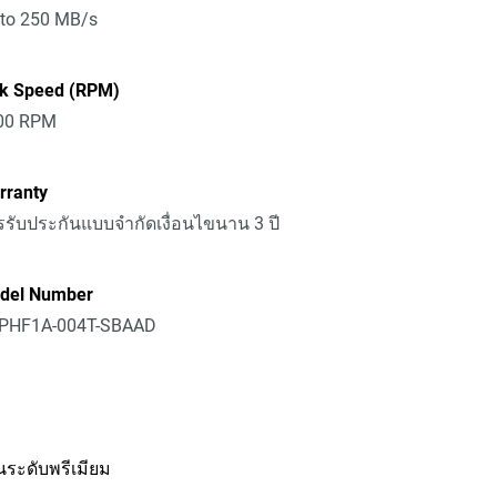
 to 250 MB/s
sk Speed (RPM)
00 RPM
rranty
รับประกันแบบจำกัดเงื่อนไขนาน 3 ปี
del Number
PHF1A-004T-SBAAD
านระดับพรีเมียม