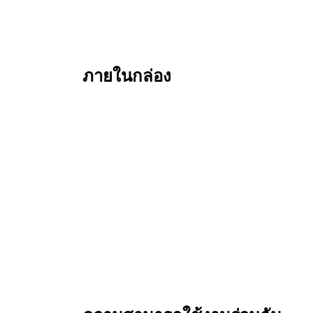
ภายในกล่อง