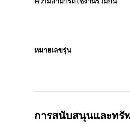
ความสามารถใช้งานร่วมกัน
หมายเลขรุ่น
การสนับสนุนและทรั