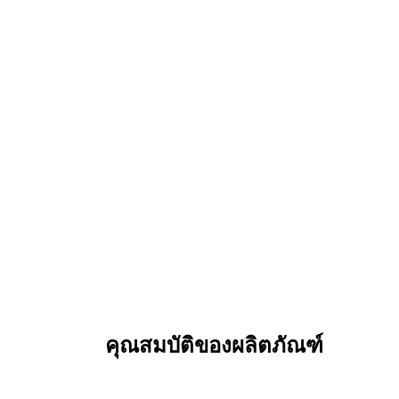
คุณสมบัติของผลิตภัณฑ์