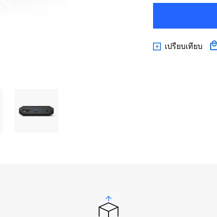
เปรียบเทียบ