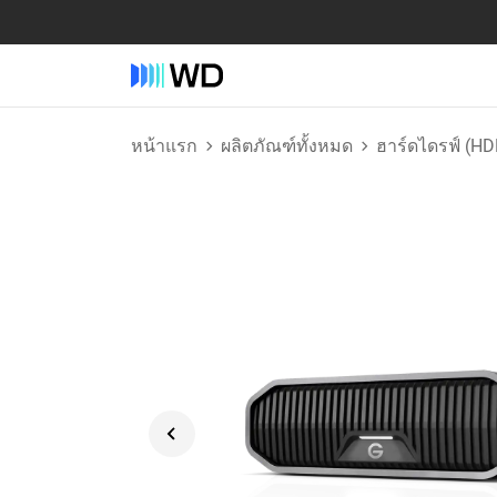
หน้าแรก
ผลิตภัณฑ์ทั้งหมด
ฮาร์ดไดรฟ์ (HD