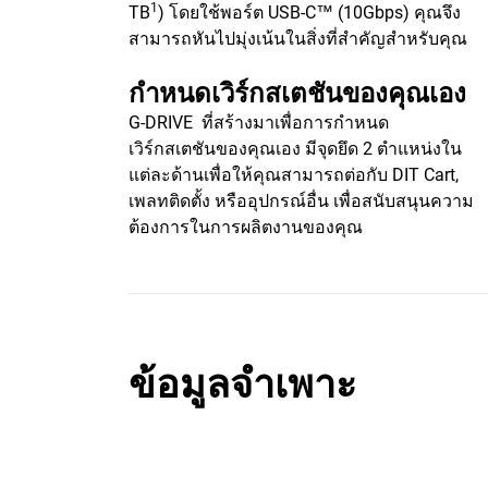
1
TB
) โดยใช้พอร์ต USB-C™ (10Gbps) คุณจึง
สามารถหันไปมุ่งเน้นในสิ่งที่สำคัญสำหรับคุณ
กำหนดเวิร์กสเตชันของคุณเอง
G-DRIVE ที่สร้างมาเพื่อการกำหนด
เวิร์กสเตชันของคุณเอง มีจุดยึด 2 ตำแหน่งใน
แต่ละด้านเพื่อให้คุณสามารถต่อกับ DIT Cart,
เพลทติดตั้ง หรืออุปกรณ์อื่น เพื่อสนับสนุนความ
ต้องการในการผลิตงานของคุณ
ข้อมูลจำเพาะ