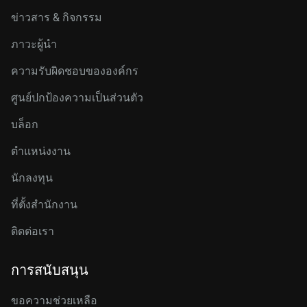
ข่าวสาร & กิจกรรม
ภาวะผู้นำ
ความรับผิดชอบขององค์กร
ศูนย์ปกป้องความเป็นส่วนตัว
บล็อก
ตำแหน่งงาน
นักลงทุน
ที่ตั้งสำนักงาน
ติดต่อเรา
การสนับสนุน
ขอความช่วยเหลือ