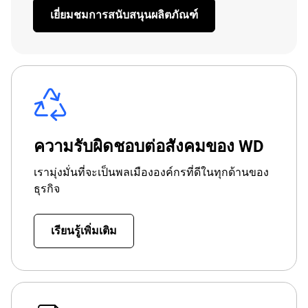
เยี่ยมชมการสนับสนุนผลิตภัณฑ์
ความรับผิดชอบต่อสังคมของ WD
เรามุ่งมั่นที่จะเป็นพลเมืององค์กรที่ดีในทุกด้านของ
ธุรกิจ
เรียนรู้เพิ่มเติม