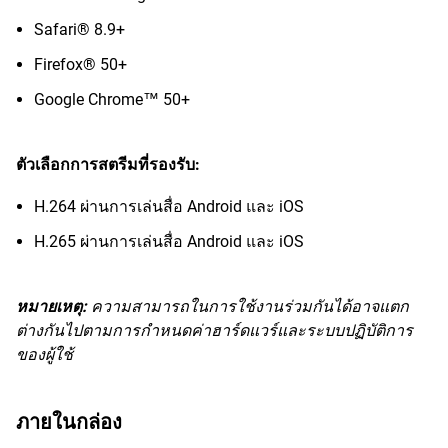
Safari® 8.9+
Firefox® 50+
Google Chrome™ 50+
ตัวเลือกการสตรีมที่รองรับ:
H.264 ผ่านการเล่นสื่อ Android และ iOS
H.265 ผ่านการเล่นสื่อ Android และ iOS
หมายเหตุ:
ความสามารถในการใช้งานร่วมกันได้อาจแตก
ต่างกันไปตามการกำหนดค่าฮาร์ดแวร์และระบบปฏิบัติการ
ของผู้ใช้
ภายในกล่อง