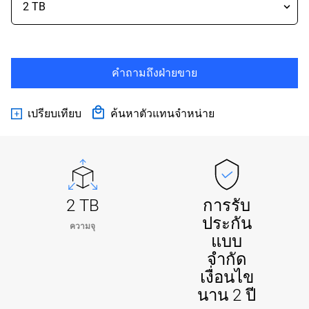
คำถามถึงฝ่ายขาย
เปรียบเทียบ
ค้นหาตัวแทนจำหน่าย
2 TB
การรับ
ประกัน
ความจุ
แบบ
จำกัด
เงื่อนไข
นาน 2 ปี