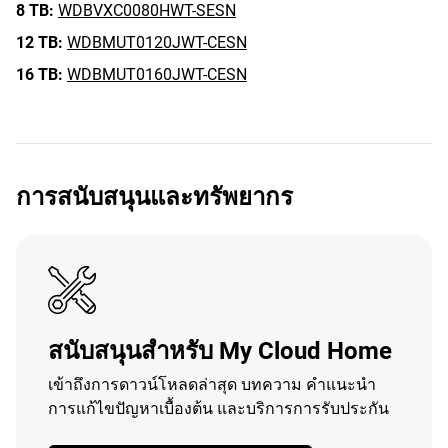
8 TB:
WDBVXC0080HWT-SESN
12 TB:
WDBMUT0120JWT-CESN
16 TB:
WDBMUT0160JWT-CESN
การสนับสนุนและทรัพยากร
สนับสนุนสำหรับ My Cloud Home
เข้าถึงการดาวน์โหลดล่าสุด บทความ คำแนะนำ
การแก้ไขปัญหาเบื้องต้น และบริการการรับประกัน