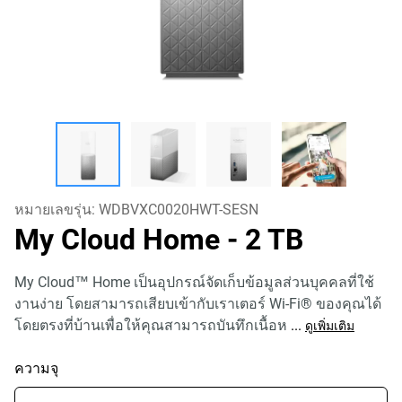
หมายเลขรุ่น:
WDBVXC0020HWT-SESN
My Cloud Home
- 2 TB
My Cloud™ Home เป็นอุปกรณ์จัดเก็บข้อมูลส่วนบุคคลที่ใช้
งานง่าย โดยสามารถเสียบเข้ากับเราเตอร์ Wi-Fi® ของคุณได้
โดยตรงที่บ้านเพื่อให้คุณสามารถบันทึกเนื้อห
...
ดูเพิ่มเติม
ความจุ