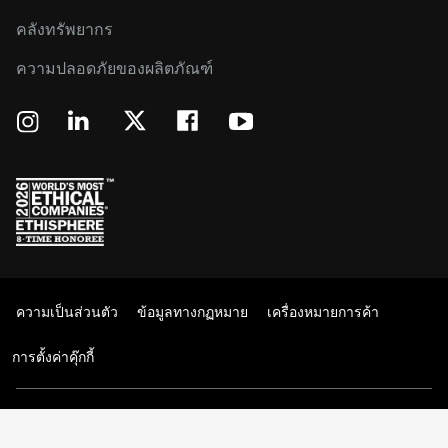
คลังทรัพยากร
ความปลอดภัยของผลิตภัณฑ์
ความเป็นส่วนตัว
ข้อมูลทางกฏหมาย
เครื่องหมายการค้า
การตั้งค่าคุ๊กกี้
© 2026 Western Digital Corporation หรือบริษัทในเครือ สงวนลิขสิทธิ์