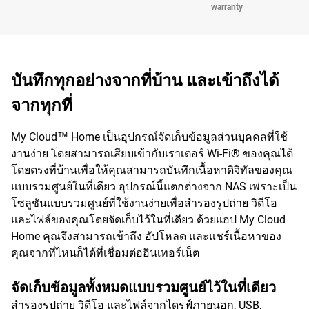
warranty
บันทึกทุกอย่างจากที่บ้าน และเข้าถึงได้
จากทุกที่
My Cloud™ Home เป็นอุปกรณ์จัดเก็บข้อมูลส่วนบุคคลที่ใช้
งานง่าย โดยสามารถเสียบเข้ากับเราเตอร์ Wi-Fi® ของคุณได้
โดยตรงที่บ้านเพื่อให้คุณสามารถบันทึกเนื้อหาดิจิทัลของคุณ
แบบรวมศูนย์ในที่เดียว อุปกรณ์นี้แตกต่างจาก NAS เพราะเป็น
โซลูชันแบบรวมศูนย์ที่ใช้งานง่ายเพื่อสำรองรูปถ่าย วิดีโอ
และไฟล์ของคุณโดยจัดเก็บไว้ในที่เดียว ด้วยแอป My Cloud
Home คุณจึงสามารถเข้าถึง อัปโหลด และแชร์เนื้อหาของ
คุณจากที่ไหนก็ได้ที่เชื่อมต่ออินเทอร์เน็ต
จัดเก็บข้อมูลทั้งหมดแบบรวมศูนย์ไว้ในที่เดียว
สำรองรูปถ่าย วิดีโอ และไฟล์จากไดรฟ์ภายนอก, USB,