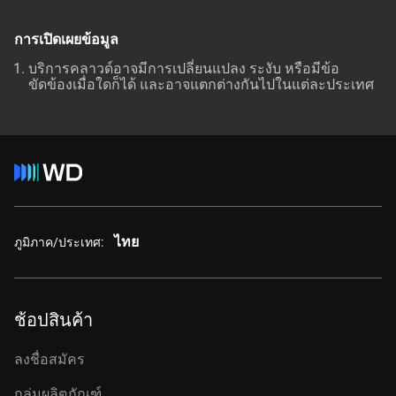
การเปิดเผยข้อมูล
บริการคลาวด์อาจมีการเปลี่ยนแปลง ระงับ หรือมีข้อ
ขัดข้องเมื่อใดก็ได้ และอาจแตกต่างกันไปในแต่ละประเทศ
ไทย
ภูมิภาค/ประเทศ:
ช้อปสินค้า
ลงชื่อสมัคร
กลุ่มผลิตภัณฑ์