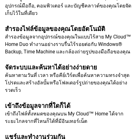
อุปกรณ์มือถือ, คอมพิวเตอร์ และบัญชีคลาวด์ของคุณโดยจัด
เก็บไว้ในที่เดียว
สำรองไฟล์ข้อมูลของคุณโดยอัตโนมัติ
สำรองข้อมูลจากอุปกรณ์ของคุณในแบบไร้สาย My Cloud™
Home Duo ทำงานอย่างราบรื่นไร้รอยต่อกับ Windows®
Backup, Time Machine และกล้องถ่ายรูปของมือถือของคุณ
จัดระบบและค้นหาได้อย่างง่ายดาย
ค้นหาตามวันที่ เวลา หรือคีย์เวิร์ดเพื่อค้นหาความทรงจำสุด
โปรดและสร้างอัลบั้มหรือโฟลเดอร์รูปถ่ายของคุณได้อย่าง
รวดเร็ว
เข้าถึงข้อมูลจากที่ใดก็ได้
เข้าถึงไฟล์ทั้งหมดของคุณบน My Cloud™ Home ได้จาก
ระยะไกลจากที่ไหนก็ได้ที่มีอินเทอร์เน็ต
แชร์และทำงานร่วมกัน