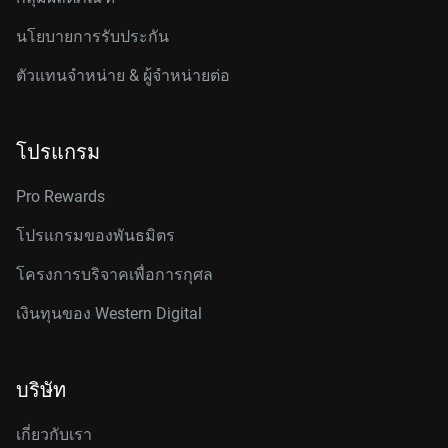
นโยบายการรับประกัน
ตัวแทนจำหน่าย & ผู้จำหน่ายต่อ
โปรแกรม
Pro Rewards
โปรแกรมของพันธมิตร
โครงการบริจาคเพื่อการกุศล
เงินทุนของ Western Digital
บริษัท
เกี่ยวกับเรา