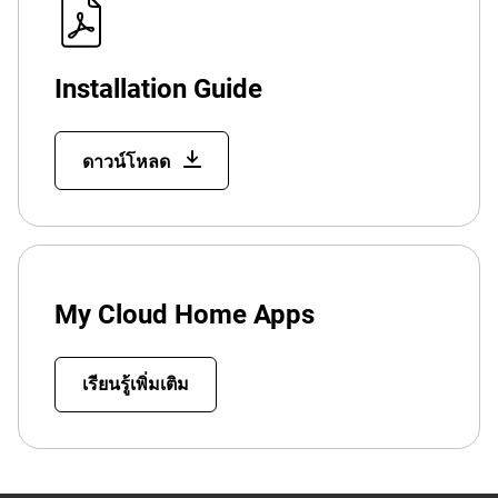
Installation Guide
ดาวน์โหลด
My Cloud Home Apps
เรียนรู้เพิ่มเติม