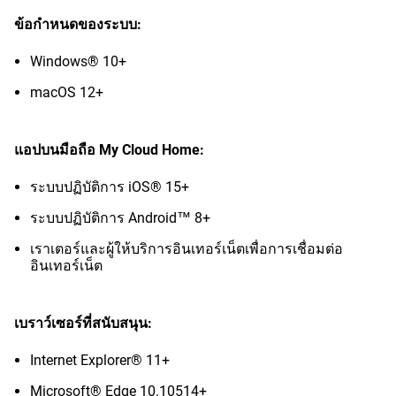
ข้อกำหนดของระบบ:
Windows® 10+
macOS 12+
แอปบนมือถือ My Cloud Home:
ระบบปฏิบัติการ iOS® 15+
ระบบปฏิบัติการ Android™ 8+
เราเตอร์และผู้ให้บริการอินเทอร์เน็ตเพื่อการเชื่อมต่อ
อินเทอร์เน็ต
เบราว์เซอร์ที่สนับสนุน:
Internet Explorer® 11+
Microsoft® Edge 10.10514+