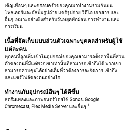
เชิญเพื่อนๆ และครอบครัวของคุณมาทำงานร่วมกันบน
โฟลเดอร์และอัลบั้มรูปถ่าย แชร์รูปถ่าย วิดีโอ เอกสาร และ
อื่นๆ เหมาะอย่างยิ่งสำหรับวันหยุดพักผ่อน การทำงาน และ
การเรียน
เนื้อที่จัดเก็บแบบส่วนตัวเฉพาะบุคคลสำหรับผู้ใช้
แต่ละคน
ทุกคนที่ถูกเพิ่มเข้าในอุปกรณ์ของคุณสามารถตั้งค่าพื้นที่ส่วน
ตัวของตนที่มีแต่พวกเขาเท่านั้นที่สามารถเข้าถึงได้ พวกเขา
สามารถควบคุมได้อย่างเต็มที่ว่าต้องการจะจัดการ เข้าถึง
และแชร์ไฟล์ของตนอย่างไร
ทำงานกับอุปกรณ์อื่นๆ ได้ดีขึ้น
สตรีมเพลงและภาพยนตร์โดยใช้ Sonos, Google
1
Chromecast, Plex Media Server และอื่นๆ