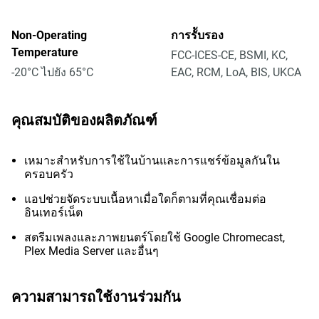
Non-Operating
การรัับรอง
Temperature
FCC-ICES-CE, BSMI, KC,
-20°C ไปยัง 65°C
EAC, RCM, LoA, BIS, UKCA
คุณสมบัติของผลิตภัณฑ์
เหมาะสำหรับการใช้ในบ้านและการแชร์ข้อมูลกันใน
ครอบครัว
แอปช่วยจัดระบบเนื้อหาเมื่อใดก็ตามที่คุณเชื่อมต่อ
อินเทอร์เน็ต
สตรีมเพลงและภาพยนตร์โดยใช้ Google Chromecast,
Plex Media Server และอื่นๆ
ความสามารถใช้งานร่วมกัน