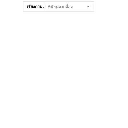
เรียงตาม :