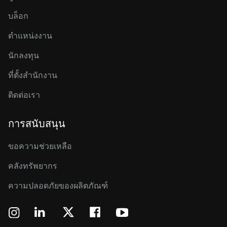
บล็อก
ตำแหน่งงาน
นักลงทุน
ที่ตั้งสำนักงาน
ติดต่อเรา
การสนับสนุน
ขอความช่วยเหลือ
คลังทรัพยากร
ความปลอดภัยของผลิตภัณฑ์