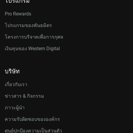
โปรแกรม
Pro Rewards
โปรแกรมของพันธมิตร
โครงการบริจาคเพื่อการกุศล
เงินทุนของ Western Digital
บริษัท
เกี่ยวกับเรา
ข่าวสาร & กิจกรรม
ภาวะผู้นำ
ความรับผิดชอบขององค์กร
ศูนย์ปกป้องความเป็นส่วนตัว