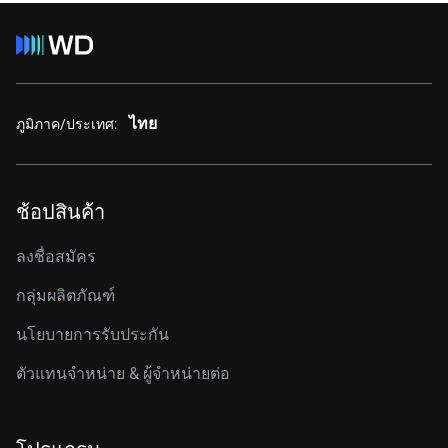
ไทย
ภูมิภาค/ประเทศ:
ช้อปสินค้า
ลงชื่อสมัคร
กลุ่มผลิตภัณฑ์
นโยบายการรับประกัน
ตัวแทนจำหน่าย & ผู้จำหน่ายต่อ