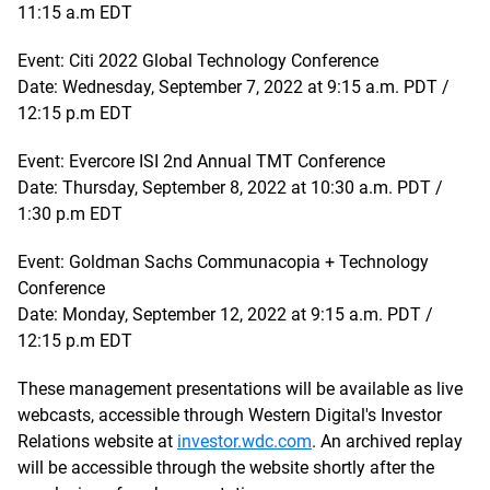
11:15 a.m EDT
Event: Citi 2022 Global Technology Conference
Date: Wednesday, September 7, 2022 at 9:15 a.m. PDT /
12:15 p.m EDT
Event: Evercore ISI 2nd Annual TMT Conference
Date: Thursday, September 8, 2022 at 10:30 a.m. PDT /
1:30 p.m EDT
Event: Goldman Sachs Communacopia + Technology
Conference
Date: Monday, September 12, 2022 at 9:15 a.m. PDT /
12:15 p.m EDT
These management presentations will be available as live
webcasts, accessible through Western Digital's Investor
Relations website at
investor.wdc.com
. An archived replay
will be accessible through the website shortly after the