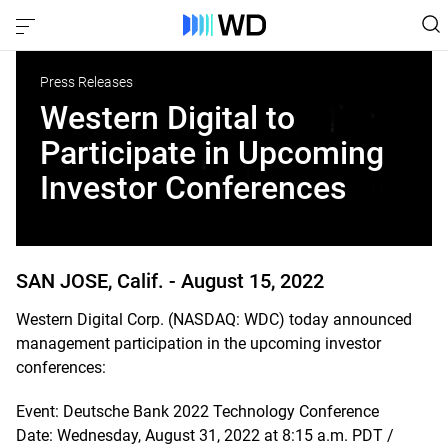
Press Releases
Western Digital to
Participate in Upcoming
Investor Conferences
SAN JOSE, Calif. -
August 15, 2022
Western Digital Corp. (NASDAQ: WDC) today announced
management participation in the upcoming investor
conferences:
Event: Deutsche Bank 2022 Technology Conference
Date: Wednesday, August 31, 2022 at 8:15 a.m. PDT /