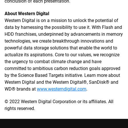
conclusion of each presentation.
About Western Digital
Western Digital is on a mission to unlock the potential of
data by harnessing the possibility to use it. With Flash and
HDD franchises, underpinned by advancements in memory
technologies, we create breakthrough innovations and
powerful data storage solutions that enable the world to
actualize its aspirations. Core to our values, we recognize
the urgency to combat climate change and have
committed to ambitious carbon reduction goals approved
by the Science Based Targets initiative. Learn more about
Western Digital and the Western Digital®, SanDisk® and
WD® brands at
www.westerndigital.com
.
© 2022 Western Digital Corporation or its affiliates. All
rights reserved.