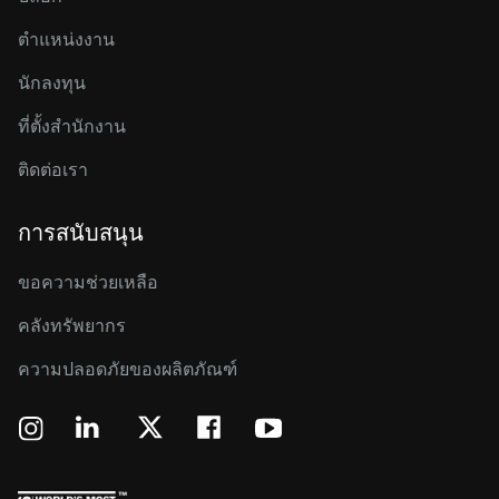
ตำแหน่งงาน
นักลงทุน
ที่ตั้งสำนักงาน
ติดต่อเรา
การสนับสนุน
ขอความช่วยเหลือ
คลังทรัพยากร
ความปลอดภัยของผลิตภัณฑ์