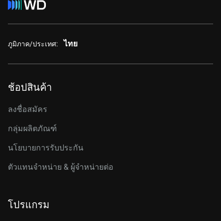
ไทย
ภูมิภาค/ประเทศ:
ช้อปสินค้า
ลงชื่อสมัคร
กลุ่มผลิตภัณฑ์
นโยบายการรับประกัน
ตัวแทนจำหน่าย & ผู้จำหน่ายต่อ
โปรแกรม