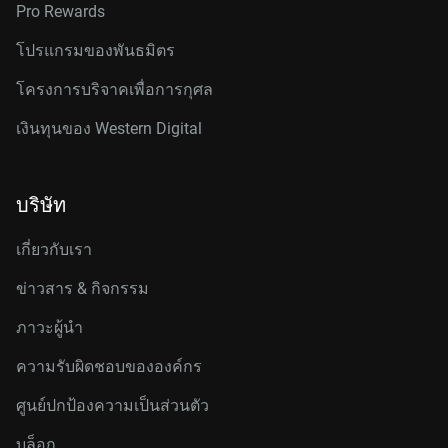
Pro Rewards
โปรแกรมของพันธมิตร
โครงการบริจาคเพื่อการกุศล
เงินทุนของ Western Digital
บริษัท
เกี่ยวกับเรา
ข่าวสาร & กิจกรรม
ภาวะผู้นำ
ความรับผิดชอบขององค์กร
ศูนย์ปกป้องความเป็นส่วนตัว
บล็อก