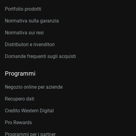
Portfolio prodotti
Normativa sulla garanzia
Normativa sui resi
Distributori e rivenditori
Domande frequenti sugli acquisti
Programmi
Negozio online per aziende
Recupero dati
Credito Western Digital
Pro Rewards
Programmi per i partner