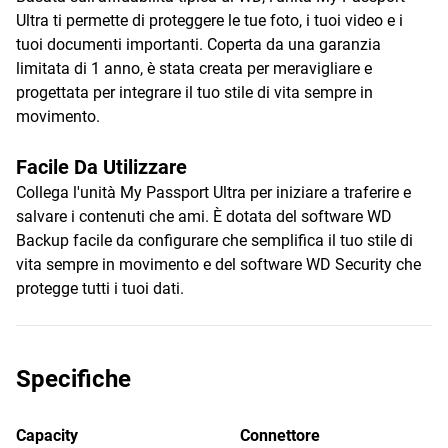
Ultra ti permette di proteggere le tue foto, i tuoi video e i
tuoi documenti importanti. Coperta da una garanzia
limitata di 1 anno, è stata creata per meravigliare e
progettata per integrare il tuo stile di vita sempre in
movimento.
Facile Da Utilizzare
Collega l'unità My Passport Ultra per iniziare a traferire e
salvare i contenuti che ami. È dotata del software WD
Backup facile da configurare che semplifica il tuo stile di
vita sempre in movimento e del software WD Security che
protegge tutti i tuoi dati.
Specifiche
Capacity
Connettore