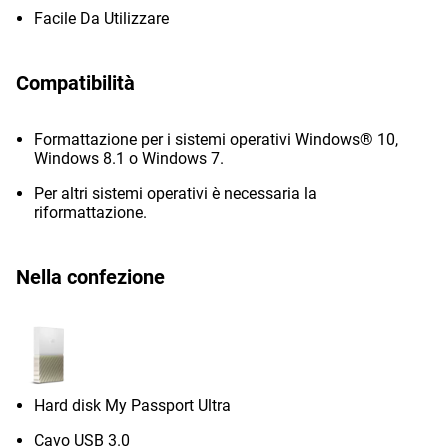
Facile Da Utilizzare
Compatibilità
Formattazione per i sistemi operativi Windows® 10,
Windows 8.1 o Windows 7.
Per altri sistemi operativi è necessaria la
riformattazione.
Nella confezione
Hard disk My Passport Ultra
Cavo USB 3.0