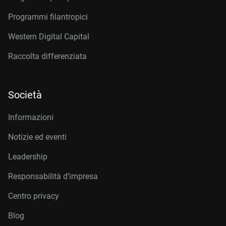
Programmi filantropici
Western Digital Capital
Raccolta differenziata
Società
Informazioni
Notizie ed eventi
Leadership
Responsabilità d’impresa
Centro privacy
Blog