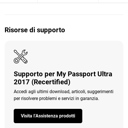
Risorse di supporto
Supporto per My Passport Ultra
2017 (Recertified)
Accedi agli ultimi download, articoli, suggerimenti
per risolvere problemi e servizi in garanzia.
Visita l’Assistenza prodotti