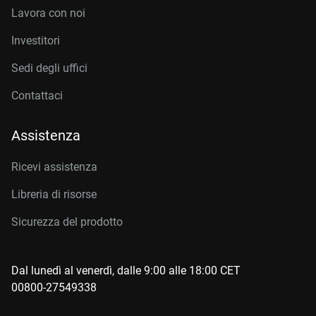
Lavora con noi
Investitori
Sedi degli uffici
Contattaci
Assistenza
Ricevi assistenza
Libreria di risorse
Sicurezza del prodotto
Dal lunedì al venerdì, dalle 9:00 alle 18:00 CET
00800-27549338