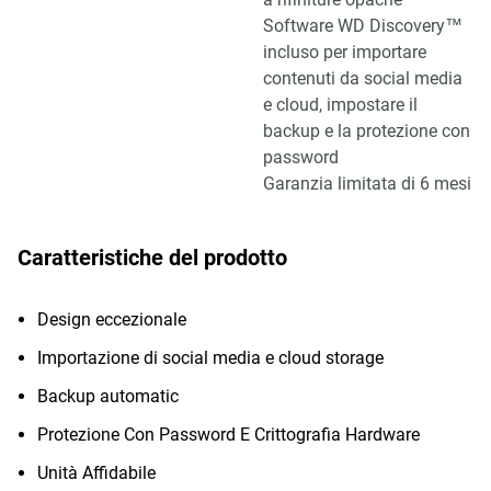
Software WD Discovery™
incluso per importare
contenuti da social media
e cloud, impostare il
backup e la protezione con
password
Garanzia limitata di 6 mesi
Caratteristiche del prodotto
Design eccezionale
Importazione di social media e cloud storage
Backup automatic
Protezione Con Password E Crittografia Hardware
Unità Affidabile