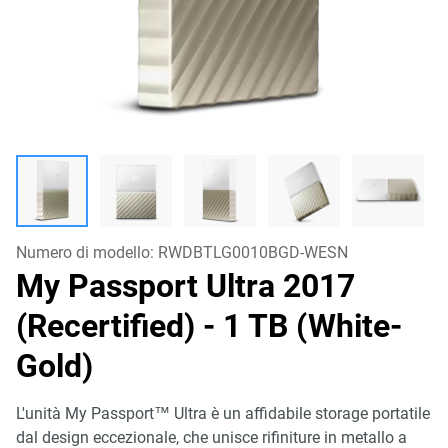
Numero di modello:
RWDBTLG0010BGD-WESN
My Passport Ultra 2017
(Recertified)
- 1 TB (White-
Gold)
L'unità My Passport™ Ultra è un affidabile storage portatile
dal design eccezionale, che unisce rifiniture in metallo a