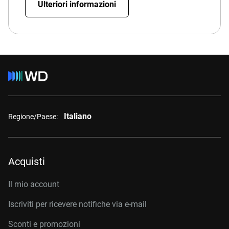
Ulteriori informazioni
Italiano
Regione/Paese:
Acquisti
Il mio account
Iscriviti per ricevere notifiche via e-mail
Sconti e promozioni