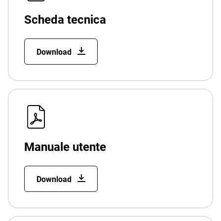
Scheda tecnica
Download
Manuale utente
Download