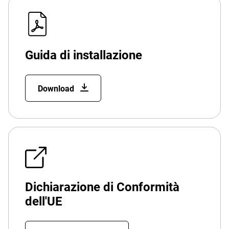
Guida di installazione
Download
Dichiarazione di Conformità
dell'UE