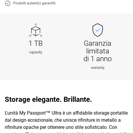
Prodotti autentici garantiti
1 TB
Garanzia
limitata
capacity
di 1 anno
warranty
Storage elegante. Brillante.
L'unità My Passport™ Ultra è un affidabile storage portatile
dal design eccezionale, che unisce rifiniture in metallo a
rifiniture opache per ottenere uno stile sofisticato. Con