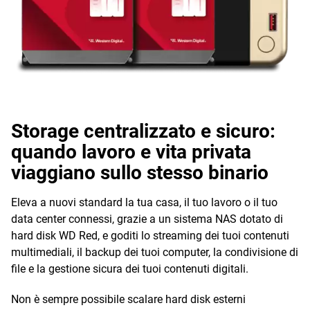
Storage centralizzato e sicuro:
quando lavoro e vita privata
viaggiano sullo stesso binario
Eleva a nuovi standard la tua casa, il tuo lavoro o il tuo
data center connessi, grazie a un sistema NAS dotato di
hard disk WD Red, e goditi lo streaming dei tuoi contenuti
multimediali, il backup dei tuoi computer, la condivisione di
file e la gestione sicura dei tuoi contenuti digitali.
Non è sempre possibile scalare hard disk esterni