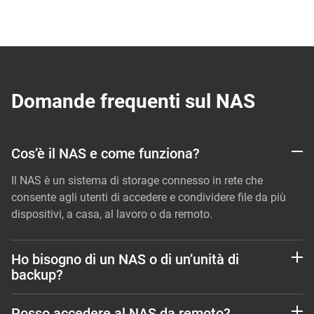
Domande frequenti sul NAS
Cos’è il NAS e come funziona?
Il NAS è un sistema di storage connesso in rete che
consente agli utenti di accedere e condividere file da più
dispositivi, a casa, al lavoro o da remoto.
Ho bisogno di un NAS o di un’unità di
backup?
Se hai bisogno di un accesso multidispositivo o
Posso accedere al NAS da remoto?