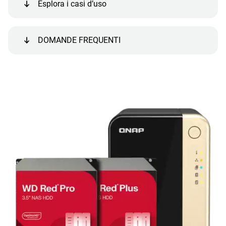
Esplora i casi d’uso
DOMANDE FREQUENTI