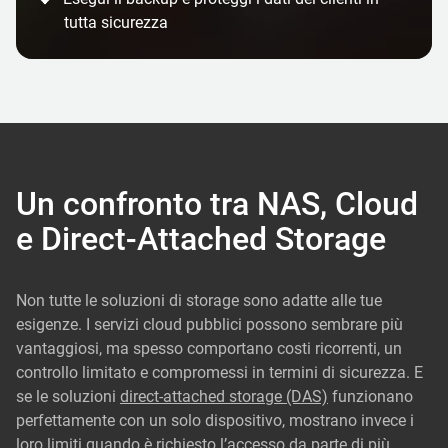
tutta sicurezza
Un confronto tra NAS, Cloud
e Direct-Attached Storage
Non tutte le soluzioni di storage sono adatte alle tue
esigenze. I servizi cloud pubblici possono sembrare più
vantaggiosi, ma spesso comportano costi ricorrenti, un
controllo limitato e compromessi in termini di sicurezza. E
se le soluzioni
direct-attached storage (DAS)
funzionano
perfettamente con un solo dispositivo, mostrano invece i
loro limiti quando è richiesto l’accesso da parte di più