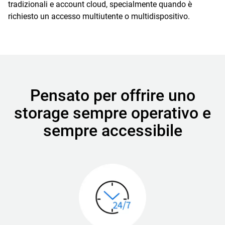
tradizionali e account cloud, specialmente quando è
richiesto un accesso multiutente o multidispositivo.
Pensato per offrire uno
storage sempre operativo e
sempre accessibile