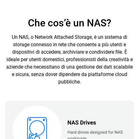
Che cos’è un NAS?
Un NAS, o Network Attached Storage, è un sistema di
storage connesso in rete che consente a più utenti e
dispositivi di accedere, archiviare e condividere file. È
ideale per utenti domestici, professionisti della creatività e
aziende che necessitano di una gestione dei dati scalabile
e sicura, senza dover dipendere da piattaforme cloud
pubbliche.