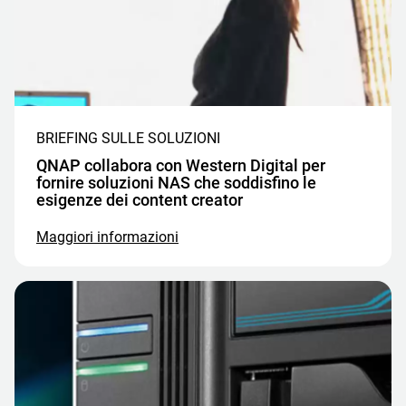
BRIEFING SULLE SOLUZIONI
QNAP collabora con Western Digital per
fornire soluzioni NAS che soddisfino le
esigenze dei content creator
Maggiori informazioni