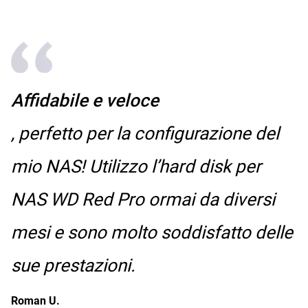
Affidabile e veloce
, perfetto per la configurazione del
mio NAS! Utilizzo l’hard disk per
NAS WD Red Pro ormai da diversi
mesi e sono molto soddisfatto delle
sue prestazioni.
Roman U.