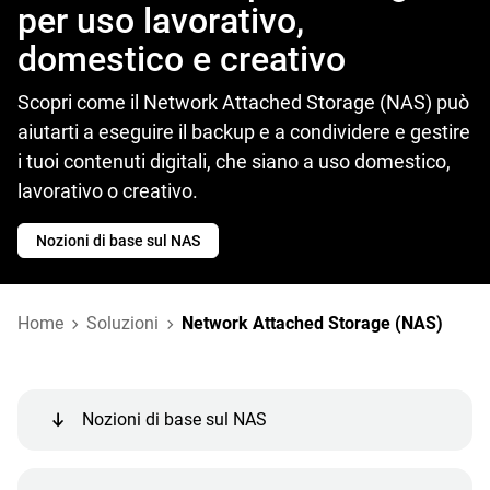
per uso lavorativo,
domestico e creativo
Scopri come il Network Attached Storage (NAS) può
aiutarti a eseguire il backup e a condividere e gestire
i tuoi contenuti digitali, che siano a uso domestico,
lavorativo o creativo.
Nozioni di base sul NAS
Home
Soluzioni
Network Attached Storage (NAS)
Nozioni di base sul NAS