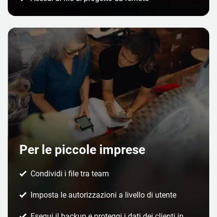
Per le piccole imprese
Condividi i file tra team
Imposta le autorizzazioni a livello di utente
Esegui il backup e proteggi i dati dei clienti in