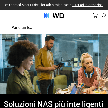
WD named Most Ethical for 8th straight year.
Ulteriori informazioni
Panoramica
Unità per NAS
Soluzioni NAS più intelligenti