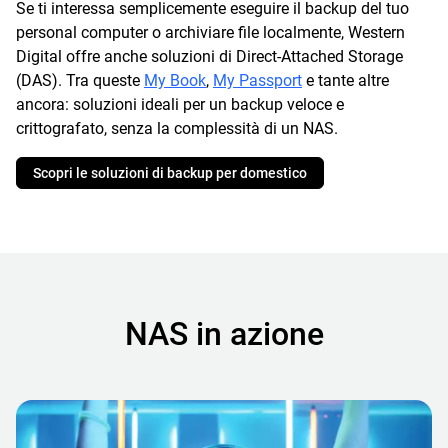
Se ti interessa semplicemente eseguire il backup del tuo
personal computer o archiviare file localmente, Western
Digital offre anche soluzioni di Direct-Attached Storage
(DAS). Tra queste
My Book
,
My Passport
e tante altre
ancora: soluzioni ideali per un backup veloce e
crittografato, senza la complessità di un NAS.
Scopri le soluzioni di backup per domestico
NAS in azione