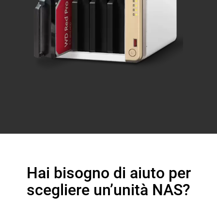
Hai bisogno di aiuto per
scegliere un’unità NAS?