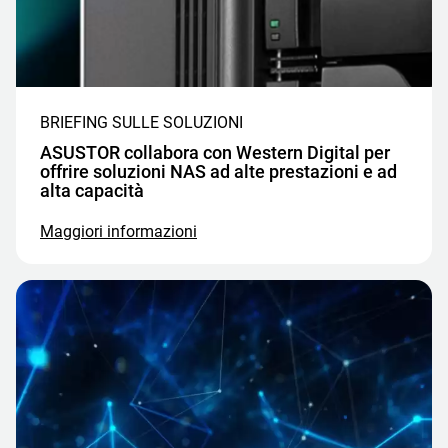
BRIEFING SULLE SOLUZIONI
ASUSTOR collabora con Western Digital per
offrire soluzioni NAS ad alte prestazioni e ad
alta capacità
Maggiori informazioni