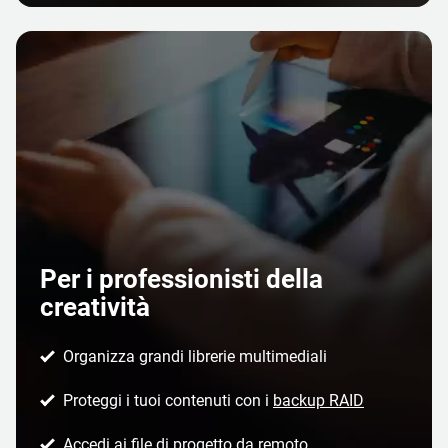
Per i professionisti della
creatività
Organizza grandi librerie multimediali
Proteggi i tuoi contenuti con i
backup RAID
Accedi ai file di progetto da remoto