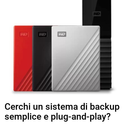
Cerchi un sistema di backup
semplice e plug-and-play?