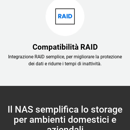
Compatibilità RAID
Integrazione RAID semplice, per migliorare la protezione
dei dati e ridurre i tempi di inattività.
Il NAS semplifica lo storage
per ambienti domestici e
aziendali