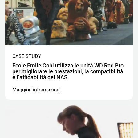
CASE STUDY
Ecole Emile Cohl utilizza le unità WD Red Pro
per migliorare le prestazioni, la compatibilità
e l’affidabilità del NAS
Maggiori informazioni