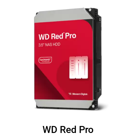
WD Red Pro