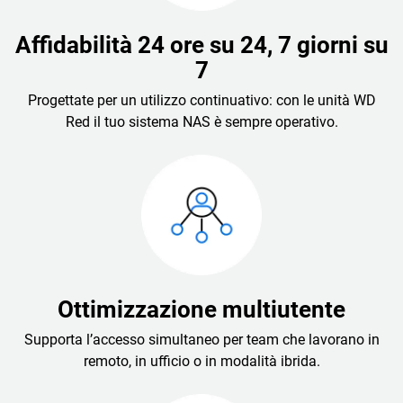
Affidabilità 24 ore su 24, 7 giorni su
7
Progettate per un utilizzo continuativo: con le unità WD
Red il tuo sistema NAS è sempre operativo.
Ottimizzazione multiutente
Supporta l’accesso simultaneo per team che lavorano in
remoto, in ufficio o in modalità ibrida.