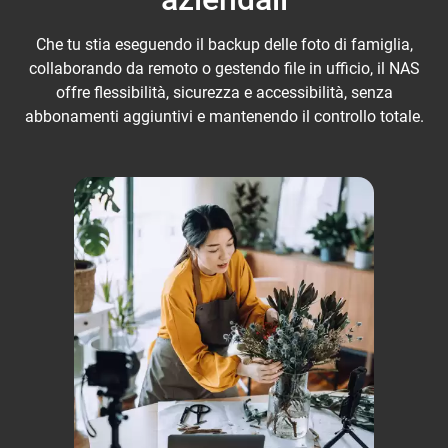
Che tu stia eseguendo il backup delle foto di famiglia,
collaborando da remoto o gestendo file in ufficio, il NAS
offre flessibilità, sicurezza e accessibilità, senza
abbonamenti aggiuntivi e mantenendo il controllo totale.