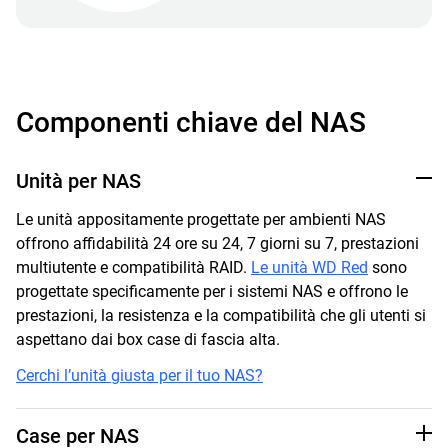
Componenti chiave del NAS
Unità per NAS
Le unità appositamente progettate per ambienti NAS
offrono affidabilità 24 ore su 24, 7 giorni su 7, prestazioni
multiutente e compatibilità RAID.
Le unità WD Red
sono
progettate specificamente per i sistemi NAS e offrono le
prestazioni, la resistenza e la compatibilità che gli utenti si
aspettano dai box case di fascia alta.
Cerchi l’unità giusta per il tuo NAS?
Case per NAS