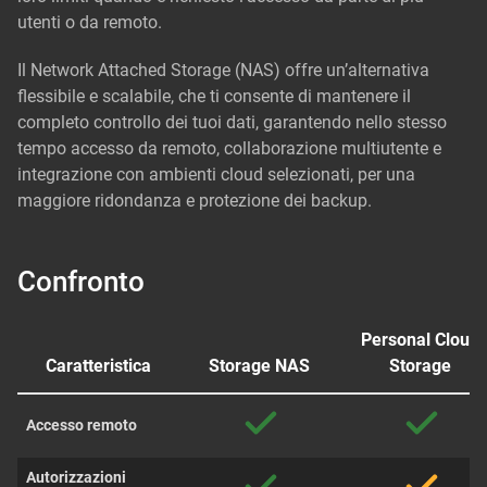
utenti o da remoto.
Il Network Attached Storage (NAS) offre un’alternativa
flessibile e scalabile, che ti consente di mantenere il
completo controllo dei tuoi dati, garantendo nello stesso
tempo accesso da remoto, collaborazione multiutente e
integrazione con ambienti cloud selezionati, per una
maggiore ridondanza e protezione dei backup.
Confronto
Personal Cloud
Caratteristica
Storage NAS
Storage
Accesso remoto
Autorizzazioni