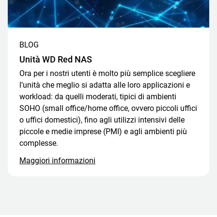
BLOG
Unità WD Red NAS
Ora per i nostri utenti è molto più semplice scegliere
l’unità che meglio si adatta alle loro applicazioni e
workload: da quelli moderati, tipici di ambienti
SOHO (small office/home office, ovvero piccoli uffici
o uffici domestici), fino agli utilizzi intensivi delle
piccole e medie imprese (PMI) e agli ambienti più
complesse.
Maggiori informazioni