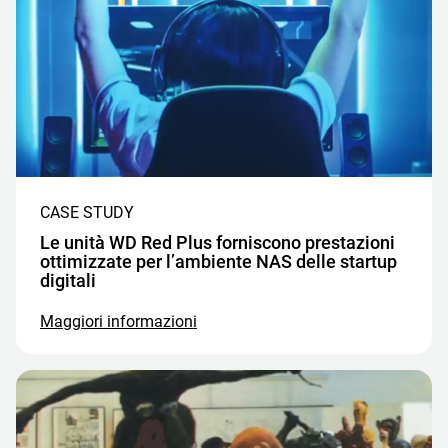
CASE STUDY
Le unità WD Red Plus forniscono prestazioni
ottimizzate per l’ambiente NAS delle startup
digitali
Maggiori informazioni