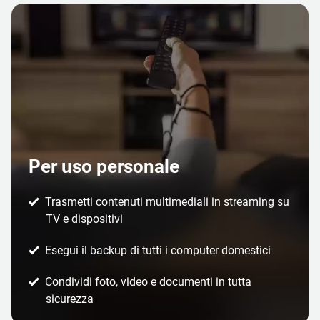
Per uso personale
Trasmetti contenuti multimediali in streaming su
TV e dispositivi
Esegui il backup di tutti i computer domestici
Condividi foto, video e documenti in tutta
sicurezza