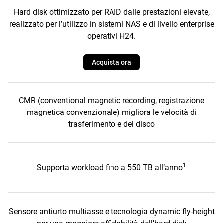
Hard disk ottimizzato per RAID dalle prestazioni elevate,
realizzato per l’utilizzo in sistemi NAS e di livello enterprise
operativi H24.
Acquista ora
CMR (conventional magnetic recording, registrazione
magnetica convenzionale) migliora le velocità di
trasferimento e del disco
1
Supporta workload fino a 550 TB all’anno
Sensore antiurto multiasse e tecnologia dynamic fly-height