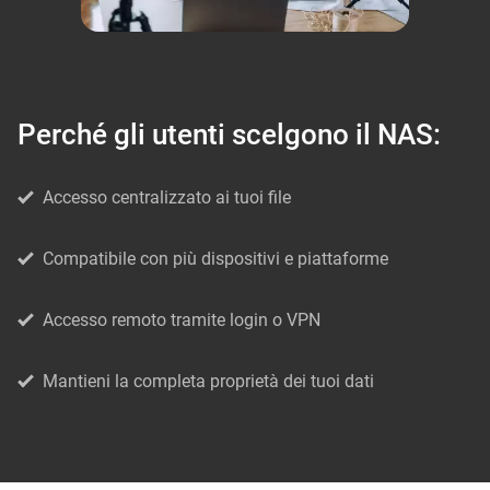
Perché gli utenti scelgono il NAS:
Accesso centralizzato ai tuoi file
Compatibile con più dispositivi e piattaforme
Accesso remoto tramite login o VPN
Mantieni la completa proprietà dei tuoi dati