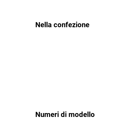
Nella confezione
Numeri di modello