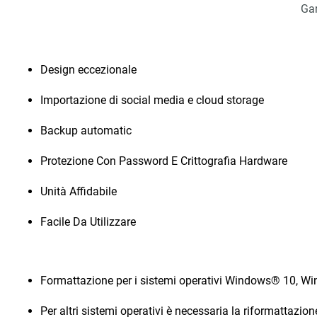
Gar
Design eccezionale
Importazione di social media e cloud storage
Backup automatic
Protezione Con Password E Crittografia Hardware
Unità Affidabile
Facile Da Utilizzare
Formattazione per i sistemi operativi Windows® 10, W
Per altri sistemi operativi è necessaria la riformattazion