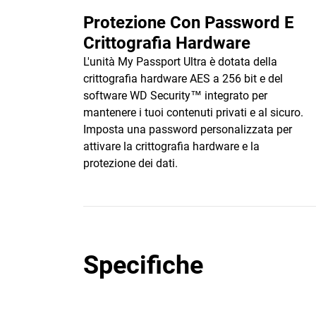
Protezione Con Password E
Crittografia Hardware
L'unità My Passport Ultra è dotata della
crittografia hardware AES a 256 bit e del
software WD Security™ integrato per
mantenere i tuoi contenuti privati e al sicuro.
Imposta una password personalizzata per
attivare la crittografia hardware e la
protezione dei dati.
Specifiche