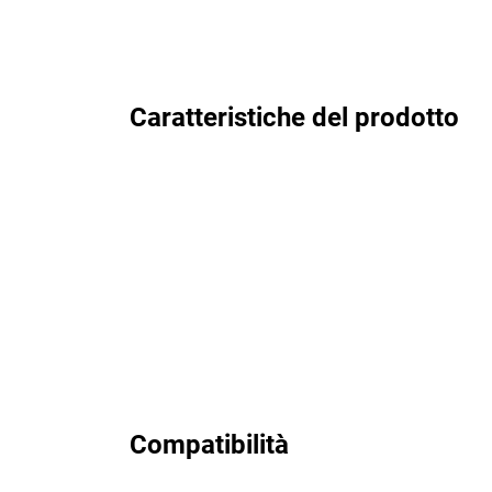
Caratteristiche del prodotto
Compatibilità