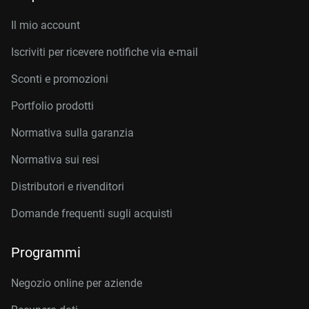
Il mio account
Iscriviti per ricevere notifiche via e-mail
Sconti e promozioni
Portfolio prodotti
Normativa sulla garanzia
Normativa sui resi
Distributori e rivenditori
Domande frequenti sugli acquisti
Programmi
Negozio online per aziende