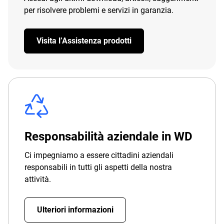
per risolvere problemi e servizi in garanzia.
Visita l’Assistenza prodotti
Responsabilità aziendale in WD
Ci impegniamo a essere cittadini aziendali
responsabili in tutti gli aspetti della nostra
attività.
Ulteriori informazioni