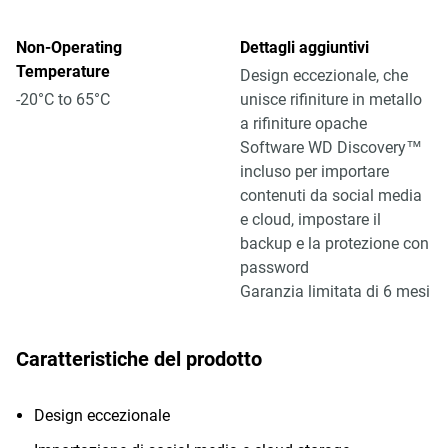
Non-Operating
Dettagli aggiuntivi
Temperature
Design eccezionale, che
-20°C to 65°C
unisce rifiniture in metallo
a rifiniture opache
Software WD Discovery™
incluso per importare
contenuti da social media
e cloud, impostare il
backup e la protezione con
password
Garanzia limitata di 6 mesi
Caratteristiche del prodotto
Design eccezionale