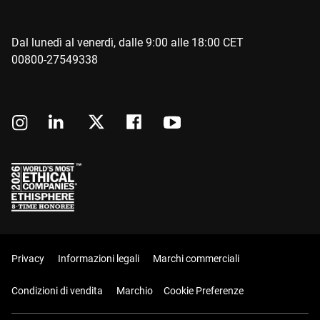
Dal lunedì al venerdì, dalle 9:00 alle 18:00 CET
00800-27549338
Privacy
Informazioni legali
Marchi commerciali
Condizioni di vendita
Marchio
Cookie Preferenze