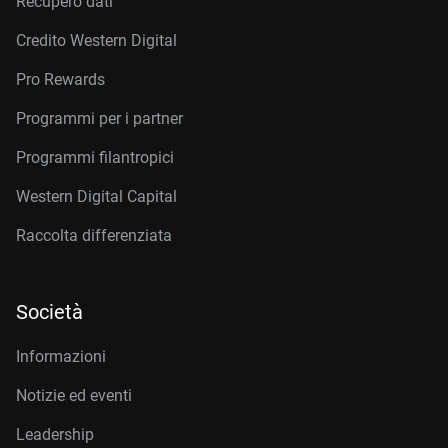
Recupero dati
Credito Western Digital
Pro Rewards
Programmi per i partner
Programmi filantropici
Western Digital Capital
Raccolta differenziata
Società
Informazioni
Notizie ed eventi
Leadership