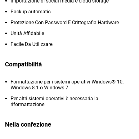
Importazione di social media e cloud storage
Backup automatic
Protezione Con Password E Crittografia Hardware
Unità Affidabile
Facile Da Utilizzare
Compatibilità
Formattazione per i sistemi operativi Windows® 10,
Windows 8.1 o Windows 7.
Per altri sistemi operativi è necessaria la
riformattazione.
Nella confezione