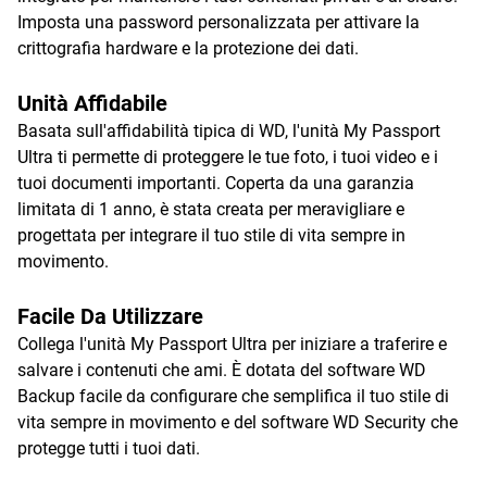
Imposta una password personalizzata per attivare la
crittografia hardware e la protezione dei dati.
Unità Affidabile
Basata sull'affidabilità tipica di WD, l'unità My Passport
Ultra ti permette di proteggere le tue foto, i tuoi video e i
tuoi documenti importanti. Coperta da una garanzia
limitata di 1 anno, è stata creata per meravigliare e
progettata per integrare il tuo stile di vita sempre in
movimento.
Facile Da Utilizzare
Collega l'unità My Passport Ultra per iniziare a traferire e
salvare i contenuti che ami. È dotata del software WD
Backup facile da configurare che semplifica il tuo stile di
vita sempre in movimento e del software WD Security che
protegge tutti i tuoi dati.