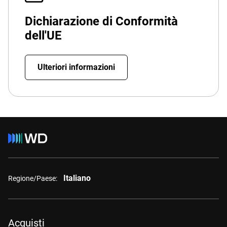
Dichiarazione di Conformità
dell'UE
Ulteriori informazioni
Italiano
Regione/Paese:
Acquisti