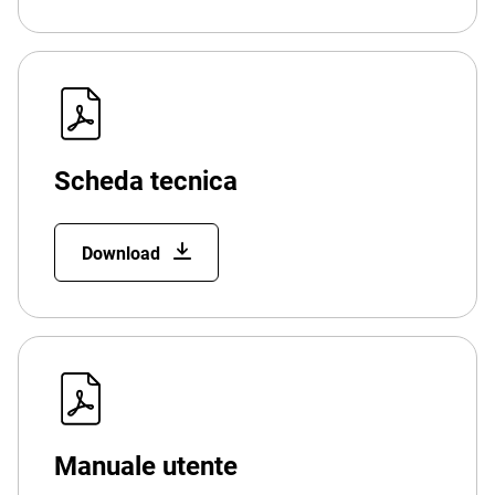
Scheda tecnica
Download
Manuale utente