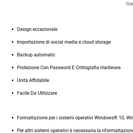
Gar
Design eccezionale
Importazione di social media e cloud storage
Backup automatic
Protezione Con Password E Crittografia Hardware
Unità Affidabile
Facile Da Utilizzare
Formattazione per i sistemi operativi Windows® 10, W
Per altri sistemi operativi è necessaria la riformattazion