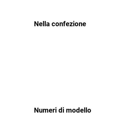
Nella confezione
Numeri di modello