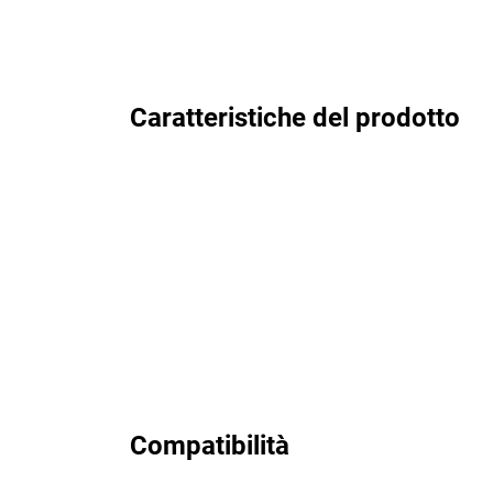
Caratteristiche del prodotto
Compatibilità