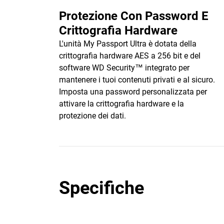
Protezione Con Password E
Crittografia Hardware
L'unità My Passport Ultra è dotata della
crittografia hardware AES a 256 bit e del
software WD Security™ integrato per
mantenere i tuoi contenuti privati e al sicuro.
Imposta una password personalizzata per
attivare la crittografia hardware e la
protezione dei dati.
Specifiche