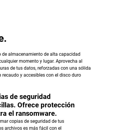
e.
ivo de almacenamiento de alta capacidad
 cualquier momento y lugar. Aprovecha al
uras de tus datos, reforzadas con una sólida
 recaudo y accesibles con el disco duro
as de seguridad
illas. Ofrece protección
ra el ransomware.
mar copias de seguridad de tus
os archivos es más fácil con el