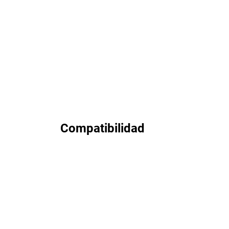
Compatibilidad