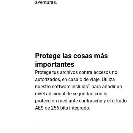
aventuras.
Protege las cosas más
importantes
Protege tus archivos contra accesos no
autorizados, en casa o de viaje. Utiliza
2
nuestro software incluido
para añadir un
nivel adicional de seguridad con la
protección mediante contraseña y el cifrado
AES de 256 bits integrado.