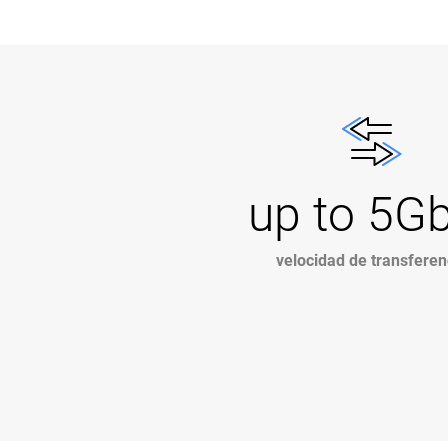
up to 5G
velocidad de transferen