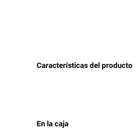
Características del producto
En la caja