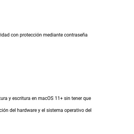
uridad con protección mediante contraseña
ura y escritura en macOS 11+ sin tener que
ción del hardware y el sistema operativo del