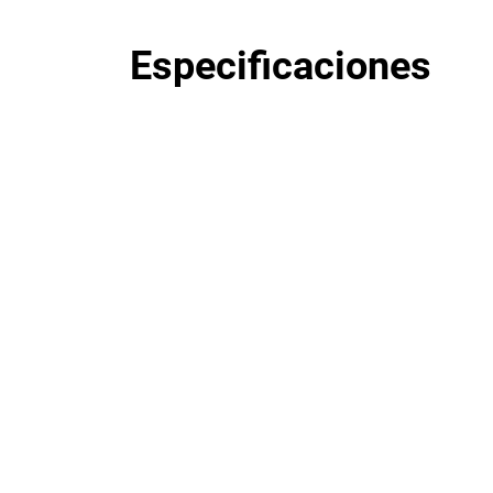
Especificaciones