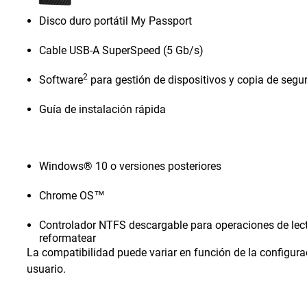
Disco duro portátil My Passport
Cable USB-A SuperSpeed (5 Gb/s)
2
Software
para gestión de dispositivos y copia de seg
Guía de instalación rápida
Windows® 10 o versiones posteriores
Chrome OS™
Controlador NTFS descargable para operaciones de lect
reformatear
La compatibilidad puede variar en función de la configura
usuario.