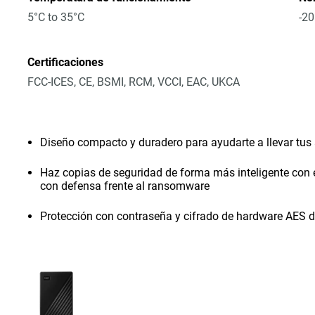
5°C to 35°C
-20
Certificaciones
FCC-ICES, CE, BSMI, RCM, VCCI, EAC, UKCA
Diseño compacto y duradero para ayudarte a llevar tus
Haz copias de seguridad de forma más inteligente con 
con defensa frente al ransomware
Protección con contraseña y cifrado de hardware AES d