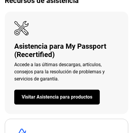
Recursos de asistencia
Asistencia para My Passport
(Recertified)
Accede a las últimas descargas, artículos,
consejos para la resolución de problemas y
servicios de garantía.
Visitar Asistencia para productos