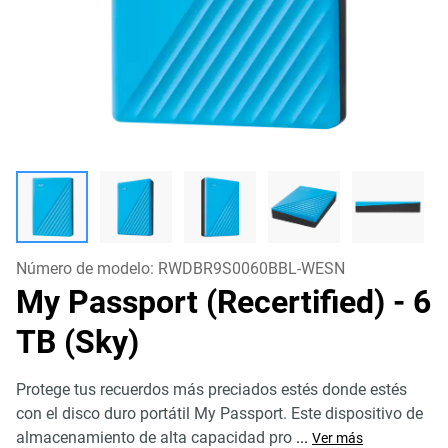
Número de modelo:
RWDBR9S0060BBL-WESN
My Passport (Recertified)
- 6
TB (Sky)
Protege tus recuerdos más preciados estés donde estés
con el disco duro portátil My Passport. Este dispositivo de
almacenamiento de alta capacidad pro
...
Ver más