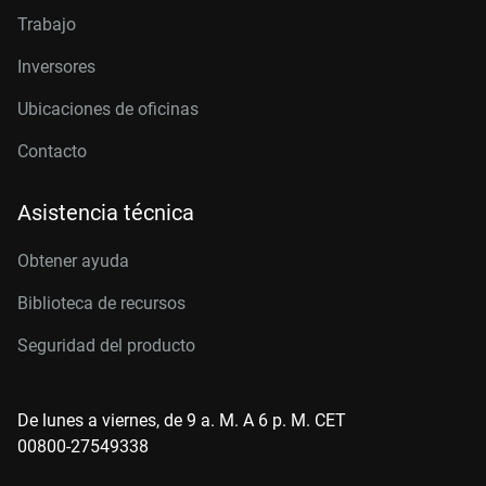
Trabajo
Inversores
Ubicaciones de oficinas
Contacto
Asistencia técnica
Obtener ayuda
Biblioteca de recursos
Seguridad del producto
De lunes a viernes, de 9 a. M. A 6 p. M. CET
00800-27549338