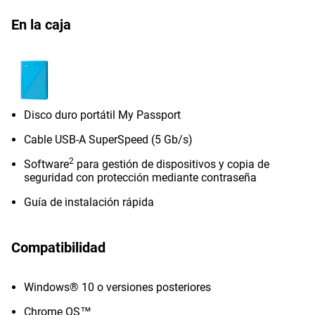
En la caja
Disco duro portátil My Passport
Cable USB-A SuperSpeed (5 Gb/s)
2
Software
para gestión de dispositivos y copia de
seguridad con protección mediante contraseña
Guía de instalación rápida
Compatibilidad
Windows® 10 o versiones posteriores
Chrome OS™