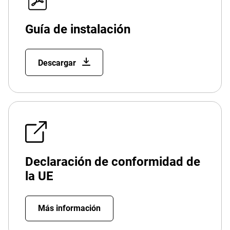
Guía de instalación
Descargar
Declaración de conformidad de
la UE
Más información