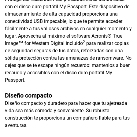
con el disco duro portátil My Passport. Este dispositivo de
almacenamiento de alta capacidad proporciona una
conectividad USB impecable, lo que te permite acceder
fácilmente a tus valiosos archivos en cualquier momento y
lugar. Aprovecha al máximo el software Acronis® True
2
Image™ for Western Digital incluido
para realizar copias
de seguridad seguras de tus datos, reforzadas con una
sólida protección contra las amenazas de ransomware. No
dejes que se te escape ningún recuerdo: mantenlos a buen
recaudo y accesibles con el disco duro portátil My
Passport.
Diseño compacto
Diseño compacto y duradero para hacer que tu ajetreada
vida sea más cómoda y conveniente. Su robusta
construcción te proporciona un compañero fiable para tus
aventuras.