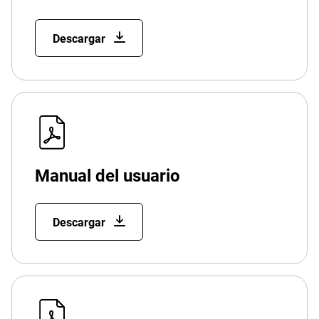
Descargar
Manual del usuario
Descargar