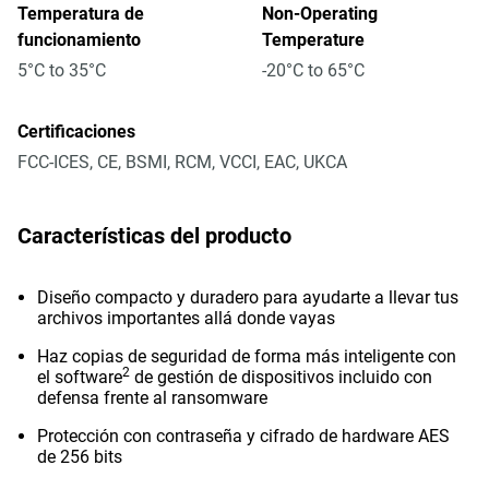
Temperatura de
Non-Operating
funcionamiento
Temperature
5°C to 35°C
-20°C to 65°C
Certificaciones
FCC-ICES, CE, BSMI, RCM, VCCI, EAC, UKCA
Características del producto
Diseño compacto y duradero para ayudarte a llevar tus
archivos importantes allá donde vayas
Haz copias de seguridad de forma más inteligente con
2
el software
de gestión de dispositivos incluido con
defensa frente al ransomware
Protección con contraseña y cifrado de hardware AES
de 256 bits