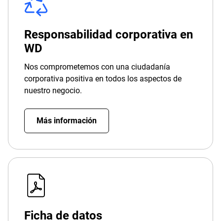
Responsabilidad corporativa en
WD
Nos comprometemos con una ciudadanía
corporativa positiva en todos los aspectos de
nuestro negocio.
Más información
Ficha de datos