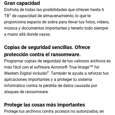
Gran capacidad
Disfruta de todas las posibilidades que ofrecen hasta 6
1
TB
de capacidad de almacenamiento, lo que te
proporciona espacio de sobra para llevar tus fotos, vídeos,
música y documentos importantes y tenerlo todo siempre
a mano allá donde vayas.
Copias de seguridad sencillas. Ofrece
protección contra el ransomware.
Programar copias de seguridad de tus valiosos archivos es
más fácil con el software Acronis® True Image™ for
2
Western Digital incluido
. También te ayuda a reforzar tus
aplicaciones importantes y a proteger tu sistema
informático contra la pérdida de datos causada por
ataques de ransomware.
Protege las cosas más importantes
Protege tus archivos contra accesos no autorizados, en