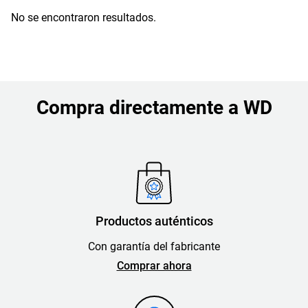
No se encontraron resultados.
Compra directamente a WD
Productos auténticos
Con garantía del fabricante
Comprar ahora