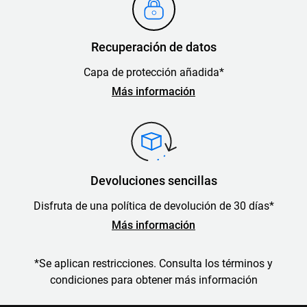
Recuperación de datos
Capa de protección añadida*
Más información
Devoluciones sencillas
Disfruta de una política de devolución de 30 días*
Más información
*Se aplican restricciones. Consulta los términos y
condiciones para obtener más información