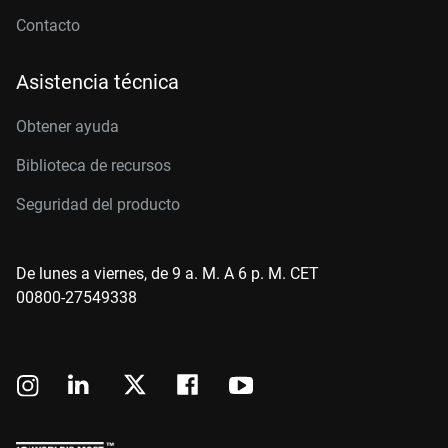
Contacto
Asistencia técnica
Obtener ayuda
Biblioteca de recursos
Seguridad del producto
De lunes a viernes, de 9 a. M. A 6 p. M. CET
00800-27549338