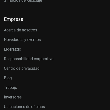
Símbolos de Reciclaje
Empresa
Acerca de nosotros
Novedades y eventos
Liderazgo
Responsabilidad corporativa
Centro de privacidad
Blog
Trabajo
Inversores
Ubicaciones de oficinas