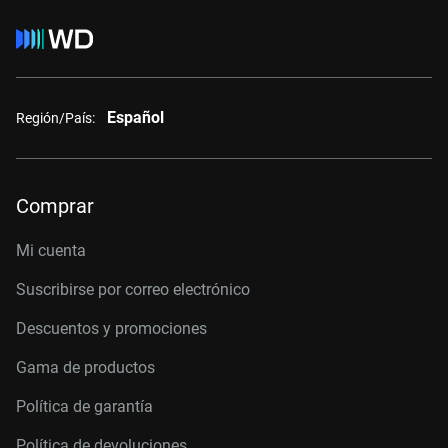
Español
Región/País:
Comprar
Mi cuenta
Suscribirse por correo electrónico
Descuentos y promociones
Gama de productos
Política de garantía
Política de devoluciones