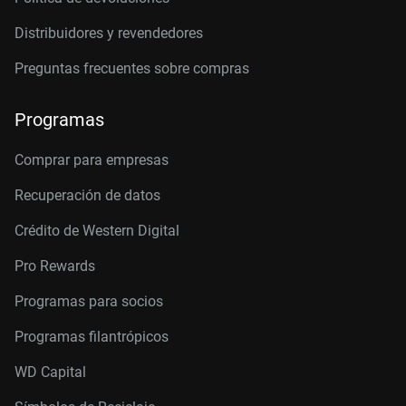
Distribuidores y revendedores
Preguntas frecuentes sobre compras
Programas
Comprar para empresas
Recuperación de datos
Crédito de Western Digital
Pro Rewards
Programas para socios
Programas filantrópicos
WD Capital