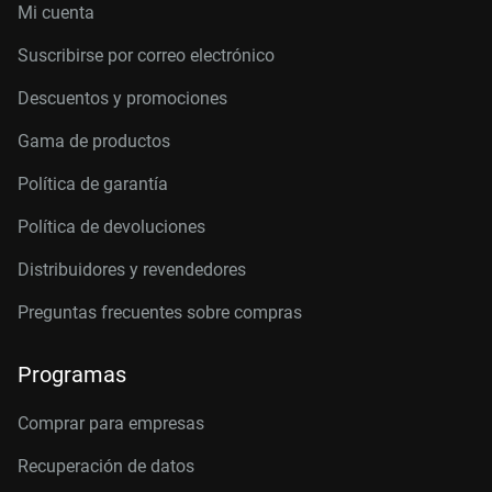
Mi cuenta
Suscribirse por correo electrónico
Descuentos y promociones
Gama de productos
Política de garantía
Política de devoluciones
Distribuidores y revendedores
Preguntas frecuentes sobre compras
Programas
Comprar para empresas
Recuperación de datos