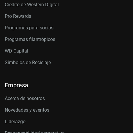
Crédito de Western Digital
Pro Rewards
Programas para socios
Programas filantrópicos
WD Capital
Símbolos de Reciclaje
Empresa
Acerca de nosotros
Novedades y eventos
Liderazgo