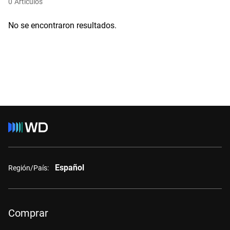
0
Artículos
No se encontraron resultados.
Español
Región/País:
Comprar