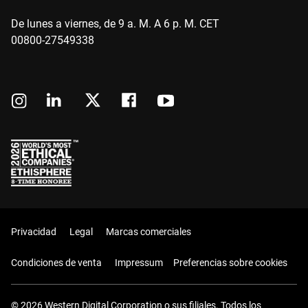
De lunes a viernes, de 9 a. M. A 6 p. M. CET
00800-27549338
Privacidad
Legal
Marcas comerciales
Condiciones de venta
Impressum
Preferencias sobre cookies
© 2026 Western Digital Corporation o sus filiales. Todos los