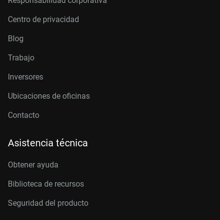
Responsabilidad corporativa
Centro de privacidad
Blog
Trabajo
Inversores
Ubicaciones de oficinas
Contacto
Asistencia técnica
Obtener ayuda
Biblioteca de recursos
Seguridad del producto