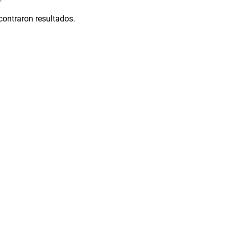
contraron resultados.