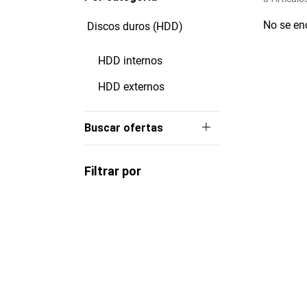
No se en
Discos duros (HDD)
HDD internos
HDD externos
Buscar ofertas
Filtrar por