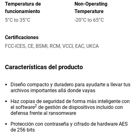
Temperatura de
Non-Operating
funcionamiento
Temperature
5°C to 35°C
-20°C to 65°C
Certificaciones
FCC-ICES, CE, BSMI, RCM, VCCI, EAC, UKCA
Características del producto
Diseño compacto y duradero para ayudarte a llevar tus
archivos importantes allá donde vayas
Haz copias de seguridad de forma más inteligente con
2
el software
de gestión de dispositivos incluido con
defensa frente al ransomware
Protección con contraseña y cifrado de hardware AES
de 256 bits