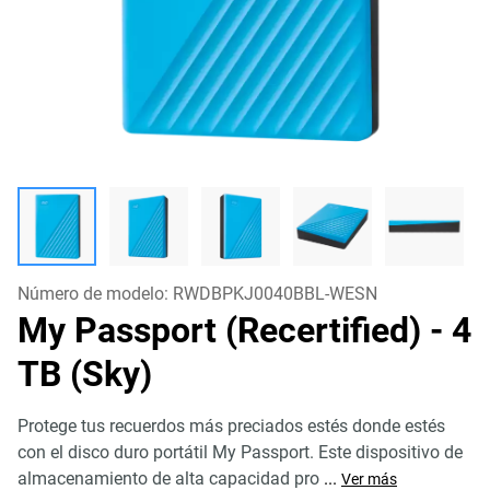
Número de modelo:
RWDBPKJ0040BBL-WESN
My Passport (Recertified)
- 4
TB (Sky)
Protege tus recuerdos más preciados estés donde estés
con el disco duro portátil My Passport. Este dispositivo de
almacenamiento de alta capacidad pro
...
Ver más