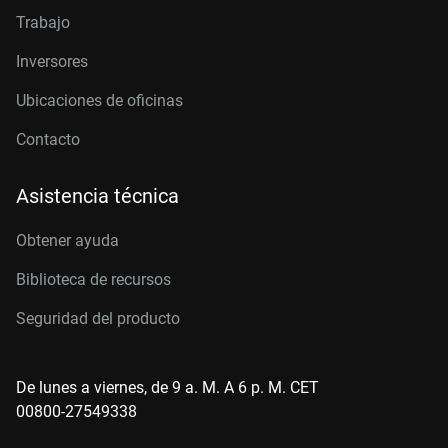
Trabajo
Inversores
Ubicaciones de oficinas
Contacto
Asistencia técnica
Obtener ayuda
Biblioteca de recursos
Seguridad del producto
De lunes a viernes, de 9 a. M. A 6 p. M. CET
00800-27549338