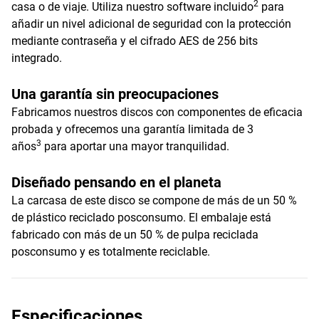
2
casa o de viaje. Utiliza nuestro software incluido
para
añadir un nivel adicional de seguridad con la protección
mediante contraseña y el cifrado AES de 256 bits
integrado.
Una garantía sin preocupaciones
Fabricamos nuestros discos con componentes de eficacia
probada y ofrecemos una garantía limitada de 3
3
años
para aportar una mayor tranquilidad.
Diseñado pensando en el planeta
La carcasa de este disco se compone de más de un 50 %
de plástico reciclado posconsumo. El embalaje está
fabricado con más de un 50 % de pulpa reciclada
posconsumo y es totalmente reciclable.
Especificaciones