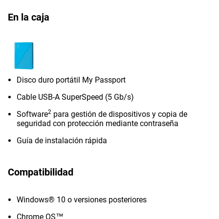
En la caja
Disco duro portátil My Passport
Cable USB-A SuperSpeed (5 Gb/s)
2
Software
para gestión de dispositivos y copia de
seguridad con protección mediante contraseña
Guía de instalación rápida
Compatibilidad
Windows® 10 o versiones posteriores
Chrome OS™