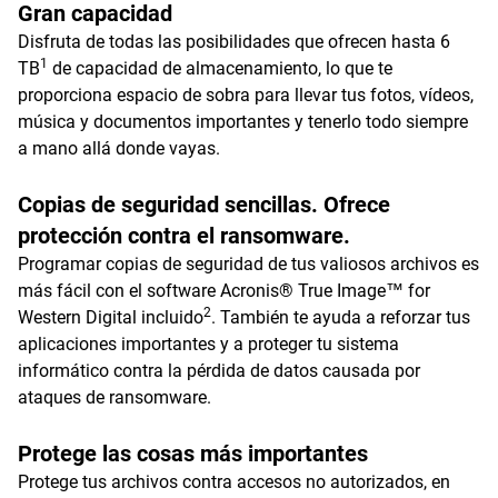
Gran capacidad
Disfruta de todas las posibilidades que ofrecen hasta 6
1
TB
de capacidad de almacenamiento, lo que te
proporciona espacio de sobra para llevar tus fotos, vídeos,
música y documentos importantes y tenerlo todo siempre
a mano allá donde vayas.
Copias de seguridad sencillas. Ofrece
protección contra el ransomware.
Programar copias de seguridad de tus valiosos archivos es
más fácil con el software Acronis® True Image™ for
2
Western Digital incluido
. También te ayuda a reforzar tus
aplicaciones importantes y a proteger tu sistema
informático contra la pérdida de datos causada por
ataques de ransomware.
Protege las cosas más importantes
Protege tus archivos contra accesos no autorizados, en