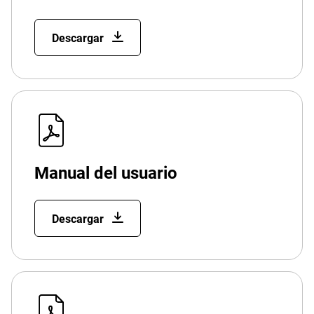
Descargar
Manual del usuario
Descargar