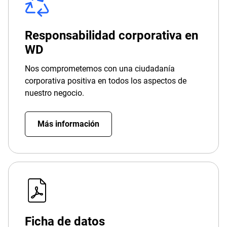
Responsabilidad corporativa en
WD
Nos comprometemos con una ciudadanía
corporativa positiva en todos los aspectos de
nuestro negocio.
Más información
Ficha de datos