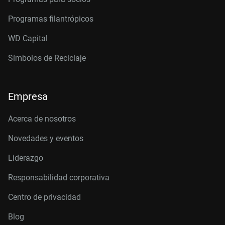
Programas filantrópicos
WD Capital
Símbolos de Reciclaje
Empresa
Acerca de nosotros
Novedades y eventos
Liderazgo
Responsabilidad corporativa
Centro de privacidad
Blog