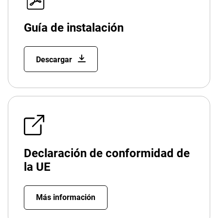
Guía de instalación
Descargar
Declaración de conformidad de
la UE
Más información