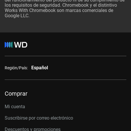
los requisitos de seguridad. Chromebook y el distintivo
Works With Chromebook son marcas comerciales de
Google LLC.
Español
Región/País:
Comprar
Mi cuenta
Suscribirse por correo electrónico
Descuentos y promociones