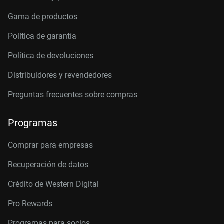
Gama de productos
Política de garantía
Política de devoluciones
Distribuidores y revendedores
Preguntas frecuentes sobre compras
Programas
Comprar para empresas
Recuperación de datos
Crédito de Western Digital
Pro Rewards
Programas para socios