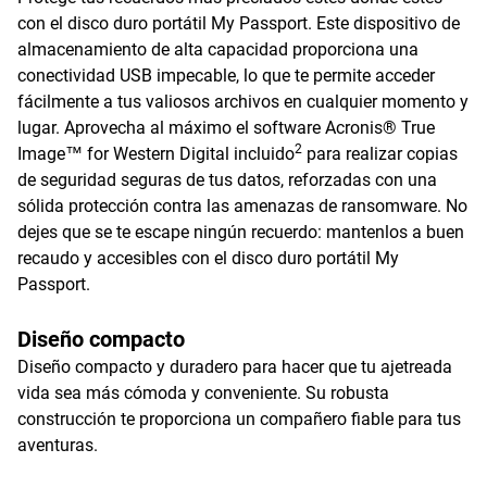
con el disco duro portátil My Passport. Este dispositivo de
almacenamiento de alta capacidad proporciona una
conectividad USB impecable, lo que te permite acceder
fácilmente a tus valiosos archivos en cualquier momento y
lugar. Aprovecha al máximo el software Acronis® True
2
Image™ for Western Digital incluido
para realizar copias
de seguridad seguras de tus datos, reforzadas con una
sólida protección contra las amenazas de ransomware. No
dejes que se te escape ningún recuerdo: mantenlos a buen
recaudo y accesibles con el disco duro portátil My
Passport.
Diseño compacto
Diseño compacto y duradero para hacer que tu ajetreada
vida sea más cómoda y conveniente. Su robusta
construcción te proporciona un compañero fiable para tus
aventuras.