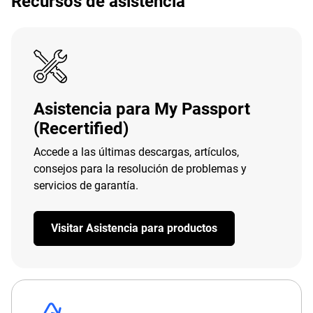
Recursos de asistencia
Asistencia para My Passport
(Recertified)
Accede a las últimas descargas, artículos,
consejos para la resolución de problemas y
servicios de garantía.
Visitar Asistencia para productos