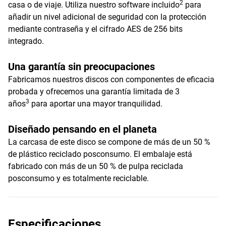
2
casa o de viaje. Utiliza nuestro software incluido
para
añadir un nivel adicional de seguridad con la protección
mediante contraseña y el cifrado AES de 256 bits
integrado.
Una garantía sin preocupaciones
Fabricamos nuestros discos con componentes de eficacia
probada y ofrecemos una garantía limitada de 3
3
años
para aportar una mayor tranquilidad.
Diseñado pensando en el planeta
La carcasa de este disco se compone de más de un 50 %
de plástico reciclado posconsumo. El embalaje está
fabricado con más de un 50 % de pulpa reciclada
posconsumo y es totalmente reciclable.
Especificaciones