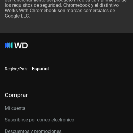
los requisitos de seguridad. Chromebook y el distintivo
Works With Chromebook son marcas comerciales de
Google LLC.
Español
Región/País:
Comprar
Mi cuenta
Suscribirse por correo electrónico
Descuentos y promociones