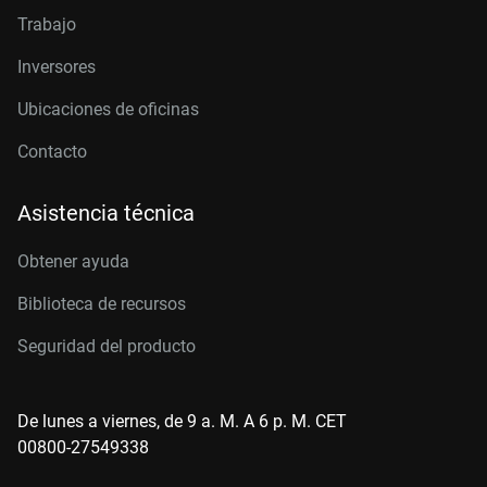
Trabajo
Inversores
Ubicaciones de oficinas
Contacto
Asistencia técnica
Obtener ayuda
Biblioteca de recursos
Seguridad del producto
De lunes a viernes, de 9 a. M. A 6 p. M. CET
00800-27549338