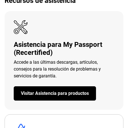
Recursos de asistencia
Asistencia para My Passport
(Recertified)
Accede a las últimas descargas, artículos,
consejos para la resolución de problemas y
servicios de garantía.
Visitar Asistencia para productos