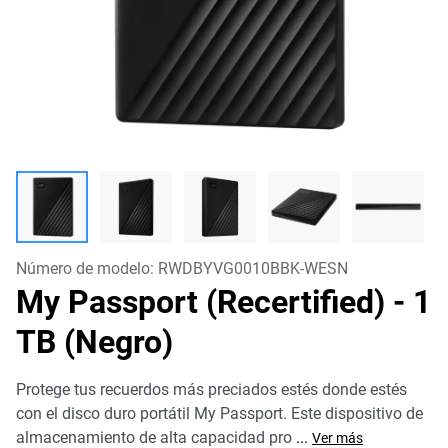
Número de modelo:
RWDBYVG0010BBK-WESN
My Passport (Recertified)
- 1
TB (Negro)
Protege tus recuerdos más preciados estés donde estés
con el disco duro portátil My Passport. Este dispositivo de
almacenamiento de alta capacidad pro
...
Ver más