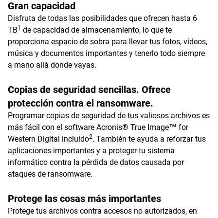
Gran capacidad
Disfruta de todas las posibilidades que ofrecen hasta 6
1
TB
de capacidad de almacenamiento, lo que te
proporciona espacio de sobra para llevar tus fotos, vídeos,
música y documentos importantes y tenerlo todo siempre
a mano allá donde vayas.
Copias de seguridad sencillas. Ofrece
protección contra el ransomware.
Programar copias de seguridad de tus valiosos archivos es
más fácil con el software Acronis® True Image™ for
2
Western Digital incluido
. También te ayuda a reforzar tus
aplicaciones importantes y a proteger tu sistema
informático contra la pérdida de datos causada por
ataques de ransomware.
Protege las cosas más importantes
Protege tus archivos contra accesos no autorizados, en