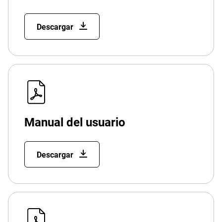
Descargar
Manual del usuario
Descargar