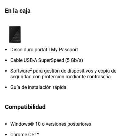
En la caja
Disco duro portátil My Passport
Cable USB-A SuperSpeed (5 Gb/s)
2
Software
para gestión de dispositivos y copia de
seguridad con protección mediante contraseña
Guía de instalación rápida
Compatibilidad
Windows® 10 o versiones posteriores
Chrome OS™