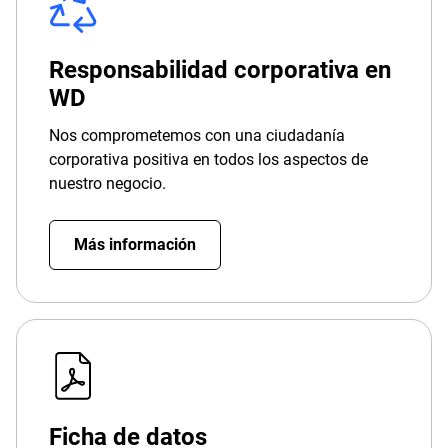
Responsabilidad corporativa en
WD
Nos comprometemos con una ciudadanía
corporativa positiva en todos los aspectos de
nuestro negocio.
Más información
Ficha de datos