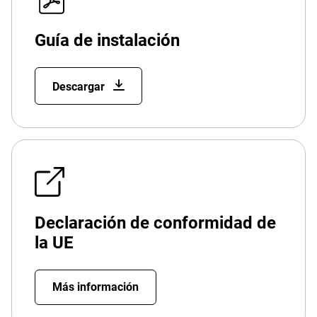
Guía de instalación
Descargar
Declaración de conformidad de
la UE
Más información