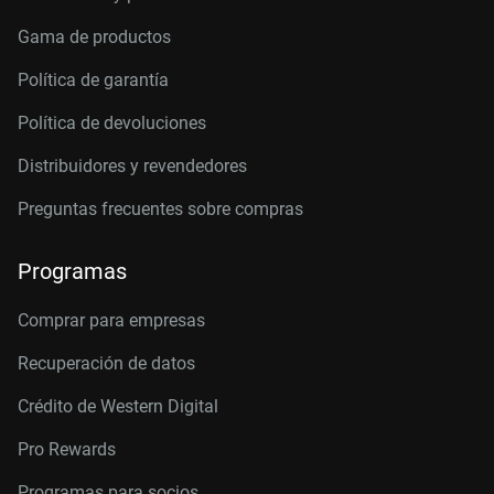
Gama de productos
Política de garantía
Política de devoluciones
Distribuidores y revendedores
Preguntas frecuentes sobre compras
Programas
Comprar para empresas
Recuperación de datos
Crédito de Western Digital
Pro Rewards
Programas para socios