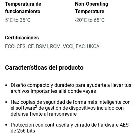
Temperatura de
Non-Operating
funcionamiento
Temperature
5°C to 35°C
-20°C to 65°C
Certificaciones
FCC-ICES, CE, BSMI, RCM, VCCI, EAC, UKCA
Características del producto
Diseño compacto y duradero para ayudarte a llevar tus
archivos importantes allá donde vayas
Haz copias de seguridad de forma más inteligente con
2
el software
de gestión de dispositivos incluido con
defensa frente al ransomware
Protección con contraseña y cifrado de hardware AES
de 256 bits