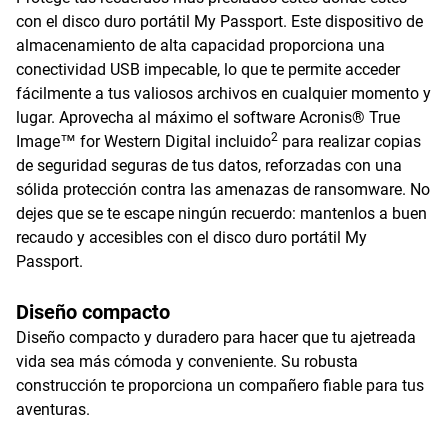
con el disco duro portátil My Passport. Este dispositivo de
almacenamiento de alta capacidad proporciona una
conectividad USB impecable, lo que te permite acceder
fácilmente a tus valiosos archivos en cualquier momento y
lugar. Aprovecha al máximo el software Acronis® True
2
Image™ for Western Digital incluido
para realizar copias
de seguridad seguras de tus datos, reforzadas con una
sólida protección contra las amenazas de ransomware. No
dejes que se te escape ningún recuerdo: mantenlos a buen
recaudo y accesibles con el disco duro portátil My
Passport.
Diseño compacto
Diseño compacto y duradero para hacer que tu ajetreada
vida sea más cómoda y conveniente. Su robusta
construcción te proporciona un compañero fiable para tus
aventuras.