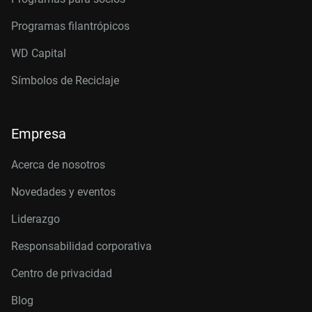
Programas filantrópicos
WD Capital
Símbolos de Reciclaje
Empresa
Acerca de nosotros
Novedades y eventos
Liderazgo
Responsabilidad corporativa
Centro de privacidad
Blog