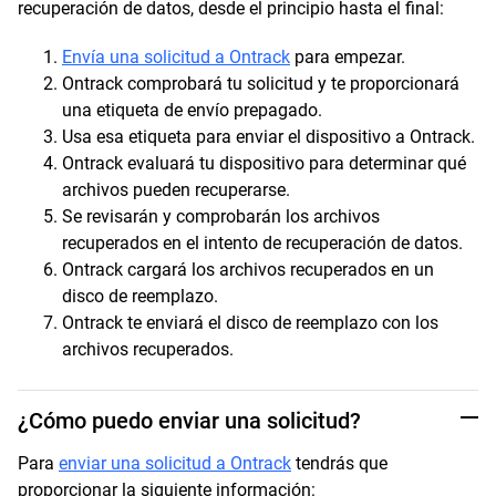
recuperación de datos, desde el principio hasta el final:
Envía una solicitud a Ontrack
para empezar.
Ontrack comprobará tu solicitud y te proporcionará
una etiqueta de envío prepagado.
Usa esa etiqueta para enviar el dispositivo a Ontrack.
Ontrack evaluará tu dispositivo para determinar qué
archivos pueden recuperarse.
Se revisarán y comprobarán los archivos
recuperados en el intento de recuperación de datos.
Ontrack cargará los archivos recuperados en un
disco de reemplazo.
Ontrack te enviará el disco de reemplazo con los
archivos recuperados.
¿Cómo puedo enviar una solicitud?
Para
enviar una solicitud a Ontrack
tendrás que
proporcionar la siguiente información: