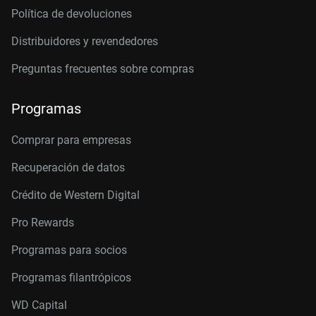
Política de devoluciones
Distribuidores y revendedores
Preguntas frecuentes sobre compras
Programas
Comprar para empresas
Recuperación de datos
Crédito de Western Digital
Pro Rewards
Programas para socios
Programas filantrópicos
WD Capital