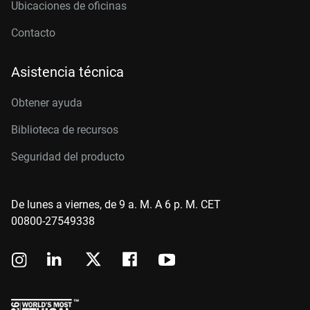
Ubicaciones de oficinas
Contacto
Asistencia técnica
Obtener ayuda
Biblioteca de recursos
Seguridad del producto
De lunes a viernes, de 9 a. M. A 6 p. M. CET
00800-27549338