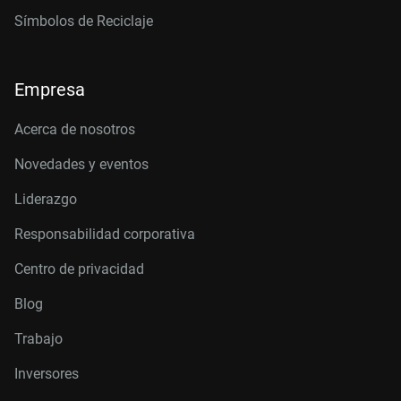
Símbolos de Reciclaje
Empresa
Acerca de nosotros
Novedades y eventos
Liderazgo
Responsabilidad corporativa
Centro de privacidad
Blog
Trabajo
Inversores