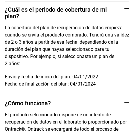
¿Cuál es el periodo de cobertura de mi
plan?
La cobertura del plan de recuperación de datos empieza
cuando se envía el producto comprado. Tendrá una validez
de 2 o 3 años a partir de esa fecha, dependiendo de la
duración del plan que hayas seleccionado para tu
dispositivo. Por ejemplo, si seleccionaste un plan de
2 años:
Envío y fecha de inicio del plan: 04/01/2022
Fecha de finalización del plan: 04/01/2024
¿Cómo funciona?
El producto seleccionado dispone de un intento de
recuperación de datos en el laboratorio proporcionado por
Ontrack®. Ontrack se encargará de todo el proceso de