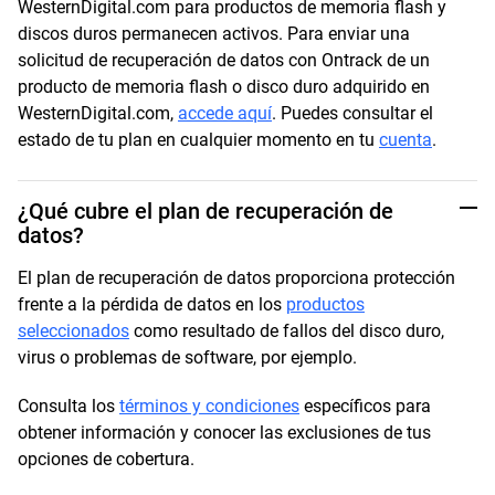
WesternDigital.com para productos de memoria flash y
discos duros permanecen activos. Para enviar una
solicitud de recuperación de datos con Ontrack de un
producto de memoria flash o disco duro adquirido en
WesternDigital.com,
accede aquí
. Puedes consultar el
estado de tu plan en cualquier momento en tu
cuenta
.
¿Qué cubre el plan de recuperación de
datos?
El plan de recuperación de datos proporciona protección
frente a la pérdida de datos en los
productos
seleccionados
como resultado de fallos del disco duro,
virus o problemas de software, por ejemplo.
Consulta los
términos y condiciones
específicos para
obtener información y conocer las exclusiones de tus
opciones de cobertura.