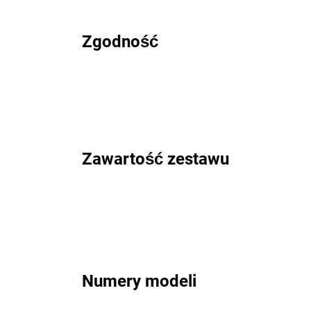
Zgodność
Zawartość zestawu
Numery modeli