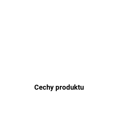
Cechy produktu