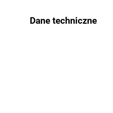
Dane techniczne