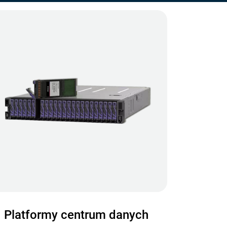
Platformy centrum danych