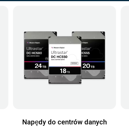
Napędy do centrów danych