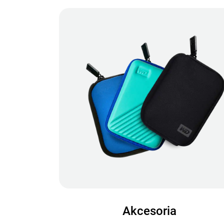
Akcesoria