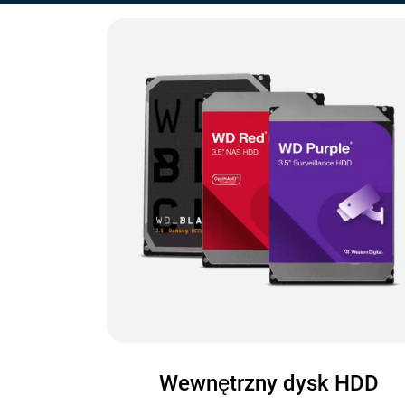
Wewnętrzny dysk HDD