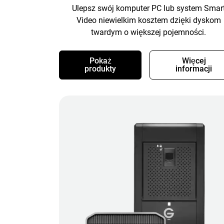
Ulepsz swój komputer PC lub system Smar
Video niewielkim kosztem dzięki dyskom
twardym o większej pojemności.
Pokaż
Więcej
produkty
informacji