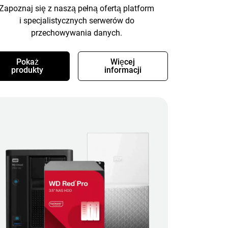
Zapoznaj się z naszą pełną ofertą platform
i specjalistycznych serwerów do
przechowywania danych.
Pokaż
Więcej
produkty
informacji