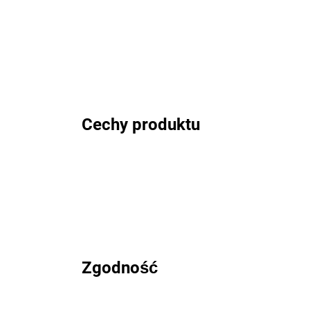
Cechy produktu
Zgodność