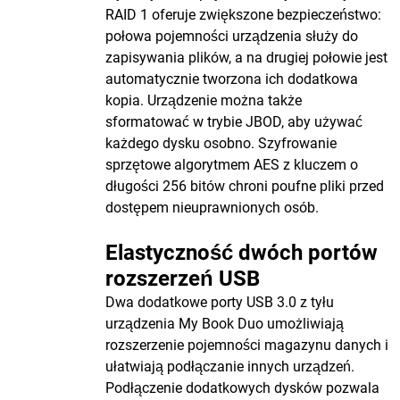
RAID 1 oferuje zwiększone bezpieczeństwo:
połowa pojemności urządzenia służy do
zapisywania plików, a na drugiej połowie jest
automatycznie tworzona ich dodatkowa
kopia. Urządzenie można także
sformatować w trybie JBOD, aby używać
każdego dysku osobno. Szyfrowanie
sprzętowe algorytmem AES z kluczem o
długości 256 bitów chroni poufne pliki przed
dostępem nieuprawnionych osób.
Elastyczność dwóch portów
rozszerzeń USB
Dwa dodatkowe porty USB 3.0 z tyłu
urządzenia My Book Duo umożliwiają
rozszerzenie pojemności magazynu danych i
ułatwiają podłączanie innych urządzeń.
Podłączenie dodatkowych dysków pozwala