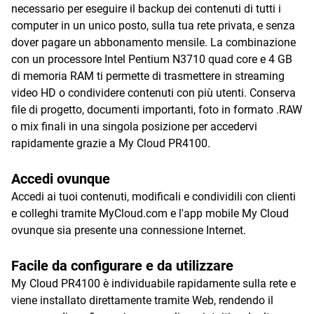
necessario per eseguire il backup dei contenuti di tutti i
computer in un unico posto, sulla tua rete privata, e senza
dover pagare un abbonamento mensile. La combinazione
con un processore Intel Pentium N3710 quad core e 4 GB
di memoria RAM ti permette di trasmettere in streaming
video HD o condividere contenuti con più utenti. Conserva
file di progetto, documenti importanti, foto in formato .RAW
o mix finali in una singola posizione per accedervi
rapidamente grazie a My Cloud PR4100.
Accedi ovunque
Accedi ai tuoi contenuti, modificali e condividili con clienti
e colleghi tramite MyCloud.com e l'app mobile My Cloud
ovunque sia presente una connessione Internet.
Facile da configurare e da utilizzare
My Cloud PR4100 è individuabile rapidamente sulla rete e
viene installato direttamente tramite Web, rendendo il