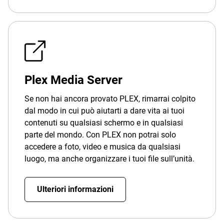
Plex Media Server
Se non hai ancora provato PLEX, rimarrai colpito
dal modo in cui può aiutarti a dare vita ai tuoi
contenuti su qualsiasi schermo e in qualsiasi
parte del mondo. Con PLEX non potrai solo
accedere a foto, video e musica da qualsiasi
luogo, ma anche organizzare i tuoi file sull’unità.
Ulteriori informazioni