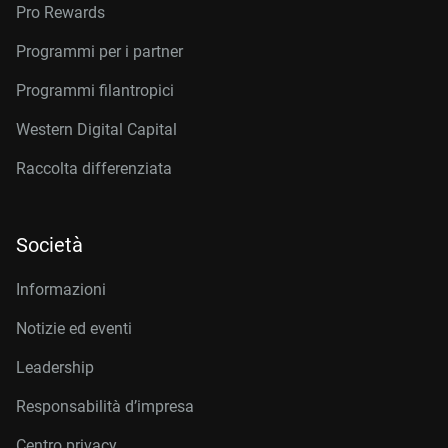
Pro Rewards
Programmi per i partner
Programmi filantropici
Western Digital Capital
Raccolta differenziata
Società
Informazioni
Notizie ed eventi
Leadership
Responsabilità d’impresa
Centro privacy