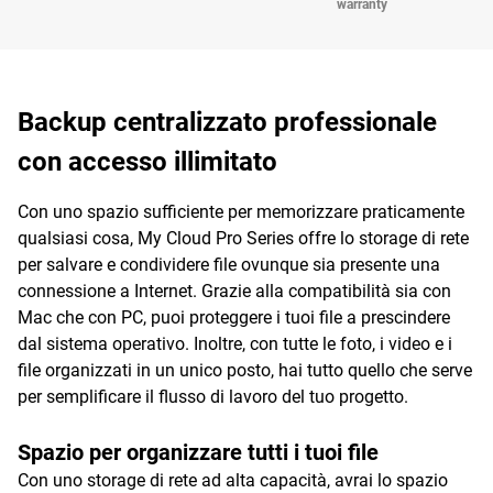
warranty
Backup centralizzato professionale
con accesso illimitato
Con uno spazio sufficiente per memorizzare praticamente
qualsiasi cosa, My Cloud Pro Series offre lo storage di rete
per salvare e condividere file ovunque sia presente una
connessione a Internet. Grazie alla compatibilità sia con
Mac che con PC, puoi proteggere i tuoi file a prescindere
dal sistema operativo. Inoltre, con tutte le foto, i video e i
file organizzati in un unico posto, hai tutto quello che serve
per semplificare il flusso di lavoro del tuo progetto.
Spazio per organizzare tutti i tuoi file
Con uno storage di rete ad alta capacità, avrai lo spazio