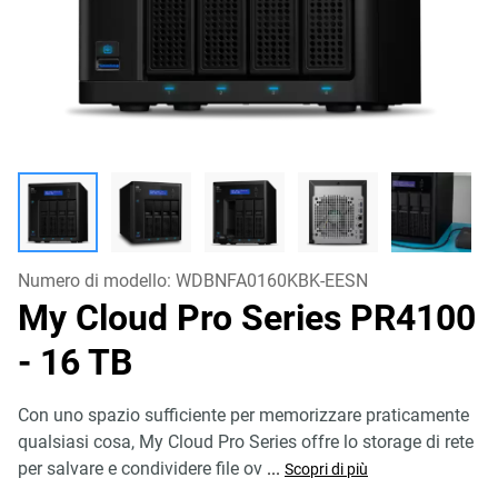
Numero di modello:
WDBNFA0160KBK-EESN
My Cloud Pro Series PR4100
- 16 TB
Con uno spazio sufficiente per memorizzare praticamente
qualsiasi cosa, My Cloud Pro Series offre lo storage di rete
per salvare e condividere file ov
...
Scopri di più