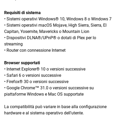
Requisiti di sistema
• Sistemi operativi Windows® 10, Windows 8 o Windows 7
• Sistemi operativi macOS Mojave, High Sierra, Sierra, El
Capitan, Yosemite, Mavericks o Mountain Lion
• Dispositivi DLNA®/UPnP® o dotati di Plex per lo
streaming
• Router con connessione Internet
Browser supportati
• Internet Explorer® 10 o versioni successive
• Safari 6 o versioni successive
• Firefox® 30 o versioni successive
• Google Chrome™ 31.0 o versioni successive su
piattaforme Windows e Mac OS supportate
La compatibilità può variare in base alla configurazione
hardware e al sistema operativo dell'utente.