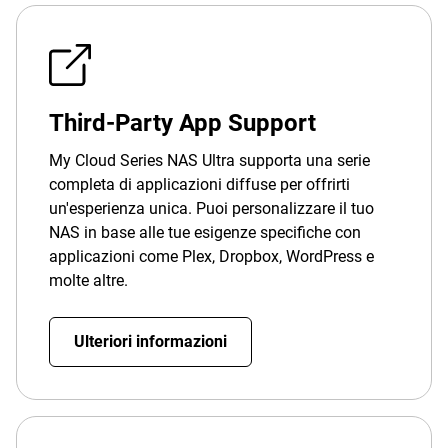
Third-Party App Support
My Cloud Series NAS Ultra supporta una serie
completa di applicazioni diffuse per offrirti
un'esperienza unica. Puoi personalizzare il tuo
NAS in base alle tue esigenze specifiche con
applicazioni come Plex, Dropbox, WordPress e
molte altre.
Ulteriori informazioni