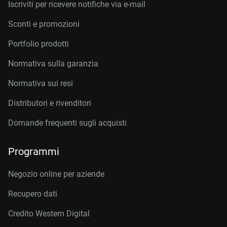
Iscriviti per ricevere notifiche via e-mail
Sconti e promozioni
Portfolio prodotti
Normativa sulla garanzia
Normativa sui resi
Distributori e rivenditori
Domande frequenti sugli acquisti
Programmi
Negozio online per aziende
Recupero dati
Credito Western Digital