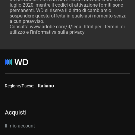
luglio 2020, mentre il codici di attivazione forniti sono
permanenti. WD si riserva il diritto di cambiare o
sospendere questa offerta in qualsiasi momento senza
alcun preavviso.
Consulta
www.adobe.com/it/legal.html
per i termini di
utilizzo e l’informativa sulla privacy.
Italiano
Regione/Paese:
Acquisti
Il mio account