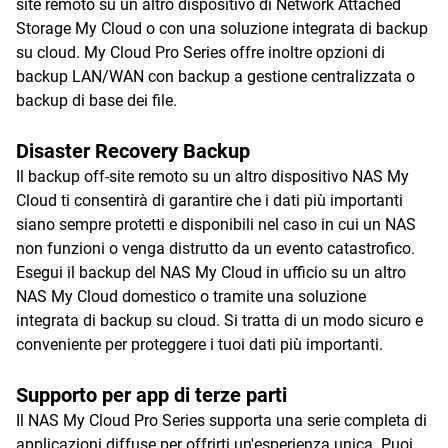
site remoto su un altro dispositivo di Network Attached
Storage My Cloud o con una soluzione integrata di backup
su cloud. My Cloud Pro Series offre inoltre opzioni di
backup LAN/WAN con backup a gestione centralizzata o
backup di base dei file.
Disaster Recovery Backup
Il backup off-site remoto su un altro dispositivo NAS My
Cloud ti consentirà di garantire che i dati più importanti
siano sempre protetti e disponibili nel caso in cui un NAS
non funzioni o venga distrutto da un evento catastrofico.
Esegui il backup del NAS My Cloud in ufficio su un altro
NAS My Cloud domestico o tramite una soluzione
integrata di backup su cloud. Si tratta di un modo sicuro e
conveniente per proteggere i tuoi dati più importanti.
Supporto per app di terze parti
Il NAS My Cloud Pro Series supporta una serie completa di
applicazioni diffuse per offrirti un'esperienza unica. Puoi