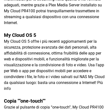
adeguati, mentre grazie a Plex Media Server installato su
My Cloud PR4100 potrai tranquillamente trasmettere in
streaming a qualsiasi dispositivo con una connessione
Internet.
My Cloud OS 5
My Cloud OS 5 offre i più recenti aggiornamenti per la
sicurezza, protezione avanzata dei dati personali, alta
affidabilità di connessione, ottima fruibilità delle app per
web e dispositivi mobili, e funzionalità migliorate per la
visualizzazione e la condivisione di foto e video. Usa l'app
per Web o app per dispositivi mobili per accedere e
condividere i file, le foto e i video salvati sul NAS My Cloud
da qualsiasi luogo: basta una connessione a Internet!
Più
info
Copia ""one-touch""
Grazie al pulsante di copia “one-touch”, My Cloud PR4100