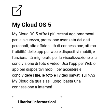
My Cloud OS 5
My Cloud OS 5 offre i più recenti aggiornamenti
per la sicurezza, protezione avanzata dei dati
personali, alta affidabilità di connessione, ottima
fruibilità delle app per web e dispositivi mobili, e
funzionalità migliorate per la visualizzazione e la
condivisione di foto e video. Usa l'app per Web o
app per dispositivi mobili per accedere e
condividere i file, le foto e i video salvati sul NAS
My Cloud da qualsiasi luogo: basta una
connessione a Internet!
Ulteriori informazioni