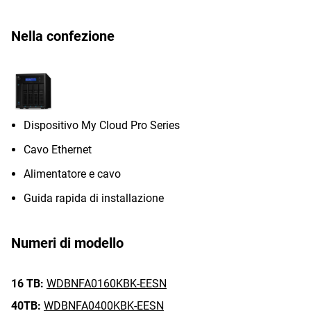
Nella confezione
Dispositivo My Cloud Pro Series
Cavo Ethernet
Alimentatore e cavo
Guida rapida di installazione
Numeri di modello
16 TB:
WDBNFA0160KBK-EESN
40TB:
WDBNFA0400KBK-EESN