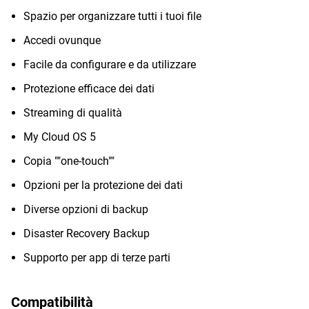
Spazio per organizzare tutti i tuoi file
Accedi ovunque
Facile da configurare e da utilizzare
Protezione efficace dei dati
Streaming di qualità
My Cloud OS 5
Copia ""one-touch""
Opzioni per la protezione dei dati
Diverse opzioni di backup
Disaster Recovery Backup
Supporto per app di terze parti
Compatibilità