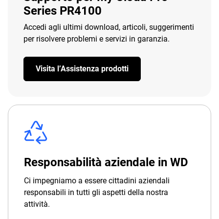
Series PR4100
Accedi agli ultimi download, articoli, suggerimenti
per risolvere problemi e servizi in garanzia.
Visita l’Assistenza prodotti
Responsabilità aziendale in WD
Ci impegniamo a essere cittadini aziendali
responsabili in tutti gli aspetti della nostra
attività.