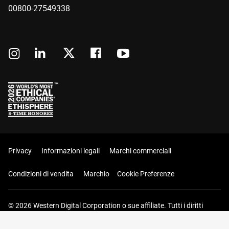
00800-27549338
Privacy
Informazioni legali
Marchi commerciali
Condizioni di vendita
Marchio
Cookie Preferenze
© 2026 Western Digital Corporation o sue affiliate. Tutti i diritti
riservati.
Carrello (0 Articoli)