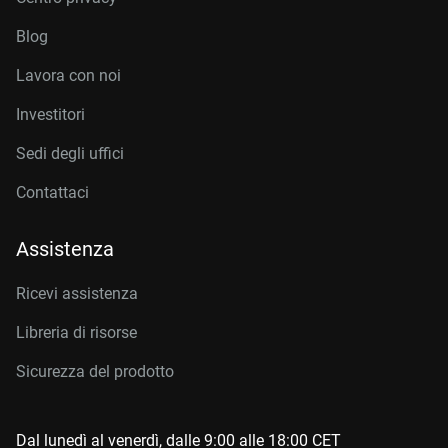
Blog
Lavora con noi
Investitori
Sedi degli uffici
Contattaci
Assistenza
Ricevi assistenza
Libreria di risorse
Sicurezza del prodotto
Dal lunedì al venerdì, dalle 9:00 alle 18:00 CET