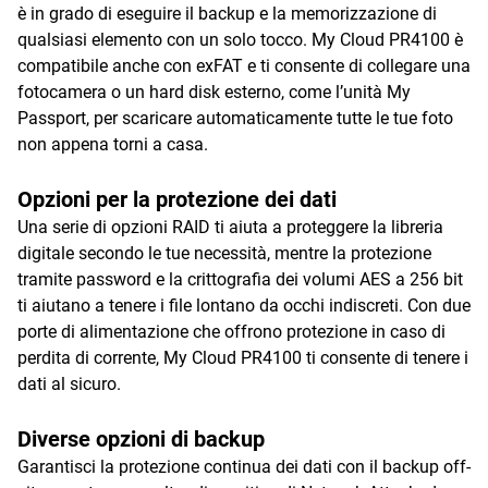
è in grado di eseguire il backup e la memorizzazione di
qualsiasi elemento con un solo tocco. My Cloud PR4100 è
compatibile anche con exFAT e ti consente di collegare una
fotocamera o un hard disk esterno, come l’unità My
Passport, per scaricare automaticamente tutte le tue foto
non appena torni a casa.
Opzioni per la protezione dei dati
Una serie di opzioni RAID ti aiuta a proteggere la libreria
digitale secondo le tue necessità, mentre la protezione
tramite password e la crittografia dei volumi AES a 256 bit
ti aiutano a tenere i file lontano da occhi indiscreti. Con due
porte di alimentazione che offrono protezione in caso di
perdita di corrente, My Cloud PR4100 ti consente di tenere i
dati al sicuro.
Diverse opzioni di backup
Garantisci la protezione continua dei dati con il backup off-