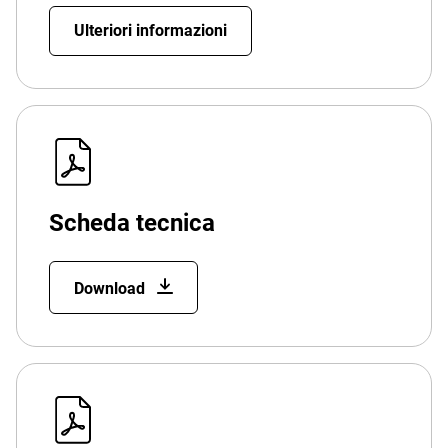
Ulteriori informazioni
Scheda tecnica
Download