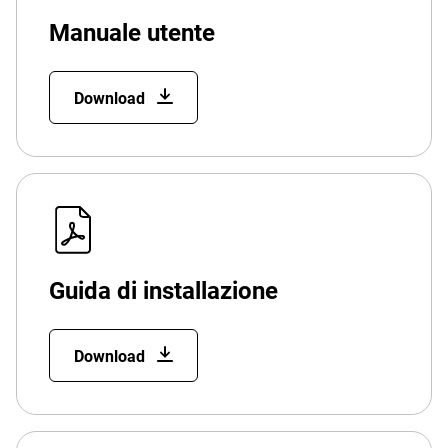
Manuale utente
Download
Guida di installazione
Download