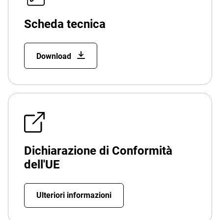
Scheda tecnica
Download
Dichiarazione di Conformità
dell'UE
Ulteriori informazioni