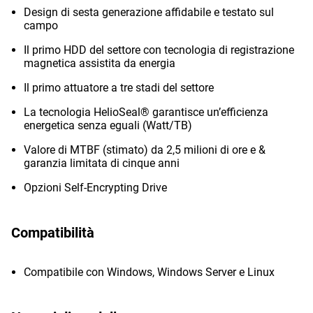
Design di sesta generazione affidabile e testato sul
campo
Il primo HDD del settore con tecnologia di registrazione
magnetica assistita da energia
Il primo attuatore a tre stadi del settore
La tecnologia HelioSeal® garantisce un’efficienza
energetica senza eguali (Watt/TB)
Valore di MTBF (stimato) da 2,5 milioni di ore e &
garanzia limitata di cinque anni
Opzioni Self-Encrypting Drive
Compatibilità
Compatibile con Windows, Windows Server e Linux