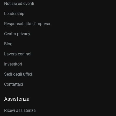
Notizie ed eventi
Leadership
Responsabilità d’impresa
Centro privacy
Blog
Lavora con noi
Investitori
Sedi degli uffici
Contattaci
Assistenza
Ricevi assistenza