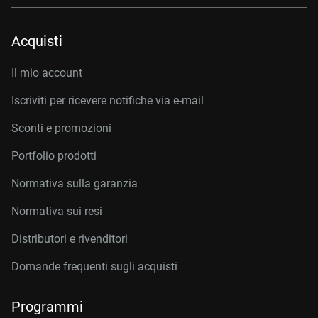
Acquisti
Il mio account
Iscriviti per ricevere notifiche via e-mail
Sconti e promozioni
Portfolio prodotti
Normativa sulla garanzia
Normativa sui resi
Distributori e rivenditori
Domande frequenti sugli acquisti
Programmi