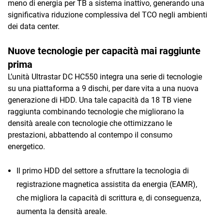
meno di energia per TB a sistema inattivo, generando una
significativa riduzione complessiva del TCO negli ambienti
dei data center.
Nuove tecnologie per capacità mai raggiunte
prima
L’unità Ultrastar DC HC550 integra una serie di tecnologie
su una piattaforma a 9 dischi, per dare vita a una nuova
generazione di HDD. Una tale capacità da 18 TB viene
raggiunta combinando tecnologie che migliorano la
densità areale con tecnologie che ottimizzano le
prestazioni, abbattendo al contempo il consumo
energetico.
Il primo HDD del settore a sfruttare la tecnologia di
registrazione magnetica assistita da energia (EAMR),
che migliora la capacità di scrittura e, di conseguenza,
aumenta la densità areale.