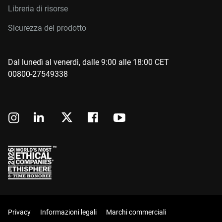
Libreria di risorse
Sicurezza del prodotto
Dal lunedì al venerdì, dalle 9:00 alle 18:00 CET
00800-27549338
Privacy
Informazioni legali
Marchi commerciali