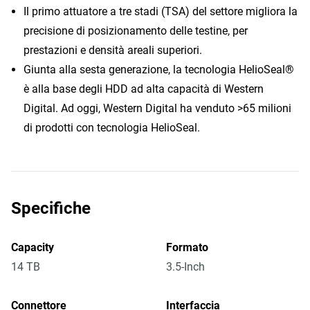
Il primo attuatore a tre stadi (TSA) del settore migliora la
precisione di posizionamento delle testine, per
prestazioni e densità areali superiori.
Giunta alla sesta generazione, la tecnologia HelioSeal®
è alla base degli HDD ad alta capacità di Western
Digital. Ad oggi, Western Digital ha venduto >65 milioni
di prodotti con tecnologia HelioSeal.
Specifiche
Capacity
Formato
14 TB
3.5-Inch
Connettore
Interfaccia