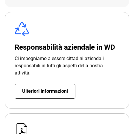
Responsabilità aziendale in WD
Ci impegniamo a essere cittadini aziendali
responsabili in tutti gli aspetti della nostra
attività.
Ulteriori informazioni