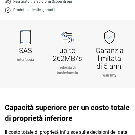
Resi gratuiti a 30 giorni
Scopri di più
Prodotti autentici garantiti
SAS
up to
Garanzia
262MB/s
limitata
interfaccia
di 5 anni
velocità di
trasferimento
warranty
Capacità superiore per un costo totale
di proprietà inferiore
Il costo totale di proprietà influisce sulle decisioni dei data