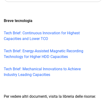
Breve tecnologia
Tech Brief: Continuous Innovation for Highest
Capacities and Lower TCO
Tech Brief: Energy-Assisted Magnetic Recording
Technology for Higher HDD Capacities
Tech Brief: Mechanical Innovations to Achieve
Industry Leading Capacities
Per vedere altri documenti, visita la libreria delle risorse: