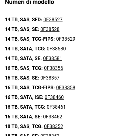
Numeri di modello
14 TB,
SAS,
SED:
0F38527
14 TB,
SAS,
SE:
0F38528
14 TB,
SAS,
TCG-FIPS:
0F38529
14 TB,
SATA,
TCG:
0F38580
14 TB,
SATA,
SE:
0F38581
16 TB,
SAS,
TCG:
0F38356
16 TB,
SAS,
SE:
0F38357
16 TB,
SAS,
TCG-FIPS:
0F38358
16 TB,
SATA,
ISE:
0F38460
16 TB,
SATA,
TCG:
0F38461
16 TB,
SATA,
SE:
0F38462
18 TB,
SAS,
TCG:
0F38352