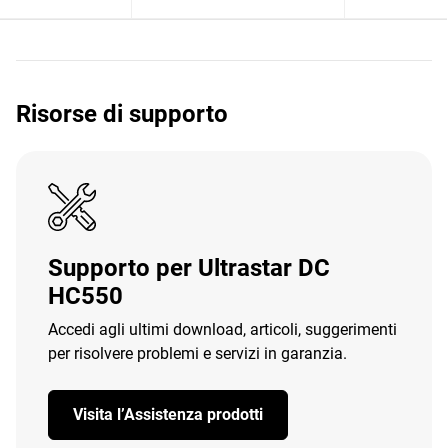
Risorse di supporto
Supporto per Ultrastar DC
HC550
Accedi agli ultimi download, articoli, suggerimenti
per risolvere problemi e servizi in garanzia.
Visita l’Assistenza prodotti