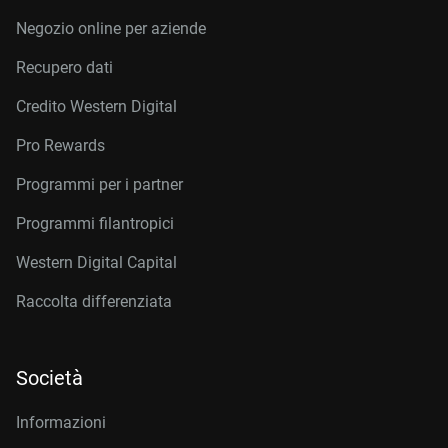
Negozio online per aziende
Recupero dati
Credito Western Digital
Pro Rewards
Programmi per i partner
Programmi filantropici
Western Digital Capital
Raccolta differenziata
Società
Informazioni