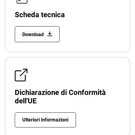
Scheda tecnica
Download
Dichiarazione di Conformità
dell'UE
Ulteriori informazioni