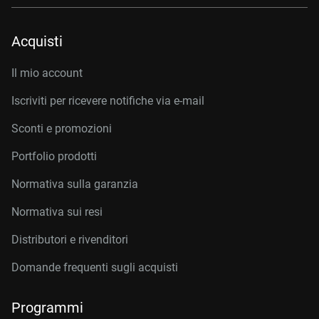
Acquisti
Il mio account
Iscriviti per ricevere notifiche via e-mail
Sconti e promozioni
Portfolio prodotti
Normativa sulla garanzia
Normativa sui resi
Distributori e rivenditori
Domande frequenti sugli acquisti
Programmi