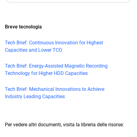
Breve tecnologia
Tech Brief: Continuous Innovation for Highest
Capacities and Lower TCO
Tech Brief: Energy-Assisted Magnetic Recording
Technology for Higher HDD Capacities
Tech Brief: Mechanical Innovations to Achieve
Industry Leading Capacities
Per vedere altri documenti, visita la libreria delle risorse: