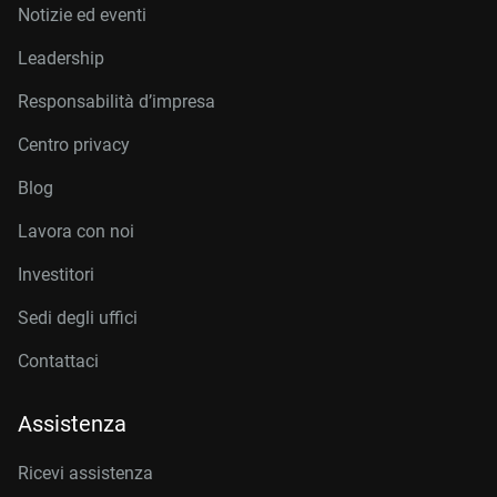
Notizie ed eventi
Leadership
Responsabilità d’impresa
Centro privacy
Blog
Lavora con noi
Investitori
Sedi degli uffici
Contattaci
Assistenza
Ricevi assistenza