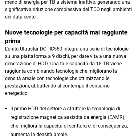
meno di energia per TB a sistema inattivo, generando una
significativa riduzione complessiva del TCO negli ambienti
dei data center.
Nuove tecnologie per capacità mai raggiunte
prima
L’unità Ultrastar DC HC550 integra una serie di tecnologie
su una piattaforma a 9 dischi, per dare vita a una nuova
generazione di HDD. Una tale capacità da 18 TB viene
raggiunta combinando tecnologie che migliorano la
densità areale con tecnologie che ottimizzano le
prestazioni, abbattendo al contempo il consumo
energetico.
Il primo HDD del settore a sfruttare la tecnologia di
registrazione magnetica assistita da energia (EAMR),
che migliora la capacità di scrittura e, di conseguenza,
aumenta la densità areale.