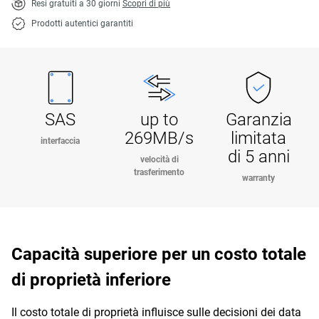
Resi gratuiti a 30 giorni
Scopri di più
Prodotti autentici garantiti
SAS
up to
Garanzia
269MB/s
limitata
interfaccia
di 5 anni
velocità di
trasferimento
warranty
Capacità superiore per un costo totale
di proprietà inferiore
Il costo totale di proprietà influisce sulle decisioni dei data