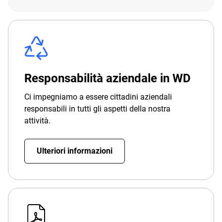
Responsabilità aziendale in WD
Ci impegniamo a essere cittadini aziendali
responsabili in tutti gli aspetti della nostra
attività.
Ulteriori informazioni