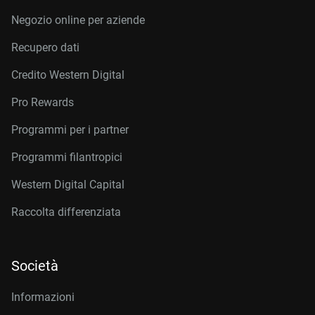
Negozio online per aziende
Recupero dati
Credito Western Digital
Pro Rewards
Programmi per i partner
Programmi filantropici
Western Digital Capital
Raccolta differenziata
Società
Informazioni