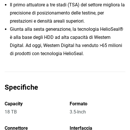
Il primo attuatore a tre stadi (TSA) del settore migliora la
precisione di posizionamento delle testine, per
prestazioni e densità areali superiori.
Giunta alla sesta generazione, la tecnologia HelioSeal®
è alla base degli HDD ad alta capacità di Western
Digital. Ad oggi, Western Digital ha venduto >65 milioni
di prodotti con tecnologia HelioSeal.
Specifiche
Capacity
Formato
18 TB
3.5-Inch
Connettore
Interfaccia