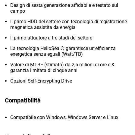
Design di sesta generazione affidabile e testato sul
campo
Il primo HDD del settore con tecnologia di registrazione
magnetica assistita da energia
Il primo attuatore a tre stadi del settore
La tecnologia HelioSeal® garantisce un’efficienza
energetica senza eguali (Watt/TB)
Valore di MTBF (stimato) da 2,5 milioni di ore e &
garanzia limitata di cinque anni
Opzioni Self-Encrypting Drive
Compatibilità
Compatibile con Windows, Windows Server e Linux