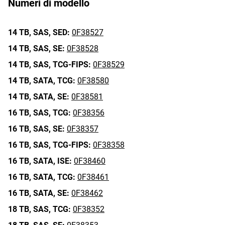
Numeri di modello
14 TB,
SAS,
SED:
0F38527
14 TB,
SAS,
SE:
0F38528
14 TB,
SAS,
TCG-FIPS:
0F38529
14 TB,
SATA,
TCG:
0F38580
14 TB,
SATA,
SE:
0F38581
16 TB,
SAS,
TCG:
0F38356
16 TB,
SAS,
SE:
0F38357
16 TB,
SAS,
TCG-FIPS:
0F38358
16 TB,
SATA,
ISE:
0F38460
16 TB,
SATA,
TCG:
0F38461
16 TB,
SATA,
SE:
0F38462
18 TB,
SAS,
TCG:
0F38352