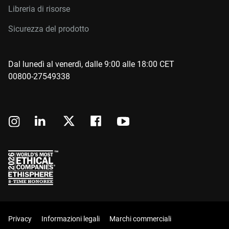
Libreria di risorse
Sicurezza del prodotto
Dal lunedì al venerdì, dalle 9:00 alle 18:00 CET
00800-27549338
Privacy
Informazioni legali
Marchi commerciali