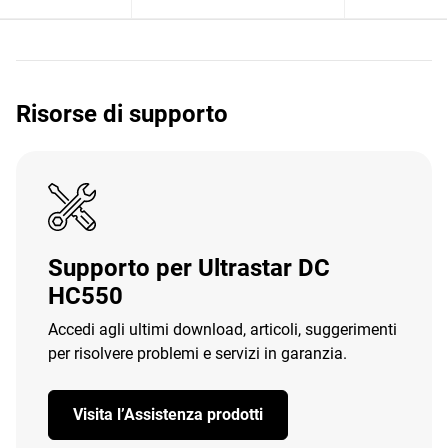
Risorse di supporto
Supporto per Ultrastar DC
HC550
Accedi agli ultimi download, articoli, suggerimenti
per risolvere problemi e servizi in garanzia.
Visita l’Assistenza prodotti