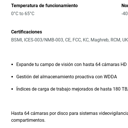
Temperatura de funcionamiento
No
0°C to 65°C
-40
Certificaciones
BSMI, ICES-003/NMB-003, CE, FCC, KC, Maghreb, RCM, UK
Expande tu campo de visión con hasta 64 cámaras HD 
Gestión del almacenamiento proactiva con WDDA
Índices de carga de trabajo mejorados de hasta 180 T
Hasta 64 cámaras por disco para sistemas videovigilanci
compartimentos.