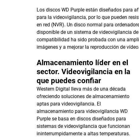
Los discos WD Purple están diseñados para afr
para la videovigilancia, por lo que pueden resi
en red (NVR). Un disco normal para ordenadore
disponible de un sistema de videovigilancia de
compatibilidad ha sido probada con una ampli
imágenes y a mejorar la reproducción de vídeo
Almacenamiento líder en el
sector. Videovigilancia en la
que puedes confiar
Western Digital lleva más de una década
ofreciendo soluciones de almacenamiento
aptas para videovigilancia. El
almacenamiento para videovigilancia WD
Purple se basa en discos diseñados para
sistemas de videovigilancia que funcionan
ininterrumpidamente a altas temperaturas.