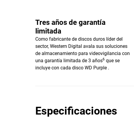
Tres años de garantía
limitada
Como fabricante de discos duros líder del
sector, Western Digital avala sus soluciones
de almacenamiento para videovigilancia con
6
una garantía limitada de 3 años
que se
incluye con cada disco WD Purple .
Especificaciones