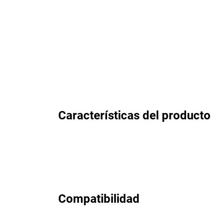
Características del producto
Compatibilidad