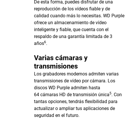
De esta forma, puedes disfrutar de una
reproducción de los vídeos fiable y de
calidad cuando más lo necesitas. WD Purple
ofrece un almacenamiento de vídeo
inteligente y fiable, que cuenta con el
respaldo de una garantía limitada de 3
6
años
.
Varias cámaras y
transmisiones
Los grabadores modernos admiten varias
transmisiones de vídeo por cámara. Los
discos WD Purple admiten hasta
5
64 cámaras HD de transmisión única
. Con
tantas opciones, tendrás flexibilidad para
actualizar o ampliar tus aplicaciones de
seguridad en el futuro.