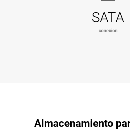
SATA
conexión
Almacenamiento para