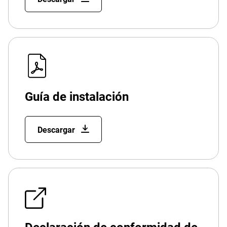
Guía de instalación
Descargar