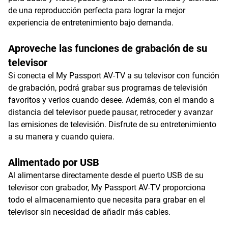
de una reproducción perfecta para lograr la mejor
experiencia de entretenimiento bajo demanda.
Aproveche las funciones de grabación de su
televisor
Si conecta el My Passport AV-TV a su televisor con función
de grabación, podrá grabar sus programas de televisión
favoritos y verlos cuando desee. Además, con el mando a
distancia del televisor puede pausar, retroceder y avanzar
las emisiones de televisión. Disfrute de su entretenimiento
a su manera y cuando quiera.
Alimentado por USB
Al alimentarse directamente desde el puerto USB de su
televisor con grabador, My Passport AV-TV proporciona
todo el almacenamiento que necesita para grabar en el
televisor sin necesidad de añadir más cables.