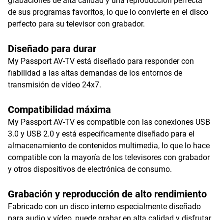
grabaciones de alta calidad y una reproducción perfecta
de sus programas favoritos, lo que lo convierte en el disco
perfecto para su televisor con grabador.
Diseñado para durar
My Passport AV-TV está diseñado para responder con
fiabilidad a las altas demandas de los entornos de
transmisión de vídeo 24x7.
Compatibilidad máxima
My Passport AV-TV es compatible con las conexiones USB
3.0 y USB 2.0 y está específicamente diseñado para el
almacenamiento de contenidos multimedia, lo que lo hace
compatible con la mayoría de los televisores con grabador
y otros dispositivos de electrónica de consumo.
Grabación y reproducción de alto rendimiento
Fabricado con un disco interno especialmente diseñado
para audio y vídeo, puede grabar en alta calidad y disfrutar