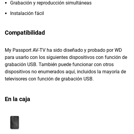
Grabación y reproducción simultáneas
Instalación fácil
Compatibilidad
My Passport AV-TV ha sido diseñado y probado por WD
para usarlo con los siguientes dispositivos con función de
grabación USB. También puede funcionar con otros
dispositivos no enumerados aquí, incluidos la mayoría de
televisores con función de grabación USB.
En la caja