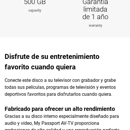
500 GB
Garantía
limitada
capacity
de 1 año
warranty
Disfrute de su entretenimiento
favorito cuando quiera
Conecte este disco a su televisor con grabador y grabe
todas sus películas, programas de televisión y eventos
deportivos favoritos para disfrutarlos cuando quiera.
Fabricado para ofrecer un alto rendimiento
Gracias a su disco interno especialmente diseñado para
audio y vídeo, My Passport AV-TV proporciona