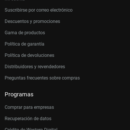
Suscribirse por correo electrónico
Descuentos y promociones
Gama de productos
Política de garantía
Política de devoluciones
Distribuidores y revendedores
Preguntas frecuentes sobre compras
Programas
Comprar para empresas
Recuperación de datos
Crédito de Western Digital