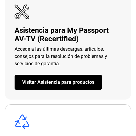
Asistencia para My Passport
AV-TV (Recertified)
Accede a las últimas descargas, artículos,
consejos para la resolución de problemas y
servicios de garantía.
Visitar Asistencia para productos