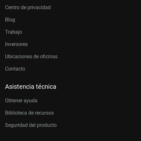
Centro de privacidad
Blog
Trabajo
Inversores
Ubicaciones de oficinas
Contacto
Asistencia técnica
Obtener ayuda
Biblioteca de recursos
Seguridad del producto