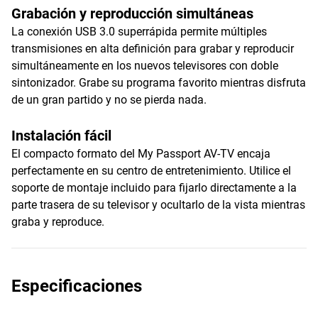
Grabación y reproducción simultáneas
La conexión USB 3.0 superrápida permite múltiples
transmisiones en alta definición para grabar y reproducir
simultáneamente en los nuevos televisores con doble
sintonizador. Grabe su programa favorito mientras disfruta
de un gran partido y no se pierda nada.
Instalación fácil
El compacto formato del My Passport AV-TV encaja
perfectamente en su centro de entretenimiento. Utilice el
soporte de montaje incluido para fijarlo directamente a la
parte trasera de su televisor y ocultarlo de la vista mientras
graba y reproduce.
Especificaciones