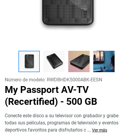
Número de modelo:
RWDBHDK5000ABK-EESN
My Passport AV-TV
(Recertified)
- 500 GB
Conecte este disco a su televisor con grabador y grabe
todas sus películas, programas de televisión y eventos
deportivos favoritos para disfrutarlos c
...
Ver más