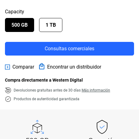
Capacity
500 GB
1 TB
Consultas comerciales
Comparar
Encontrar un distribuidor
Compra directamente a Western Digital
Devoluciones gratuitas antes de 30 días
Más información
Productos de autenticidad garantizada