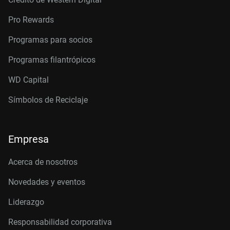
Pro Rewards
Programas para socios
Programas filantrópicos
WD Capital
Símbolos de Reciclaje
Empresa
Acerca de nosotros
Novedades y eventos
Liderazgo
Responsabilidad corporativa