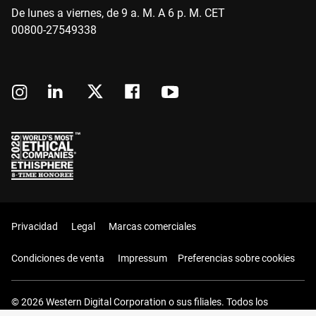
De lunes a viernes, de 9 a. M. A 6 p. M. CET
00800-27549338
Privacidad
Legal
Marcas comerciales
Condiciones de venta
Impressum
Preferencias sobre cookies
© 2026 Western Digital Corporation o sus filiales. Todos los