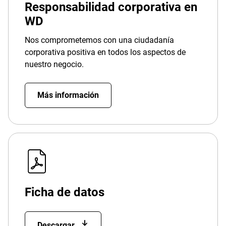
Responsabilidad corporativa en
WD
Nos comprometemos con una ciudadanía
corporativa positiva en todos los aspectos de
nuestro negocio.
Más información
Ficha de datos
Descargar