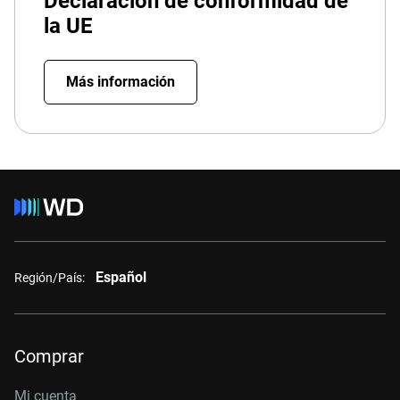
Declaración de conformidad de
la UE
Más información
Español
Región/País:
Comprar
Mi cuenta