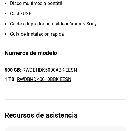
Disco multimedia portátil
Cable USB
Cable adaptador para videocámaras Sony
Guía de instalación rápida
Números de modelo
500 GB:
RWDBHDK5000ABK-EESN
1 TB:
RWDBHDK0010BBK-EESN
Recursos de asistencia