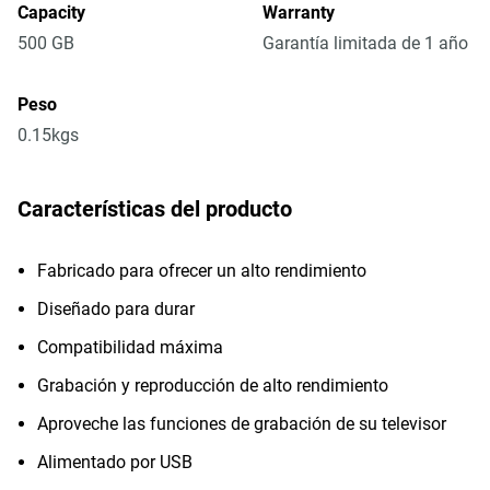
Capacity
Warranty
500 GB
Garantía limitada de 1 año
Peso
0.15kgs
Características del producto
Fabricado para ofrecer un alto rendimiento
Diseñado para durar
Compatibilidad máxima
Grabación y reproducción de alto rendimiento
Aproveche las funciones de grabación de su televisor
Alimentado por USB