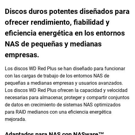
Discos duros potentes diseñados para
ofrecer rendimiento, fiabilidad y
eficiencia energética en los entornos
NAS de pequeñas y medianas
empresas.
Los discos WD Red Plus se han diseñado para funcionar
con las cargas de trabajo de los entornos NAS de
pequeñas a medianas empresas y usuarios avanzados.
Los discos WD Red Plus ofrecen la capacidad y velocidad
necesarias para almacenar, proteger y compartir conjuntos
de datos en crecimiento de sistemas NAS optimizados
para RAID medianos con una eficiencia energética
mejorada.
Adaptados para NAS con NASware™.