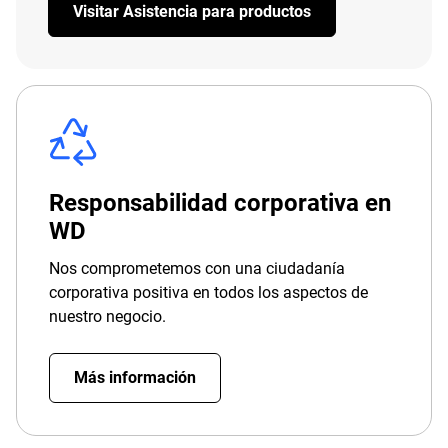
Visitar Asistencia para productos
Responsabilidad corporativa en
WD
Nos comprometemos con una ciudadanía
corporativa positiva en todos los aspectos de
nuestro negocio.
Más información