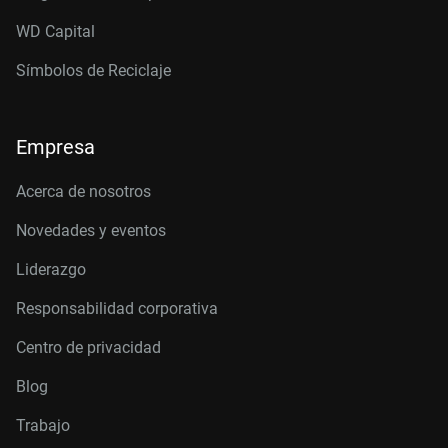
WD Capital
Símbolos de Reciclaje
Empresa
Acerca de nosotros
Novedades y eventos
Liderazgo
Responsabilidad corporativa
Centro de privacidad
Blog
Trabajo