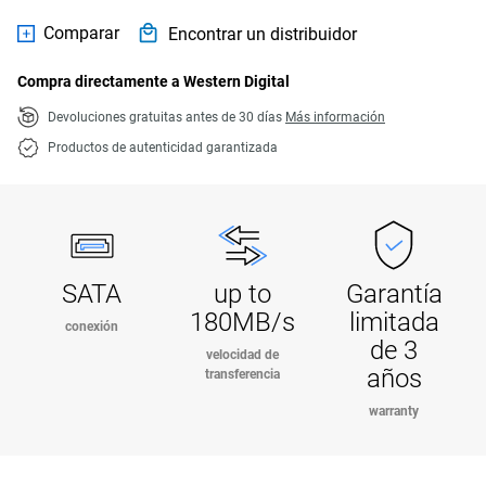
Comparar
Encontrar un distribuidor
Compra directamente a Western Digital
Devoluciones gratuitas antes de 30 días
Más información
Productos de autenticidad garantizada
SATA
up to
Garantía
180MB/s
limitada
conexión
de 3
velocidad de
años
transferencia
warranty