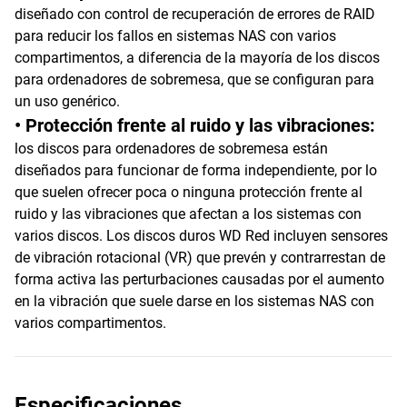
diseñado con control de recuperación de errores de RAID
para reducir los fallos en sistemas NAS con varios
compartimentos, a diferencia de la mayoría de los discos
para ordenadores de sobremesa, que se configuran para
un uso genérico.
• Protección frente al ruido y las vibraciones:
los discos para ordenadores de sobremesa están
diseñados para funcionar de forma independiente, por lo
que suelen ofrecer poca o ninguna protección frente al
ruido y las vibraciones que afectan a los sistemas con
varios discos. Los discos duros WD Red incluyen sensores
de vibración rotacional (VR) que prevén y contrarrestan de
forma activa las perturbaciones causadas por el aumento
en la vibración que suele darse en los sistemas NAS con
varios compartimentos.
Especificaciones