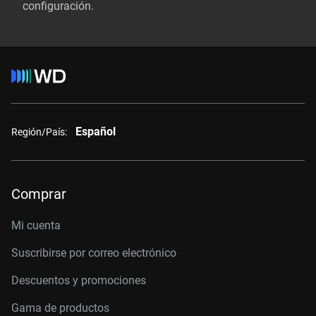
configuración.
Español
Región/País:
Comprar
Mi cuenta
Suscribirse por correo electrónico
Descuentos y promociones
Gama de productos