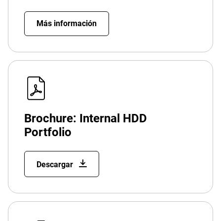
Más información
Brochure: Internal HDD
Portfolio
Descargar