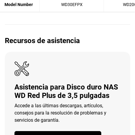
Model Number
WD30EFPX
WD20
Recursos de asistencia
Asistencia para Disco duro NAS
WD Red Plus de 3,5 pulgadas
Accede a las últimas descargas, artículos,
consejos para la resolución de problemas y
servicios de garantía.