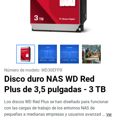
Número de modelo:
WD30EFPX
Disco duro NAS WD Red
Plus de 3,5 pulgadas
- 3 TB
Los discos WD Red Plus se han diseñado para funcionar
con las cargas de trabajo de los entornos NAS de
pequeñas a medianas empresas y usuarios avanzad
...
Ver