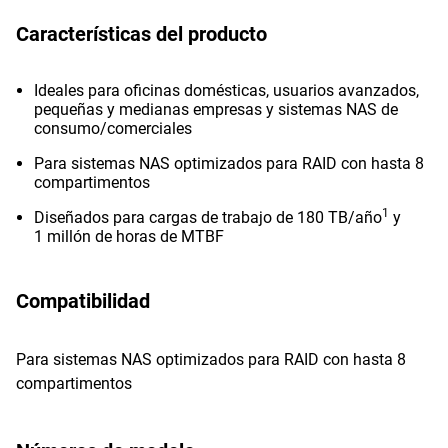
Características del producto
Ideales para oficinas domésticas, usuarios avanzados,
pequeñas y medianas empresas y sistemas NAS de
consumo/comerciales
Para sistemas NAS optimizados para RAID con hasta 8
compartimentos
1
Diseñados para cargas de trabajo de 180 TB/año
y
1 millón de horas de MTBF
Compatibilidad
Para sistemas NAS optimizados para RAID con hasta 8
compartimentos