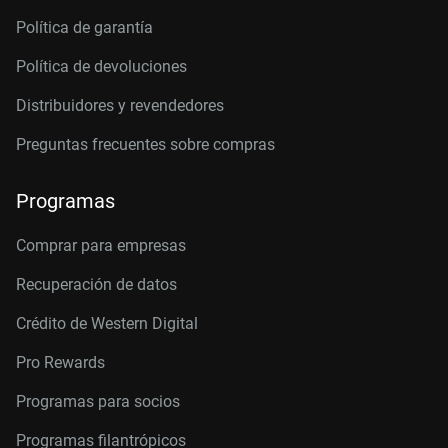
Política de garantía
Política de devoluciones
Distribuidores y revendedores
Preguntas frecuentes sobre compras
Programas
Comprar para empresas
Recuperación de datos
Crédito de Western Digital
Pro Rewards
Programas para socios
Programas filantrópicos