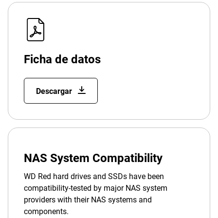
Ficha de datos
Descargar
NAS System Compatibility
WD Red hard drives and SSDs have been
compatibility-tested by major NAS system
providers with their NAS systems and
components.