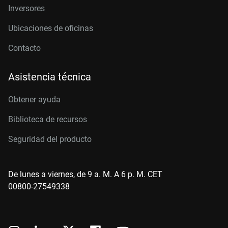
Inversores
Ubicaciones de oficinas
Contacto
Asistencia técnica
Obtener ayuda
Biblioteca de recursos
Seguridad del producto
De lunes a viernes, de 9 a. M. A 6 p. M. CET
00800-27549338