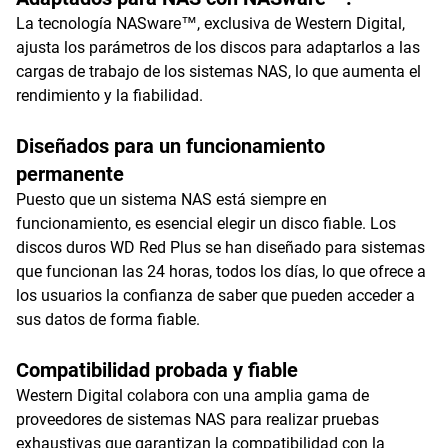
La tecnología NASware™, exclusiva de Western Digital,
ajusta los parámetros de los discos para adaptarlos a las
cargas de trabajo de los sistemas NAS, lo que aumenta el
rendimiento y la fiabilidad.
Diseñados para un funcionamiento
permanente
Puesto que un sistema NAS está siempre en
funcionamiento, es esencial elegir un disco fiable. Los
discos duros WD Red Plus se han diseñado para sistemas
que funcionan las 24 horas, todos los días, lo que ofrece a
los usuarios la confianza de saber que pueden acceder a
sus datos de forma fiable.
Compatibilidad probada y fiable
Western Digital colabora con una amplia gama de
proveedores de sistemas NAS para realizar pruebas
exhaustivas que garantizan la compatibilidad con la