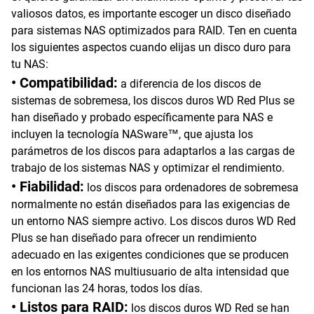
valiosos datos, es importante escoger un disco diseñado
para sistemas NAS optimizados para RAID. Ten en cuenta
los siguientes aspectos cuando elijas un disco duro para
tu NAS:
• Compatibilidad:
a diferencia de los discos de
sistemas de sobremesa, los discos duros WD Red Plus se
han diseñado y probado específicamente para NAS e
incluyen la tecnología NASware™, que ajusta los
parámetros de los discos para adaptarlos a las cargas de
trabajo de los sistemas NAS y optimizar el rendimiento.
• Fiabilidad:
los discos para ordenadores de sobremesa
normalmente no están diseñados para las exigencias de
un entorno NAS siempre activo. Los discos duros WD Red
Plus se han diseñado para ofrecer un rendimiento
adecuado en las exigentes condiciones que se producen
en los entornos NAS multiusuario de alta intensidad que
funcionan las 24 horas, todos los días.
• Listos para RAID:
los discos duros WD Red se han