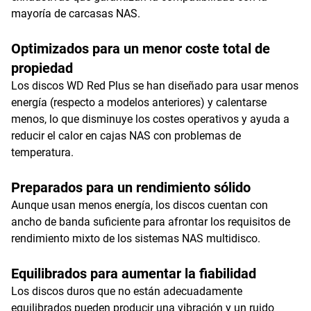
mayoría de carcasas NAS.
Optimizados para un menor coste total de
propiedad
Los discos WD Red Plus se han diseñado para usar menos
energía (respecto a modelos anteriores) y calentarse
menos, lo que disminuye los costes operativos y ayuda a
reducir el calor en cajas NAS con problemas de
temperatura.
Preparados para un rendimiento sólido
Aunque usan menos energía, los discos cuentan con
ancho de banda suficiente para afrontar los requisitos de
rendimiento mixto de los sistemas NAS multidisco.
Equilibrados para aumentar la fiabilidad
Los discos duros que no están adecuadamente
equilibrados pueden producir una vibración y un ruido