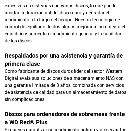
excesivos en sistemas con varios discos, lo que puede
acortar la duración útil del disco duro y degradar el
rendimiento a lo largo del tiempo. Nuestra tecnología de
control de equilibrio de dos planos mejorada incrementa el
equilibrio y aumenta el rendimiento general y la fiabilidad
de los discos.
Respaldados por una asistencia y garantía de
primera clase
Como fabricante de discos duros líder del sector, Western
Digital avala sus soluciones de almacenamiento NAS con
una garantía limitada de 3 años, combinada con servicios
de asistencia de calidad para un almacenamiento de datos
sin complicaciones.
Discos para ordenadores de sobremesa frente
a WD Red® Plus
Si quieres garantizar un rendimiento óptimo y preservar tus