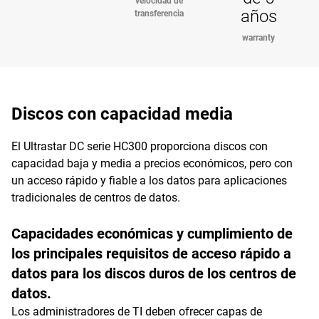
velocidad de
años
transferencia
warranty
Discos con capacidad media
El Ultrastar DC serie HC300 proporciona discos con
capacidad baja y media a precios económicos, pero con
un acceso rápido y fiable a los datos para aplicaciones
tradicionales de centros de datos.
Capacidades económicas y cumplimiento de
los principales requisitos de acceso rápido a
datos para los discos duros de los centros de
datos.
Los administradores de TI deben ofrecer capas de