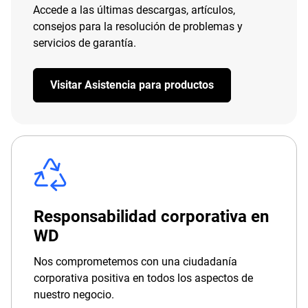
Accede a las últimas descargas, artículos,
consejos para la resolución de problemas y
servicios de garantía.
Visitar Asistencia para productos
Responsabilidad corporativa en
WD
Nos comprometemos con una ciudadanía
corporativa positiva en todos los aspectos de
nuestro negocio.