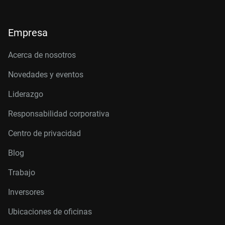
Empresa
Acerca de nosotros
Novedades y eventos
Liderazgo
Responsabilidad corporativa
Centro de privacidad
Blog
Trabajo
Inversores
Ubicaciones de oficinas