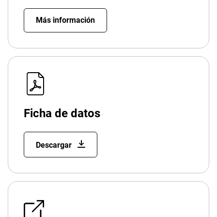
Más información
Ficha de datos
Descargar