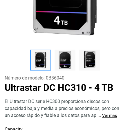
Número de modelo:
0B36040
Ultrastar DC HC310
- 4 TB
El Ultrastar DC serie HC300 proporciona discos con
capacidad baja y media a precios económicos, pero con
un acceso rápido y fiable a los datos para ap
...
Ver más
Capacity