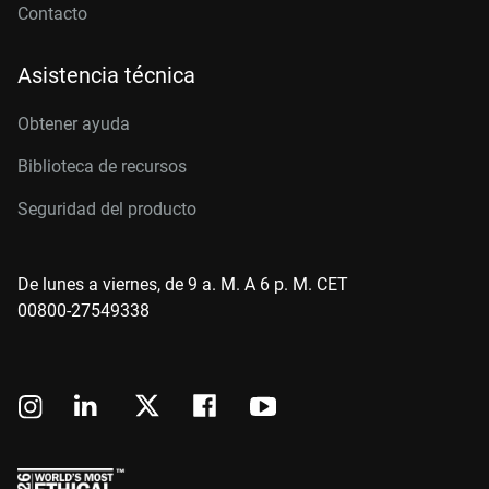
Contacto
Asistencia técnica
Obtener ayuda
Biblioteca de recursos
Seguridad del producto
De lunes a viernes, de 9 a. M. A 6 p. M. CET
00800-27549338