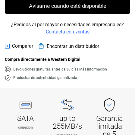
Avísame cuando esté disponible
¿Pedidos al por mayor o necesidades empresariales?
Contacta con ventas
Comparar
Encontrar un distribuidor
Compra directamente a Western Digital
Devoluciones gratuitas antes de 30 días
Más información
Productos de autenticidad garantizada
SATA
up to
Garantía
255MB/s
limitada
conexión
de 5