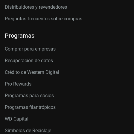
Distribuidores y revendedores
Preguntas frecuentes sobre compras
Programas
Comprar para empresas
Recuperación de datos
Crédito de Western Digital
Pro Rewards
Programas para socios
Programas filantrópicos
WD Capital
Símbolos de Reciclaje