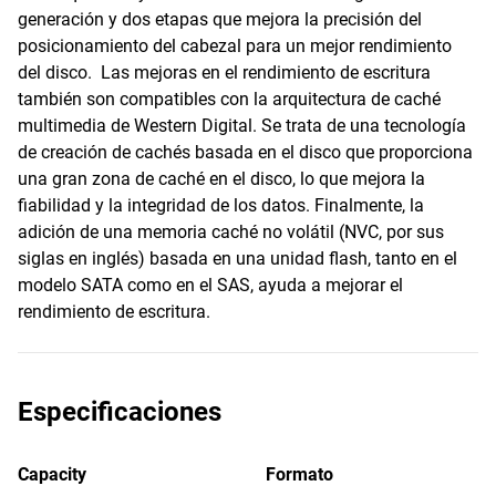
generación y dos etapas que mejora la precisión del
posicionamiento del cabezal para un mejor rendimiento
del disco. Las mejoras en el rendimiento de escritura
también son compatibles con la arquitectura de caché
multimedia de Western Digital. Se trata de una tecnología
de creación de cachés basada en el disco que proporciona
una gran zona de caché en el disco, lo que mejora la
fiabilidad y la integridad de los datos. Finalmente, la
adición de una memoria caché no volátil (NVC, por sus
siglas en inglés) basada en una unidad flash, tanto en el
modelo SATA como en el SAS, ayuda a mejorar el
rendimiento de escritura.
Especificaciones
Capacity
Formato