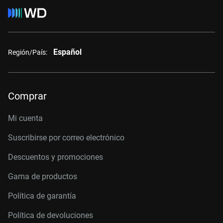
Español
Región/País:
Comprar
Mi cuenta
Suscribirse por correo electrónico
Descuentos y promociones
Gama de productos
Política de garantía
Política de devoluciones