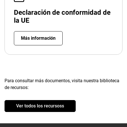
Declaración de conformidad de
la UE
Más información
Para consultar más documentos, visita nuestra biblioteca
de recursos:
Ver todos los recursoss