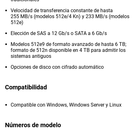
Velocidad de transferencia constante de hasta
255 MB/s (modelos 512e/4 Kn) y 233 MB/s (modelos
512e)
Elección de SAS a 12 Gb/s o SATA a 6 Gb/s
Modelos 512e9 de formato avanzado de hasta 6 TB;
formato de 512n disponible en 4 TB para admitir los
sistemas antiguos
Opciones de disco con cifrado automático
Compatibilidad
Compatible con Windows, Windows Server y Linux
Números de modelo