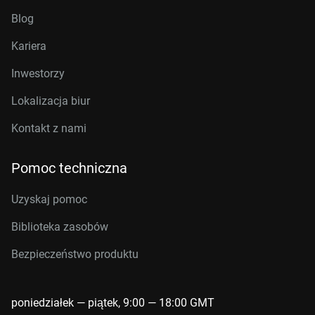
Blog
Kariera
Inwestorzy
Lokalizacja biur
Kontakt z nami
Pomoc techniczna
Uzyskaj pomoc
Biblioteka zasobów
Bezpieczeństwo produktu
poniedziałek — piątek, 9:00 — 18:00 GMT