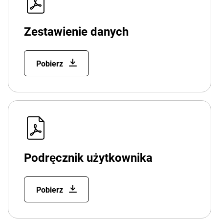
Zestawienie danych
Pobierz
Podręcznik użytkownika
Pobierz