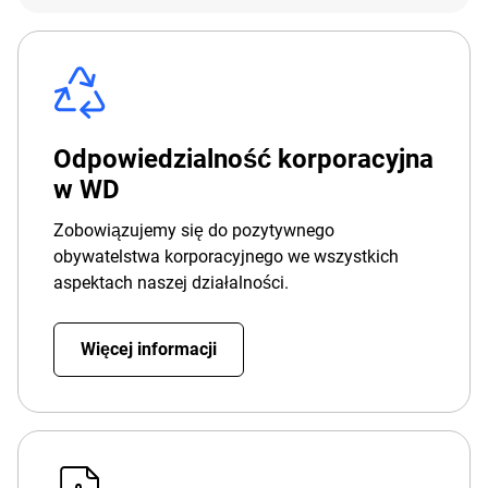
Odpowiedzialność korporacyjna
w WD
Zobowiązujemy się do pozytywnego
obywatelstwa korporacyjnego we wszystkich
aspektach naszej działalności.
Więcej informacji