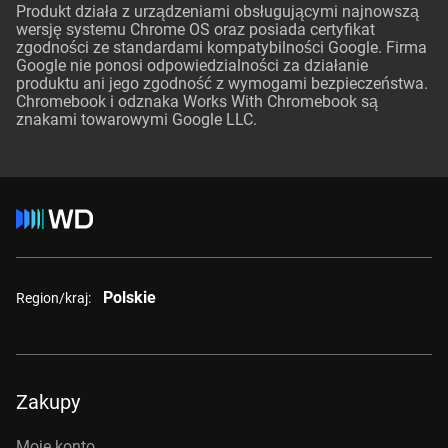
Produkt działa z urządzeniami obsługującymi najnowszą
wersję systemu Chrome OS oraz posiada certyfikat
zgodności ze standardami kompatybilności Google. Firma
Google nie ponosi odpowiedzialności za działanie
produktu ani jego zgodność z wymogami bezpieczeństwa.
Chromebook i odznaka Works With Chromebook są
znakami towarowymi Google LLC.
Polskie
Region/kraj:
Zakupy
Moje konto