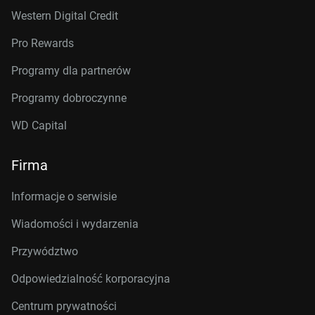
Western Digital Credit
Pro Rewards
Programy dla partnerów
Programy dobroczynne
WD Capital
Firma
Informacje o serwisie
Wiadomości i wydarzenia
Przywództwo
Odpowiedzialność korporacyjna
Centrum prywatności