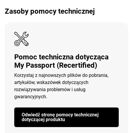
Zasoby pomocy technicznej
Pomoc techniczna dotycząca
My Passport (Recertified)
Korzystaj z najnowszych plików do pobrania,
artykułów, wskazówek dotyczących
rozwiązywania problemów i usług
gwarancyjnych.
Odwiedź stronę pomocy technicznej
dotyczącej produktu