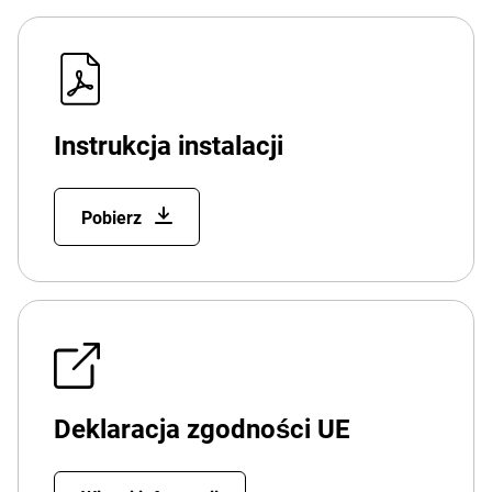
Instrukcja instalacji
Pobierz
Deklaracja zgodności UE