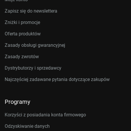
Zapisz się do newslettera
Zniżki i promocje
Oferta produktów
Zasady obsługi gwarancyjnej
Zasady zwrotów
Dystrybutorzy i sprzedawcy
Najczęściej zadawane pytania dotyczące zakupów
Programy
Korzyści z posiadania konta firmowego
Odzyskiwanie danych