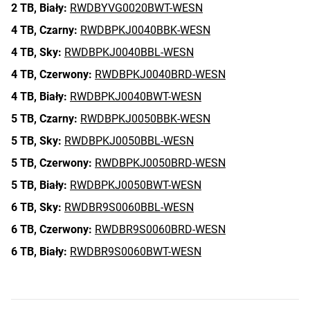
2 TB,
Biały:
RWDBYVG0020BWT-WESN
4 TB,
Czarny:
RWDBPKJ0040BBK-WESN
4 TB,
Sky:
RWDBPKJ0040BBL-WESN
4 TB,
Czerwony:
RWDBPKJ0040BRD-WESN
4 TB,
Biały:
RWDBPKJ0040BWT-WESN
5 TB,
Czarny:
RWDBPKJ0050BBK-WESN
5 TB,
Sky:
RWDBPKJ0050BBL-WESN
5 TB,
Czerwony:
RWDBPKJ0050BRD-WESN
5 TB,
Biały:
RWDBPKJ0050BWT-WESN
6 TB,
Sky:
RWDBR9S0060BBL-WESN
6 TB,
Czerwony:
RWDBR9S0060BRD-WESN
6 TB,
Biały:
RWDBR9S0060BWT-WESN