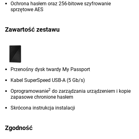
Ochrona hasłem oraz 256-bitowe szyfrowanie
sprzętowe AES
Zawartość zestawu
Przenośny dysk twardy My Passport
Kabel SuperSpeed USB-A (5 Gb/s)
2
Oprogramowanie
do zarządzania urządzeniem i kopie
zapasowe chronione hasłem
Skrócona instrukcja instalacji
Zgodność