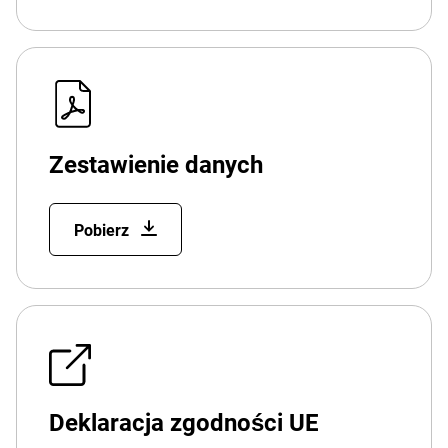
Zestawienie danych
Pobierz
Deklaracja zgodności UE