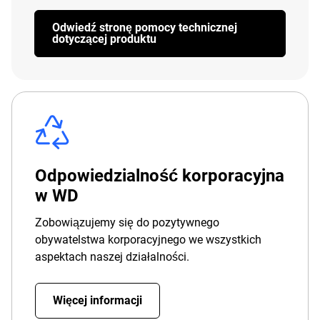
Odwiedź stronę pomocy technicznej
dotyczącej produktu
Odpowiedzialność korporacyjna
w WD
Zobowiązujemy się do pozytywnego
obywatelstwa korporacyjnego we wszystkich
aspektach naszej działalności.
Więcej informacji