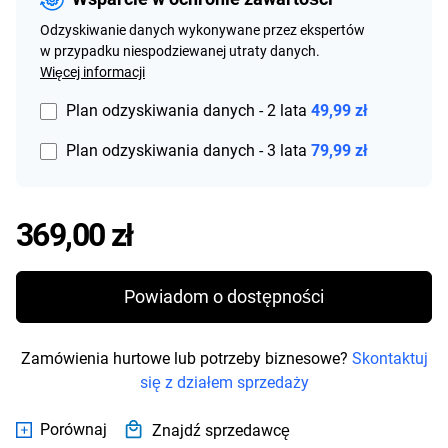
Odzyskiwanie danych wykonywane przez ekspertów
w przypadku niespodziewanej utraty danych.
Więcej informacji
Plan odzyskiwania danych - 2 lata
49,99 zł
Plan odzyskiwania danych - 3 lata
79,99 zł
Price 369,00 zł
369,00 zł
Powiadom o dostępności
Zamówienia hurtowe lub potrzeby biznesowe?
Skontaktuj
się z działem sprzedaży
Porównaj
Znajdź sprzedawcę