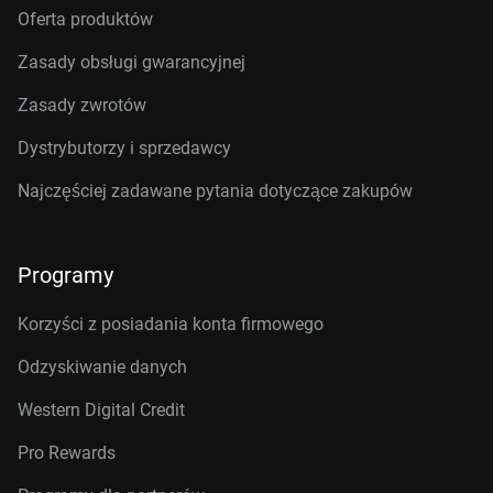
Oferta produktów
Zasady obsługi gwarancyjnej
Zasady zwrotów
Dystrybutorzy i sprzedawcy
Najczęściej zadawane pytania dotyczące zakupów
Programy
Korzyści z posiadania konta firmowego
Odzyskiwanie danych
Western Digital Credit
Pro Rewards