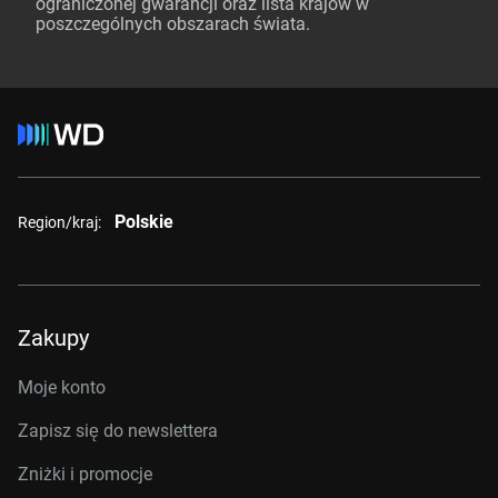
ograniczonej gwarancji oraz lista krajów w
poszczególnych obszarach świata.
Polskie
Region/kraj:
Zakupy
Moje konto
Zapisz się do newslettera
Zniżki i promocje