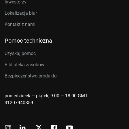
Inwestorzy
Lokalizacja biur
Kontakt z nami
Pomoc techniczna
Uzyskaj pomoc
Biblioteka zasobów
Bezpieczeństwo produktu
poniedziałek — piątek, 9:00 — 18:00 GMT
31207940859