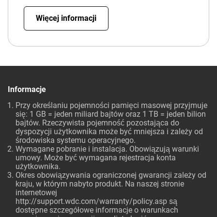
Więcej informacji
Informacje
Przy określaniu pojemności pamięci masowej przyjmuje
się: 1 GB = jeden miliard bajtów oraz 1 TB = jeden bilion
bajtów. Rzeczywista pojemność pozostająca do
dyspozycji użytkownika może być mniejsza i zależy od
środowiska systemu operacyjnego.
Wymagane pobranie i instalacja. Obowiązują warunki
umowy. Może być wymagana rejestracja konta
użytkownika.
Okres obowiązywania ograniczonej gwarancji zależy od
kraju, w którym nabyto produkt. Na naszej stronie
internetowej
http://support.wdc.com/warranty/policy.asp
są
dostępne szczegółowe informacje o warunkach