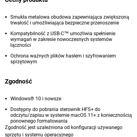
Smukła metalowa obudowa zapewniająca zwiększoną
trwałość i umożliwiająca bezpieczne przenoszenie
Kompatybilność z USB-C™ umożliwia spełnienie
wymagań w zakresie nowoczesnych systemów
łączności
Ochrona ważnych plików hasłem i szyfrowaniem
sprzętowym
Zgodność
Windows® 10 i nowsze
Dostępny do pobrania sterownik HFS+ do
odczytu/zapisu w systemie macOS 11+ z koniecznością
ponownego formatowania
Zgodność jest uzależniona od konfiguracji używanego
sprzętu i systemu operacyjnego