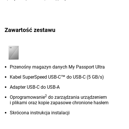
Zawartość zestawu
Przenośny magazyn danych My Passport Ultra
Kabel SuperSpeed USB-C™ do USB-C (5 GB/s)
Adapter USB-C do USB-A
2
Oprogramowanie
do zarządzania urządzeniem
i plikami oraz kopie zapasowe chronione hasłem
Skrócona instrukcja instalacji