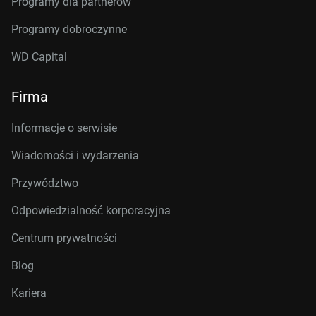
Programy dla partnerów
Programy dobroczynne
WD Capital
Firma
Informacje o serwisie
Wiadomości i wydarzenia
Przywództwo
Odpowiedzialność korporacyjna
Centrum prywatności
Blog
Kariera