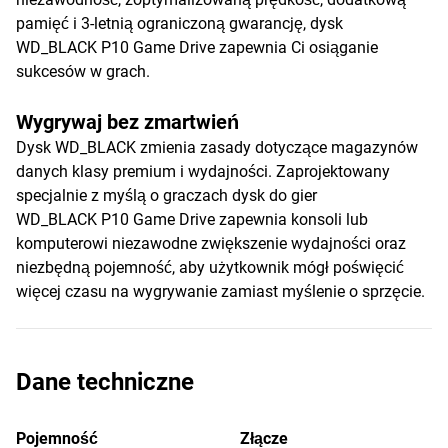
pamięć i 3-letnią ograniczoną gwarancję, dysk
WD_BLACK P10 Game Drive zapewnia Ci osiąganie
sukcesów w grach.
Wygrywaj bez zmartwień
Dysk WD_BLACK zmienia zasady dotyczące magazynów
danych klasy premium i wydajności. Zaprojektowany
specjalnie z myślą o graczach dysk do gier
WD_BLACK P10 Game Drive zapewnia konsoli lub
komputerowi niezawodne zwiększenie wydajności oraz
niezbędną pojemność, aby użytkownik mógł poświęcić
więcej czasu na wygrywanie zamiast myślenie o sprzęcie.
Dane techniczne
Pojemność
Złącze