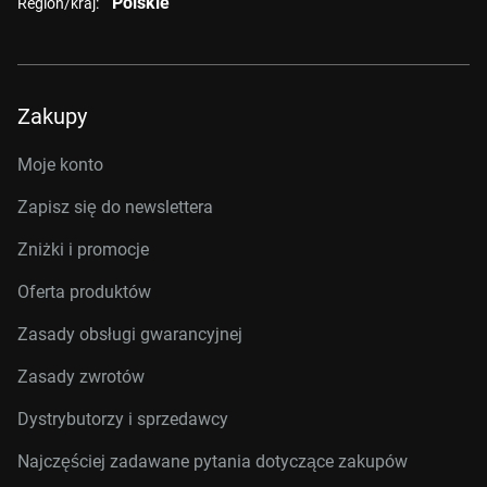
Polskie
Region/kraj:
Zakupy
Moje konto
Zapisz się do newslettera
Zniżki i promocje
Oferta produktów
Zasady obsługi gwarancyjnej
Zasady zwrotów
Dystrybutorzy i sprzedawcy
Najczęściej zadawane pytania dotyczące zakupów