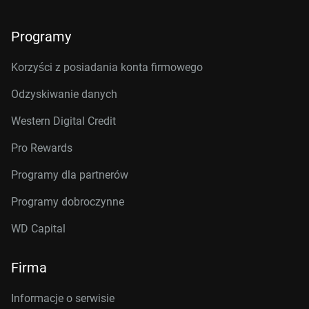
Programy
Korzyści z posiadania konta firmowego
Odzyskiwanie danych
Western Digital Credit
Pro Rewards
Programy dla partnerów
Programy dobroczynne
WD Capital
Firma
Informacje o serwisie