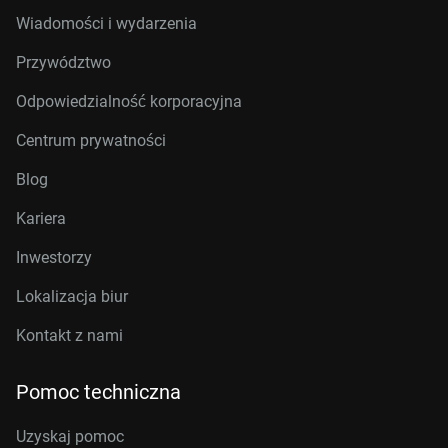
Wiadomości i wydarzenia
Przywództwo
Odpowiedzialność korporacyjna
Centrum prywatności
Blog
Kariera
Inwestorzy
Lokalizacja biur
Kontakt z nami
Pomoc techniczna
Uzyskaj pomoc