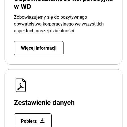
w WD
Zobowiązujemy się do pozytywnego
obywatelstwa korporacyjnego we wszystkich
aspektach naszej działalności.
Więcej informacji
Zestawienie danych
Pobierz