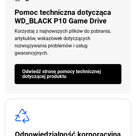
Pomoc techniczna dotycząca
WD_BLACK P10 Game Drive
Korzystaj z najnowszych plików do pobrania,
artykułów, wskazówek dotyczących
rozwiązywania problemów i usług
gwarancyjnych.
Odwiedź stronę pomocy technicznej
dotyczącej produktu
Odpowiedzialność korporacyjna