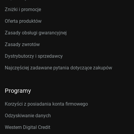
Zniżki i promocje
Oferta produktów
Zasady obsługi gwarancyjnej
Zasady zwrotów
Dystrybutorzy i sprzedawcy
Najczęściej zadawane pytania dotyczące zakupów
Programy
Korzyści z posiadania konta firmowego
Odzyskiwanie danych
Western Digital Credit