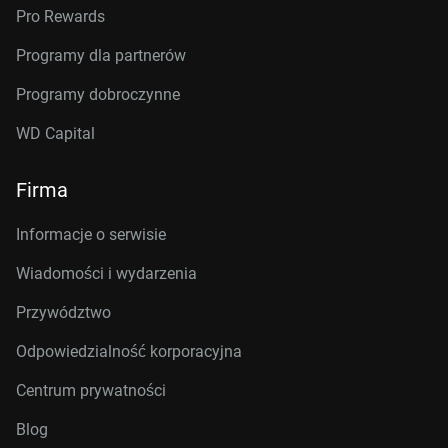
Pro Rewards
Programy dla partnerów
Programy dobroczynne
WD Capital
Firma
Informacje o serwisie
Wiadomości i wydarzenia
Przywództwo
Odpowiedzialność korporacyjna
Centrum prywatności
Blog