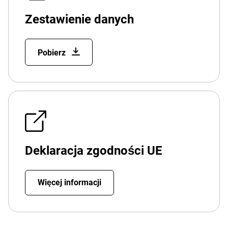
Zestawienie danych
Pobierz
Deklaracja zgodności UE
Więcej informacji