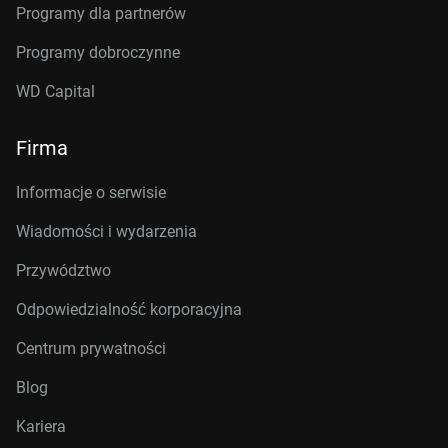
Programy dla partnerów
Programy dobroczynne
WD Capital
Firma
Informacje o serwisie
Wiadomości i wydarzenia
Przywództwo
Odpowiedzialność korporacyjna
Centrum prywatności
Blog
Kariera