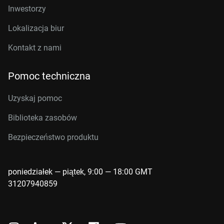
Inwestorzy
Lokalizacja biur
Kontakt z nami
Pomoc techniczna
Uzyskaj pomoc
Biblioteka zasobów
Bezpieczeństwo produktu
poniedziałek — piątek, 9:00 — 18:00 GMT
31207940859