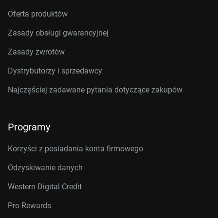
Oferta produktów
Zasady obsługi gwarancyjnej
Zasady zwrotów
Dystrybutorzy i sprzedawcy
Najczęściej zadawane pytania dotyczące zakupów
Programy
Korzyści z posiadania konta firmowego
Odzyskiwanie danych
Western Digital Credit
Pro Rewards