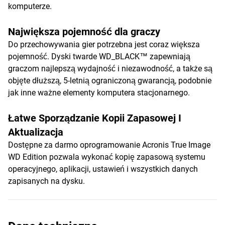
komputerze.
Największa pojemność dla graczy
Do przechowywania gier potrzebna jest coraz większa
pojemność. Dyski twarde WD_BLACK™ zapewniają
graczom najlepszą wydajność i niezawodność, a także są
objęte dłuższą, 5-letnią ograniczoną gwarancją, podobnie
jak inne ważne elementy komputera stacjonarnego.
Łatwe Sporządzanie Kopii Zapasowej I
Aktualizacja
Dostępne za darmo oprogramowanie Acronis True Image
WD Edition pozwala wykonać kopię zapasową systemu
operacyjnego, aplikacji, ustawień i wszystkich danych
zapisanych na dysku.