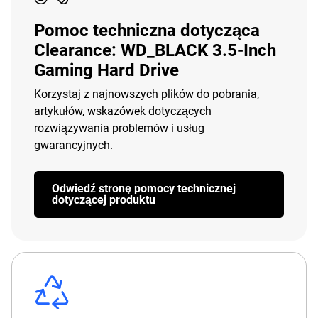
Pomoc techniczna dotycząca
Clearance: WD_BLACK 3.5-Inch
Gaming Hard Drive
Korzystaj z najnowszych plików do pobrania,
artykułów, wskazówek dotyczących
rozwiązywania problemów i usług
gwarancyjnych.
Odwiedź stronę pomocy technicznej
dotyczącej produktu