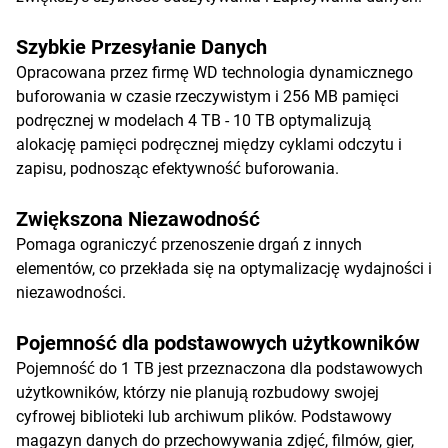
Szybkie Przesyłanie Danych
Opracowana przez firmę WD technologia dynamicznego
buforowania w czasie rzeczywistym i 256 MB pamięci
podręcznej w modelach 4 TB - 10 TB optymalizują
alokację pamięci podręcznej między cyklami odczytu i
zapisu, podnosząc efektywność buforowania.
Zwiększona Niezawodność
Pomaga ograniczyć przenoszenie drgań z innych
elementów, co przekłada się na optymalizację wydajności i
niezawodności.
Pojemność dla podstawowych użytkowników
Pojemność do 1 TB jest przeznaczona dla podstawowych
użytkowników, którzy nie planują rozbudowy swojej
cyfrowej biblioteki lub archiwum plików. Podstawowy
magazyn danych do przechowywania zdjęć, filmów, gier,