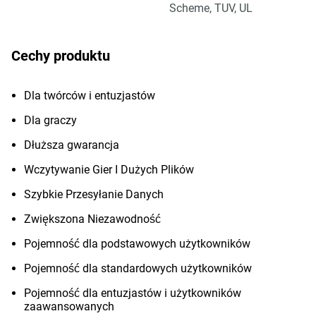
Scheme, TUV, UL
Cechy produktu
Dla twórców i entuzjastów
Dla graczy
Dłuższa gwarancja
Wczytywanie Gier I Dużych Plików
Szybkie Przesyłanie Danych
Zwiększona Niezawodność
Pojemność dla podstawowych użytkowników
Pojemność dla standardowych użytkowników
Pojemność dla entuzjastów i użytkowników
zaawansowanych