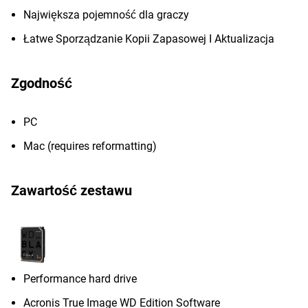
Największa pojemność dla graczy
Łatwe Sporządzanie Kopii Zapasowej I Aktualizacja
Zgodność
PC
Mac (requires reformatting)
Zawartość zestawu
Performance hard drive
Acronis True Image WD Edition Software