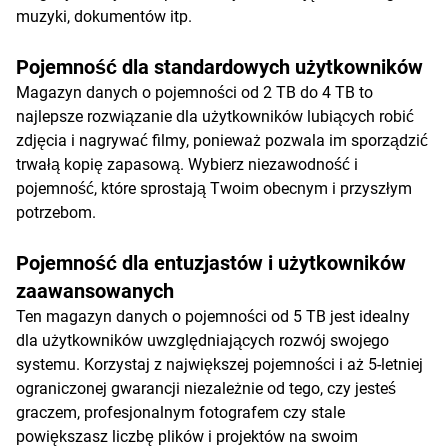
muzyki, dokumentów itp.
Pojemność dla standardowych użytkowników
Magazyn danych o pojemności od 2 TB do 4 TB to
najlepsze rozwiązanie dla użytkowników lubiących robić
zdjęcia i nagrywać filmy, ponieważ pozwala im sporządzić
trwałą kopię zapasową. Wybierz niezawodność i
pojemność, które sprostają Twoim obecnym i przyszłym
potrzebom.
Pojemność dla entuzjastów i użytkowników
zaawansowanych
Ten magazyn danych o pojemności od 5 TB jest idealny
dla użytkowników uwzględniających rozwój swojego
systemu. Korzystaj z największej pojemności i aż 5-letniej
ograniczonej gwarancji niezależnie od tego, czy jesteś
graczem, profesjonalnym fotografem czy stale
powiększasz liczbę plików i projektów na swoim