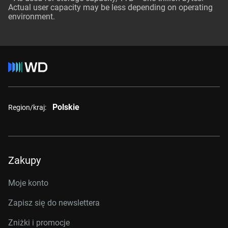
Actual user capacity may be less depending on operating
environment.
Polskie
Region/kraj:
Zakupy
Moje konto
Zapisz się do newslettera
Zniżki i promocje