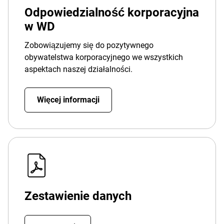
Odpowiedzialność korporacyjna
w WD
Zobowiązujemy się do pozytywnego
obywatelstwa korporacyjnego we wszystkich
aspektach naszej działalności.
Więcej informacji
Zestawienie danych