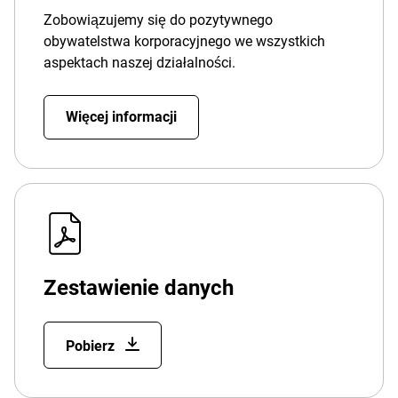
Zobowiązujemy się do pozytywnego
obywatelstwa korporacyjnego we wszystkich
aspektach naszej działalności.
Więcej informacji
Zestawienie danych
Pobierz