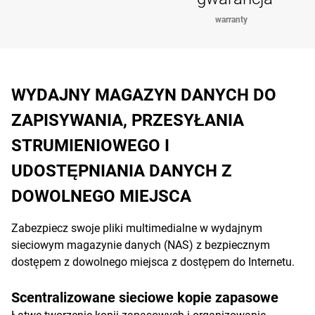
warranty
WYDAJNY MAGAZYN DANYCH DO
ZAPISYWANIA, PRZESYŁANIA
STRUMIENIOWEGO I
UDOSTĘPNIANIA DANYCH Z
DOWOLNEGO MIEJSCA
Zabezpiecz swoje pliki multimedialne w wydajnym
sieciowym magazynie danych (NAS) z bezpiecznym
dostępem z dowolnego miejsca z dostępem do Internetu.
Scentralizowane sieciowe kopie zapasowe