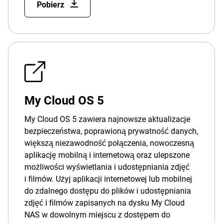
Pobierz
My Cloud OS 5
My Cloud OS 5 zawiera najnowsze aktualizacje
bezpieczeństwa, poprawioną prywatność danych,
większą niezawodność połączenia, nowoczesną
aplikację mobilną i internetową oraz ulepszone
możliwości wyświetlania i udostępniania zdjęć
i filmów. Użyj aplikacji internetowej lub mobilnej
do zdalnego dostępu do plików i udostępniania
zdjęć i filmów zapisanych na dysku My Cloud
NAS w dowolnym miejscu z dostępem do