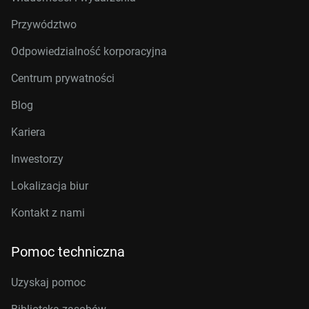
Przywództwo
Odpowiedzialność korporacyjna
Centrum prywatności
Blog
Kariera
Inwestorzy
Lokalizacja biur
Kontakt z nami
Pomoc techniczna
Uzyskaj pomoc