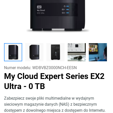
Numer modelu:
WDBVBZ0000NCH-EESN
My Cloud Expert Series EX2
Ultra
- 0 TB
Zabezpiecz swoje pliki multimedialne w wydajnym
sieciowym magazynie danych (NAS) z bezpiecznym
dostępem z dowolnego miejsca z dostępem do Internetu.