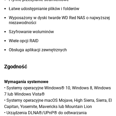
Łatwe udostępnianie plików i folderów
Wyposażony w dyski twarde WD Red NAS o najwyższej
niezawodności
Szyfrowanie woluminów
Wiele opcji RAID
Obsługa aplikacji zewnętrznych
Zgodność
Wymagania systemowe
• Systemy operacyjne Windows® 10, Windows 8, Windows
7 lub Windows Vista®
• Systemy operacyjne macOS Mojave, High Sierra, Sierra, El
Capitan, Yosemite, Mavericks lub Mountain Lion
• Urządzenia DLNA®/UPnP® do odtwarzania