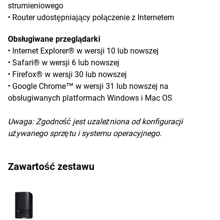
strumieniowego
• Router udostępniający połączenie z Internetem
Obsługiwane przeglądarki
• Internet Explorer® w wersji 10 lub nowszej
• Safari® w wersji 6 lub nowszej
• Firefox® w wersji 30 lub nowszej
• Google Chrome™ w wersji 31 lub nowszej na
obsługiwanych platformach Windows i Mac OS
Uwaga:
Zgodność jest uzależniona od konfiguracji
używanego sprzętu i systemu operacyjnego.
Zawartość zestawu