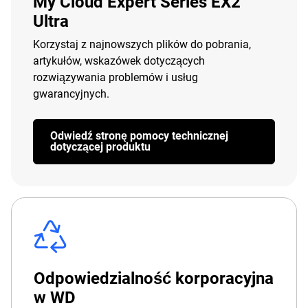
My Cloud Expert Series EX2
Ultra
Korzystaj z najnowszych plików do pobrania,
artykułów, wskazówek dotyczących
rozwiązywania problemów i usług
gwarancyjnych.
Odwiedź stronę pomocy technicznej
dotyczącej produktu
Odpowiedzialność korporacyjna
w WD