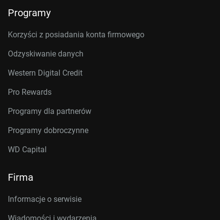
Programy
Korzyści z posiadania konta firmowego
Odzyskiwanie danych
Western Digital Credit
Pro Rewards
Programy dla partnerów
Programy dobroczynne
WD Capital
Firma
Informacje o serwisie
Wiadomości i wydarzenia