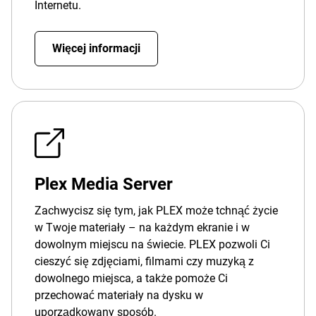
Internetu.
Więcej informacji
Plex Media Server
Zachwycisz się tym, jak PLEX może tchnąć życie
w Twoje materiały – na każdym ekranie i w
dowolnym miejscu na świecie. PLEX pozwoli Ci
cieszyć się zdjęciami, filmami czy muzyką z
dowolnego miejsca, a także pomoże Ci
przechować materiały na dysku w
uporządkowany sposób.