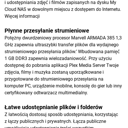
i udostępniania zdjęć i filmów zapisanych na dysku My
Cloud NAS w dowolnym miejscu z dostępem do Internetu.
Więcej informacji
Płynne przesyłanie strumieniowe
Potężny dwurdzeniowy procesor Marvell ARMADA 385 1,3
GHz zapewnia ultraszybki transfer plików dla wydajnego
strumieniowego przesyłania plików.’ Wbudowana pamięć
1 GB DDR3 zapewnia wielozadaniowość. Przy użyciu
dostępnej do pobrania aplikacji Plex Media Server Twoje
zdjęcia, filmy i muzyka zostaną uporządkowane i
przygotowane do strumieniowego przesyłania na
komputer PC, urządzenie mobilne, konsolę do gier lub inny
certyfikowany odtwarzacz multimedialny.
Łatwe udostępnianie plików i folderów
Z łatwością dostosuj sposób udostępniania, korzystając
z łączy publicznych i prywatnych. Łącza publiczne