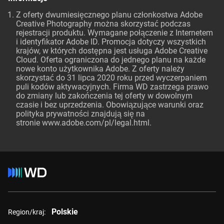
Z oferty dwumiesięcznego planu członkostwa Adobe
Creative Photography można skorzystać podczas
rejestracji produktu. Wymagane połączenie z Internetem
i identyfikator Adobe ID. Promocja dotyczy wszystkich
krajów, w których dostępna jest usługa Adobe Creative
Cloud. Oferta ograniczona do jednego planu na każde
nowe konto użytkownika Adobe. Z oferty należy
skorzystać do 31 lipca 2020 roku przed wyczerpaniem
puli kodów aktywacyjnych. Firma WD zastrzega prawo
do zmiany lub zakończenia tej oferty w dowolnym
czasie i bez uprzedzenia. Obowiązujące warunki oraz
polityka prywatności znajdują się na
stronie
www.adobe.com/pl/legal.html
.
Polskie
Region/kraj: