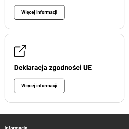
Więcej informacji
Deklaracja zgodności UE
Więcej informacji
Informacje