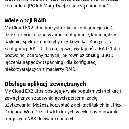
komputera (PC lub Mac) Twoje dane są chronione.’
Wiele opcji RAID
My Cloud EX2 Ultra korzysta z kilku konfiguracji RAID,
dzięki czemu można wybrać konfigurację, która będzie
najlepiej spełniała potrzeby użytkownika.’ Korzystaj z
konfiguracji RAID 0 dla najlepszej wydajności, RAID 1 dla
podwójnej ochrony danych, jak również obsługi JBOD i
łączenia napędów (spanning) dla konfiguracji
niekorzystających z macierzy RAID.
Obsługa aplikacji zewnętrznych
My Cloud EX2 Ultra obsługuje wiele popularnych aplikacji
zewnętrznych zapewniających personalizację
użytkowania. Możesz korzystać z aplikacji takich jak Plex,
Dropbox, WordPress i wielu innych w celu dostosowania
magazynu NAS do swoich potrzeb.