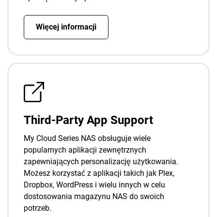
Więcej informacji
Third-Party App Support
My Cloud Series NAS obsługuje wiele
popularnych aplikacji zewnętrznych
zapewniających personalizację użytkowania.
Możesz korzystać z aplikacji takich jak Plex,
Dropbox, WordPress i wielu innych w celu
dostosowania magazynu NAS do swoich
potrzeb.