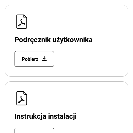
Podręcznik użytkownika
Pobierz
Instrukcja instalacji