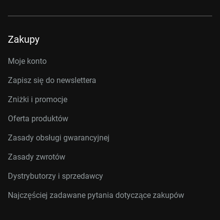
Zakupy
Moje konto
Zapisz się do newslettera
Zniżki i promocje
Oferta produktów
Zasady obsługi gwarancyjnej
Zasady zwrotów
Dystrybutorzy i sprzedawcy
Najczęściej zadawane pytania dotyczące zakupów