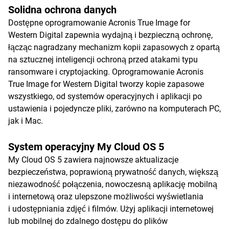
Solidna ochrona danych
Dostępne oprogramowanie Acronis True Image for
Western Digital zapewnia wydajną i bezpieczną ochronę,
łącząc nagradzany mechanizm kopii zapasowych z opartą
na sztucznej inteligencji ochroną przed atakami typu
ransomware i cryptojacking. Oprogramowanie Acronis
True Image for Western Digital tworzy kopie zapasowe
wszystkiego, od systemów operacyjnych i aplikacji po
ustawienia i pojedyncze pliki, zarówno na komputerach PC,
jak i Mac.
System operacyjny My Cloud OS 5
My Cloud OS 5 zawiera najnowsze aktualizacje
bezpieczeństwa, poprawioną prywatność danych, większą
niezawodność połączenia, nowoczesną aplikację mobilną
i internetową oraz ulepszone możliwości wyświetlania
i udostępniania zdjęć i filmów. Użyj aplikacji internetowej
lub mobilnej do zdalnego dostępu do plików