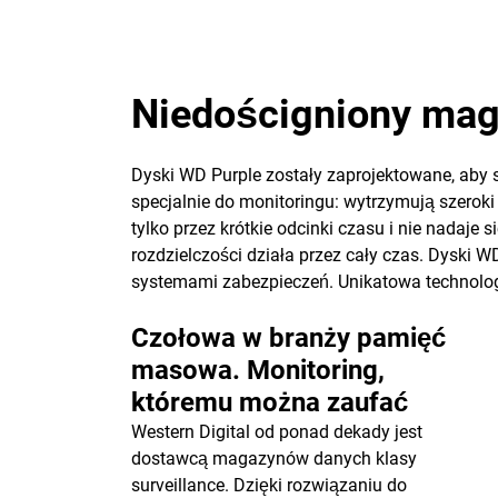
Niedościgniony mag
Dyski WD Purple zostały zaprojektowane, aby 
specjalnie do monitoringu: wytrzymują szeroki 
tylko przez krótkie odcinki czasu i nie nadaj
rozdzielczości działa przez cały czas. Dyski
systemami zabezpieczeń. Unikatowa technolog
Czołowa w branży pamięć
masowa. Monitoring,
któremu można zaufać
Western Digital od ponad dekady jest
dostawcą magazynów danych klasy
surveillance. Dzięki rozwiązaniu do