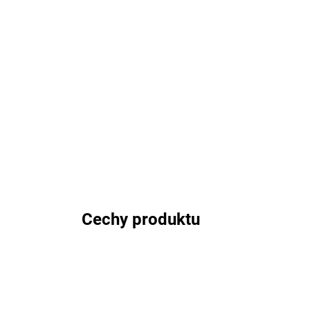
Cechy produktu