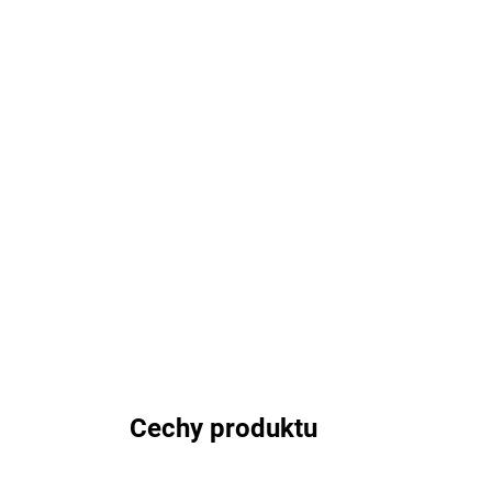
Cechy produktu