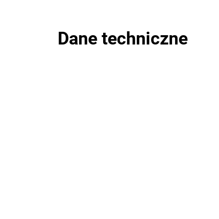
Dane techniczne