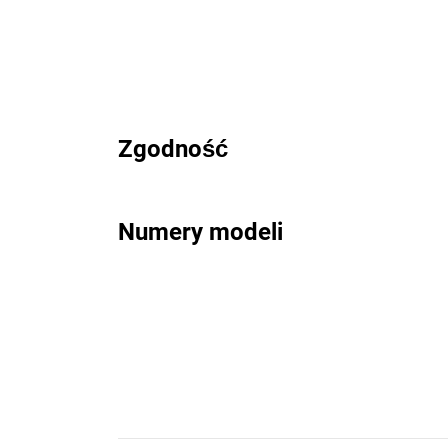
Zgodność
Numery modeli