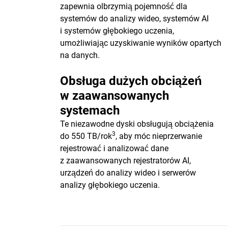
zapewnia olbrzymią pojemność dla
systemów do analizy wideo, systemów AI
i systemów głębokiego uczenia,
umożliwiając uzyskiwanie wyników opartych
na danych.
Obsługa dużych obciążeń
w zaawansowanych
systemach
Te niezawodne dyski obsługują obciążenia
3
do 550 TB/rok
, aby móc nieprzerwanie
rejestrować i analizować dane
z zaawansowanych rejestratorów AI,
urządzeń do analizy wideo i serwerów
analizy głębokiego uczenia.