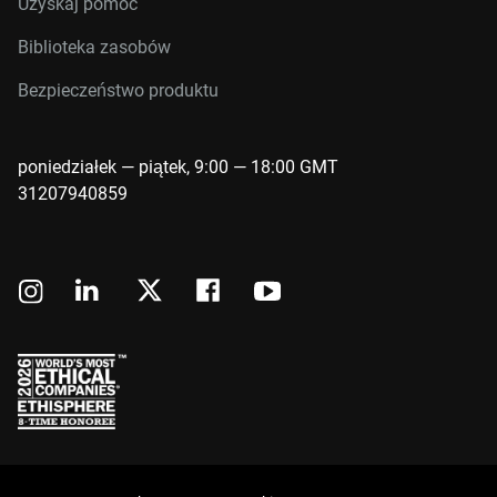
Uzyskaj pomoc
Biblioteka zasobów
Bezpieczeństwo produktu
poniedziałek — piątek, 9:00 — 18:00 GMT
31207940859