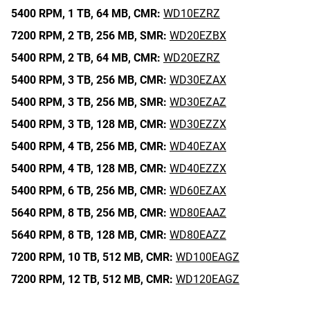
5400 RPM,
1 TB,
64 MB,
CMR:
WD10EZRZ
7200 RPM,
2 TB,
256 MB,
SMR:
WD20EZBX
5400 RPM,
2 TB,
64 MB,
CMR:
WD20EZRZ
5400 RPM,
3 TB,
256 MB,
CMR:
WD30EZAX
5400 RPM,
3 TB,
256 MB,
SMR:
WD30EZAZ
5400 RPM,
3 TB,
128 MB,
CMR:
WD30EZZX
5400 RPM,
4 TB,
256 MB,
CMR:
WD40EZAX
5400 RPM,
4 TB,
128 MB,
CMR:
WD40EZZX
5400 RPM,
6 TB,
256 MB,
CMR:
WD60EZAX
5640 RPM,
8 TB,
256 MB,
CMR:
WD80EAAZ
5640 RPM,
8 TB,
128 MB,
CMR:
WD80EAZZ
7200 RPM,
10 TB,
512 MB,
CMR:
WD100EAGZ
7200 RPM,
12 TB,
512 MB,
CMR:
WD120EAGZ