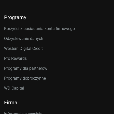
Programy
Korzyści z posiadania konta firmowego
Odzyskiwanie danych
Western Digital Credit
Pro Rewards
Programy dla partnerów
Programy dobroczynne
WD Capital
Firma
Informacje o serwisie