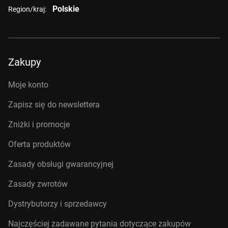
Polskie
Region/kraj:
Zakupy
Moje konto
Zapisz się do newslettera
Zniżki i promocje
Oferta produktów
Zasady obsługi gwarancyjnej
Zasady zwrotów
Dystrybutorzy i sprzedawcy
Najczęściej zadawane pytania dotyczące zakupów