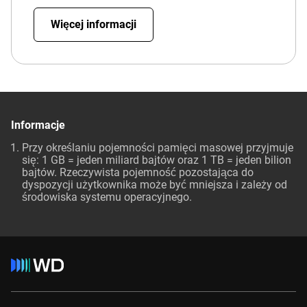
Więcej informacji
Informacje
Przy określaniu pojemności pamięci masowej przyjmuje
się: 1 GB = jeden miliard bajtów oraz 1 TB = jeden bilion
bajtów. Rzeczywista pojemność pozostająca do
dyspozycji użytkownika może być mniejsza i zależy od
środowiska systemu operacyjnego.