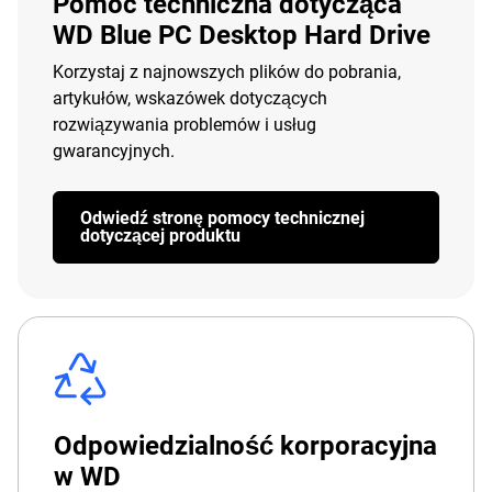
Pomoc techniczna dotycząca
WD Blue PC Desktop Hard Drive
Korzystaj z najnowszych plików do pobrania,
artykułów, wskazówek dotyczących
rozwiązywania problemów i usług
gwarancyjnych.
Odwiedź stronę pomocy technicznej
dotyczącej produktu
Odpowiedzialność korporacyjna
w WD