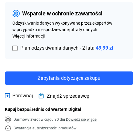
Wsparcie w ochronie zawartości
Odzyskiwanie danych wykonywane przez ekspertów
w przypadku niespodziewanej utraty danych.
Więcej informacji
Plan odzyskiwania danych - 2 lata
49,99 zł
Zapytania dotyczące zakupu
Porównaj
Znajdź sprzedawcę
Kupuj bezpośrednio od Western Digital
Darmowy zwrot w ciągu 30 dni
Dowiedz się więcej
Gwarancja autentyczności produktów