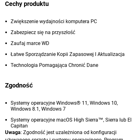
Cechy produktu
Zwiększenie wydajności komputera PC
Zabezpiecz się na przyszłość
Zaufaj marce WD
Łatwe Sporządzanie Kopii Zapasowej I Aktualizacja
Technologia Pomagająca Chronić Dane
Zgodność
Systemy operacyjne Windows® 11, Windows 10,
Windows 8.1, Windows 7
Systemy operacyjne macOS High Sierra™, Sierra lub El
Capitan
Uwaga
: Zgodność jest uzależniona od konfiguracji
używanego sprzętu i systemu operacyjnego. Program