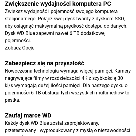
Zwiększenie wydajności komputera PC
Zwiększ wydajność i pojemność swojego komputera
stacjonarnego. Połącz swój dysk twardy z dyskiem SSD,
aby osiągnąć maksymalną prędkość dostępu do danych.
Dysk WD Blue zapewni nawet 6 TB dodatkowej
pojemności.
Zobacz Opcje
Zabezpiecz się na przyszłość
Nowoczesna technologia wymaga więcej pamięci. Kamery
nagrywające filmy w rozdzielczości 4K z szybkością 30
kl/s wymagają dużej ilości pamięci. Dla naszego dysku o
pojemności 6 TB obsługa tych wszystkich multimediów to
pestka.
Zaufaj marce WD
Każdy dysk WD Blue został zaprojektowany,
przetestowany i wyprodukowany z myślą o niezawodności