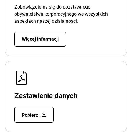
Zobowiązujemy się do pozytywnego
obywatelstwa korporacyjnego we wszystkich
aspektach naszej działalności.
Więcej informacji
Zestawienie danych
Pobierz