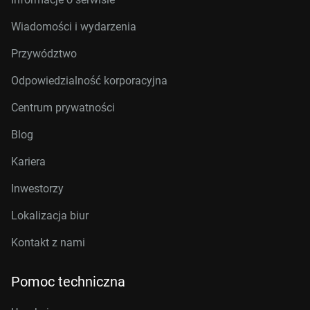
Wiadomości i wydarzenia
Przywództwo
Odpowiedzialność korporacyjna
Centrum prywatności
Blog
Kariera
Inwestorzy
Lokalizacja biur
Kontakt z nami
Pomoc techniczna