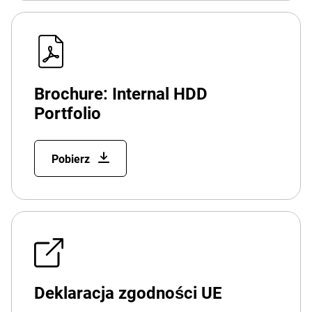
Brochure: Internal HDD
Portfolio
Pobierz
Deklaracja zgodności UE