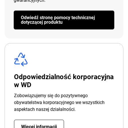
gwarancyjnych.
Odwiedź stronę pomocy technicznej
dotyczącej produktu
Odpowiedzialność korporacyjna
w WD
Zobowiązujemy się do pozytywnego
obywatelstwa korporacyjnego we wszystkich
aspektach naszej działalności.
Więcej informacji