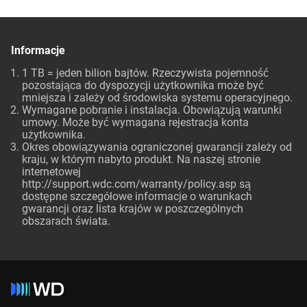
Informacje
1 TB = jeden bilion bajtów. Rzeczywista pojemność
pozostająca do dyspozycji użytkownika może być
mniejsza i zależy od środowiska systemu operacyjnego.
Wymagane pobranie i instalacja. Obowiązują warunki
umowy. Może być wymagana rejestracja konta
użytkownika.
Okres obowiązywania ograniczonej gwarancji zależy od
kraju, w którym nabyto produkt. Na naszej stronie
internetowej
http://support.wdc.com/warranty/policy.asp są
dostępne szczegółowe informacje o warunkach
gwarancji oraz lista krajów w poszczególnych
obszarach świata.