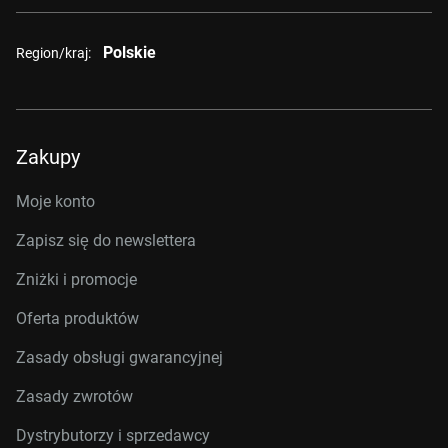
Polskie
Region/kraj:
Zakupy
Moje konto
Zapisz się do newslettera
Zniżki i promocje
Oferta produktów
Zasady obsługi gwarancyjnej
Zasady zwrotów
Dystrybutorzy i sprzedawcy