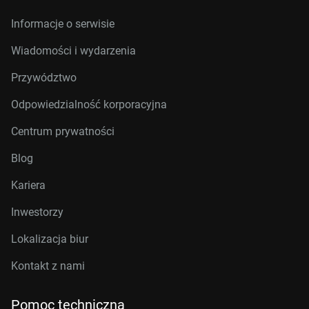
Informacje o serwisie
Wiadomości i wydarzenia
Przywództwo
Odpowiedzialność korporacyjna
Centrum prywatności
Blog
Kariera
Inwestorzy
Lokalizacja biur
Kontakt z nami
Pomoc techniczna