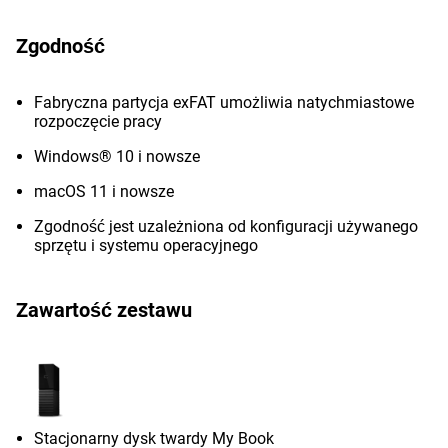
Zgodność
Fabryczna partycja exFAT umożliwia natychmiastowe
rozpoczęcie pracy
Windows® 10 i nowsze
macOS 11 i nowsze
Zgodność jest uzależniona od konfiguracji używanego
sprzętu i systemu operacyjnego
Zawartość zestawu
Stacjonarny dysk twardy My Book