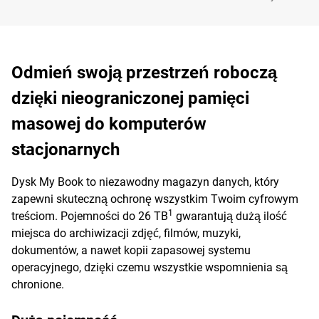
Odmień swoją przestrzeń roboczą
dzięki nieograniczonej pamięci
masowej do komputerów
stacjonarnych
Dysk My Book to niezawodny magazyn danych, który
zapewni skuteczną ochronę wszystkim Twoim cyfrowym
1
treściom. Pojemności do 26 TB
gwarantują dużą ilość
miejsca do archiwizacji zdjęć, filmów, muzyki,
dokumentów, a nawet kopii zapasowej systemu
operacyjnego, dzięki czemu wszystkie wspomnienia są
chronione.