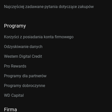
Najczęściej zadawane pytania dotyczące zakupów
Programy
Korzyści z posiadania konta firmowego
Odzyskiwanie danych
Western Digital Credit
Pro Rewards
Programy dla partnerów
Programy dobroczynne
WD Capital
Firma