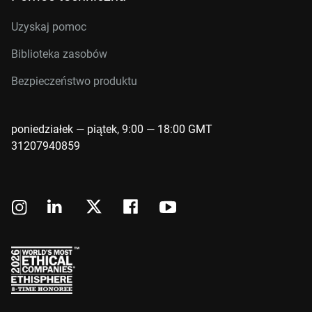
Uzyskaj pomoc
Biblioteka zasobów
Bezpieczeństwo produktu
poniedziałek — piątek, 9:00 — 18:00 GMT
31207940859