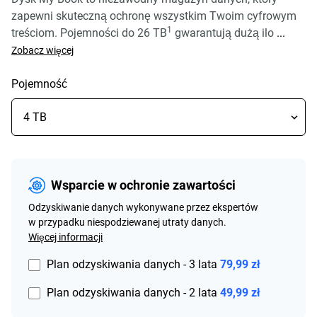
zapewni skuteczną ochronę wszystkim Twoim cyfrowym
1
treściom. Pojemności do 26 TB
gwarantują dużą ilo
...
Zobacz więcej
Pojemność
Wsparcie w ochronie zawartości
Odzyskiwanie danych wykonywane przez ekspertów
w przypadku niespodziewanej utraty danych.
Więcej informacji
Plan odzyskiwania danych - 3 lata
79,99 zł
Plan odzyskiwania danych - 2 lata
49,99 zł