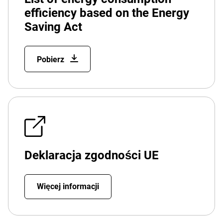
efficiency based on the Energy
Saving Act
Pobierz
Deklaracja zgodności UE
Więcej informacji